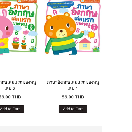
กฤษเล่มแรกของหนู
ภาษาอังกฤษเล่มแรกของหนู
เล่ม 2
เล่ม 1
59.00 THB
59.00 THB
Add to Cart
Add to Cart