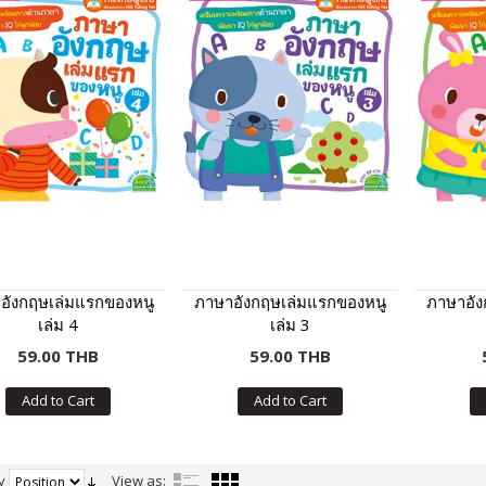
อังกฤษเล่มแรกของหนู
ภาษาอังกฤษเล่มแรกของหนู
ภาษาอัง
เล่ม 4
เล่ม 3
59.00 THB
59.00 THB
Add to Cart
Add to Cart
y
View as: