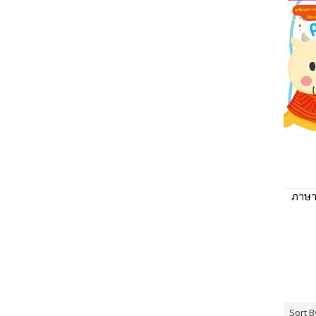
ภาษา
Sort B