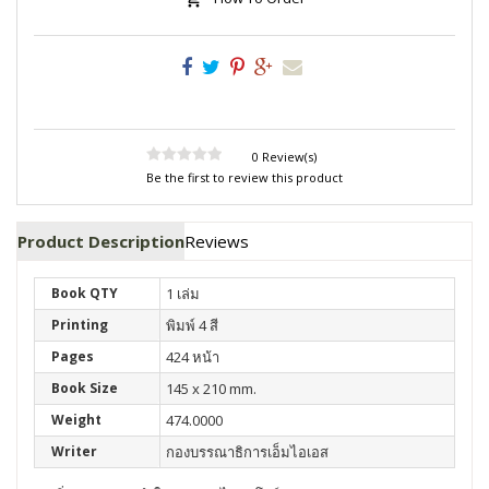
0 Review(s)
Be the first to review this product
Product Description
Reviews
Book QTY
1 เล่ม
Printing
พิมพ์ 4 สี
Pages
424 หน้า
Book Size
145 x 210 mm.
Weight
474.0000
Writer
กองบรรณาธิการเอ็มไอเอส