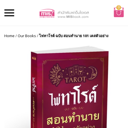
0
Home
/
Our Books
/
ไพ่ทาโรต์ ฉบับ สอนทำนาย 101 เคสตัวอย่าง