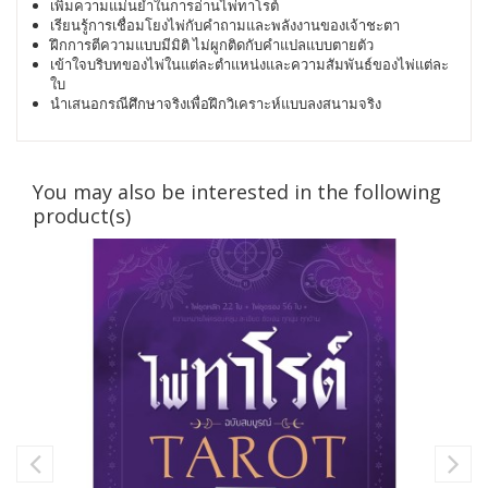
เพิ่มความแม่นยำในการอ่านไพ่ทาโรต์
เรียนรู้การเชื่อมโยงไพ่กับคำถามและพลังงานของเจ้าชะตา
ฝึกการตีความแบบมีมิติ ไม่ผูกติดกับคำแปลแบบตายตัว
เข้าใจบริบทของไพ่ในแต่ละตำแหน่งและความสัมพันธ์ของไพ่แต่ละ
ใบ
นำเสนอกรณีศึกษาจริงเพื่อฝึกวิเคราะห์แบบลงสนามจริง
You may also be interested in the following
product(s)