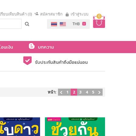
รียบเทียบสินค้า (0)
สมัครสมาชิก
เข้าสู่ระบบ
0
โอนเงิน
บทความ
รับประกันสินค้าถึงมือแน่นอน
หน้า:
1
2
3
4
5