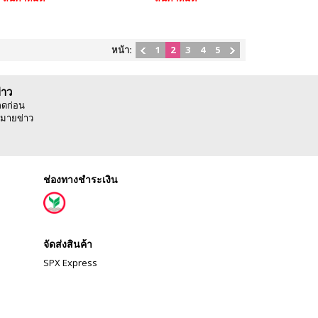
หน้า:
1
2
3
4
5
่าว
ลดก่อน
มายข่าว
ช่องทางชำระเงิน
จัดส่งสินค้า
SPX Express