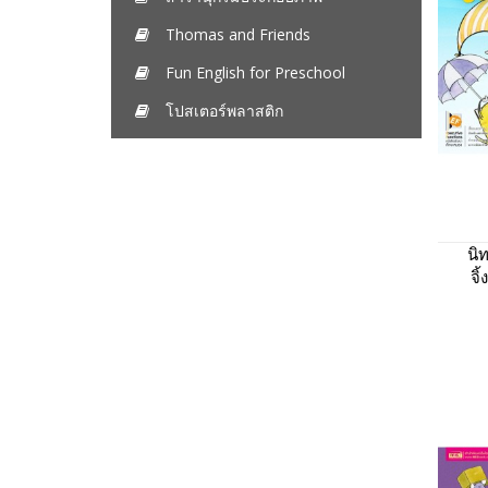
Thomas and Friends
Fun English for Preschool
โปสเตอร์พลาสติก
นิ
จิ