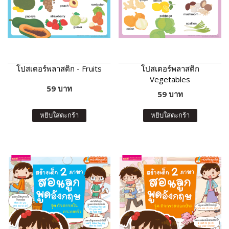
โปสเตอร์พลาสติก - Fruits
โปสเตอร์พลาสติก
Vegetables
59 บาท
59 บาท
หยิบใส่ตะกร้า
หยิบใส่ตะกร้า