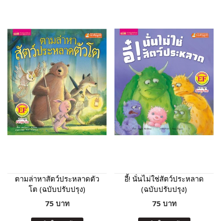
ตามล่าหาสัตว์ประหลาดตัว
อี้! นั่นไม่ใช่สัตว์ประหลาด
โต (ฉบับปรับปรุง)
(ฉบับปรับปรุง)
75 บาท
75 บาท