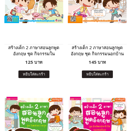
สร้างเด็ก 2 ภาษาสอนลูกพูด
สร้างเด็ก 2 ภาษาสอนลูกพูด
อังกฤษ ชุด กิจกรรมใน
อังกฤษ ชุด กิจกรรมนอกบ้าน
ครอบครัว (ฉบับปรับปรุง)
(ฉบับปรับปรุง)
125 บาท
145 บาท
หยิบใส่ตะกร้า
หยิบใส่ตะกร้า