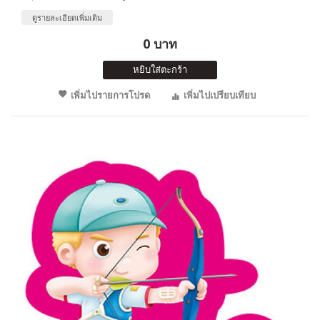
ดูรายละเอียดเพิ่มเติม
0 บาท
หยิบใส่ตะกร้า
เพิ่มไปรายการโปรด
เพิ่มไปเปรียบเทียบ