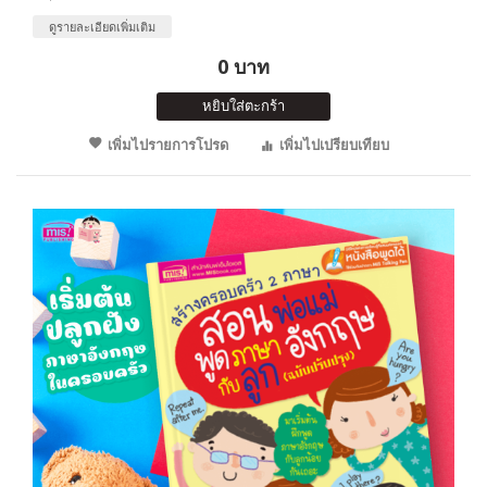
ดูรายละเอียดเพิ่มเติม
0 บาท
หยิบใส่ตะกร้า
เพิ่มไปรายการโปรด
เพิ่มไปเปรียบเทียบ