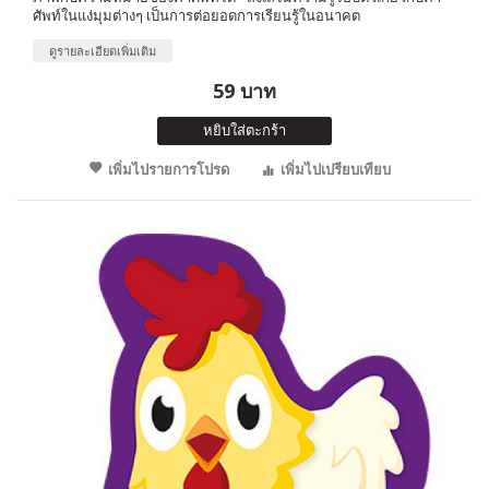
ศัพท์ในแง่มุมต่างๆ เป็นการต่อยอดการเรียนรู้ในอนาคต
ดูรายละเอียดเพิ่มเติม
59 บาท
หยิบใส่ตะกร้า
เพิ่มไปรายการโปรด
เพิ่มไปเปรียบเทียบ