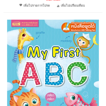
เพิ่มไปรายการโปรด
เพิ่มไปเปรียบเทียบ