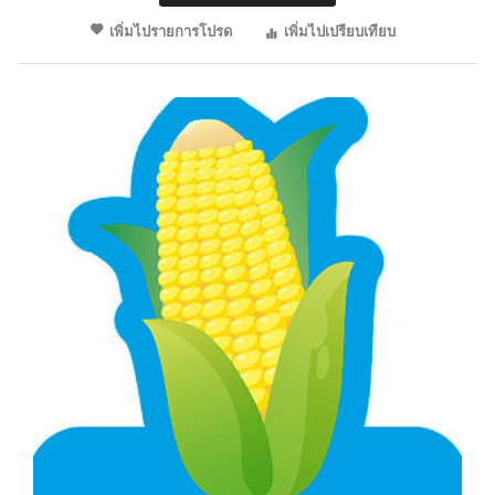
เพิ่มไปรายการโปรด
เพิ่มไปเปรียบเทียบ