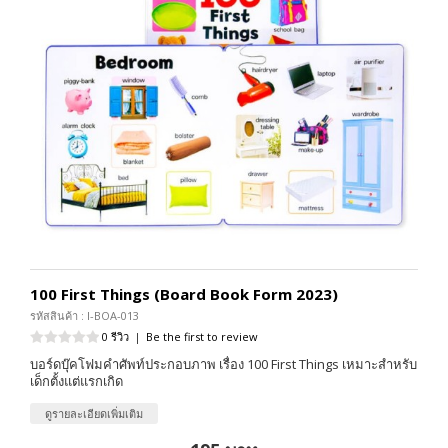
100 First Things (Board Book Form 2023)
รหัสสินค้า : I-BOA-013
0 รีวิว
|
Be the first to review
บอร์ดบุ๊คโฟมคำศัพท์ประกอบภาพ เรื่อง 100 First Things เหมาะสำหรับ
เด็กตั้งแต่แรกเกิด
ดูรายละเอียดเพิ่มเติม