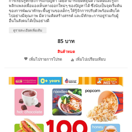
การเรียนรู้ทักษะการแก้ปัญหา โดยสามารถยืดหยุ่นความคิดและรู้จัก
พลิกแพลงเพื่อมองเห็นทางออกใหม่ๆ ของปัญหาได้ ซึ่งนับเป็นจุดเริ่มต้น
ของการพัฒนาทักษะพื้นฐานของเด็กๆ ให้รู้จักการปรับตัวพร้อมเติบโต
ไปอย่างมีคุณภาพ มีความคิดสร้างสรรค์ และมีทักษะการอยู่ร่วมกับผู้
อื่นในสังคมได้เป็นอย่างดี
ดูรายละเอียดเพิ่มเติม
85 บาท
สินค้าหมด
เพิ่มไปรายการโปรด
เพิ่มไปเปรียบเทียบ