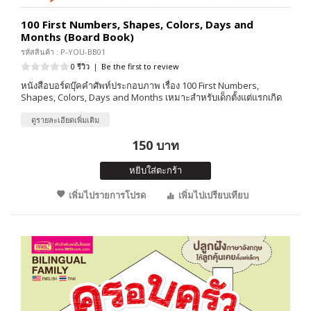
100 First Numbers, Shapes, Colors, Days and
Months (Board Book)
รหัสสินค้า : P-YOU-BB01
0 รีวิว
|
Be the first to review
หนังสือบอร์ดบุ๊คคำศัพท์ประกอบภาพ เรื่อง 100 First Numbers,
Shapes, Colors, Days and Months เหมาะสำหรับเด็กตั้งแต่แรกเกิด
ดูรายละเอียดเพิ่มเติม
150 บาท
หยิบใส่ตะกร้า
เพิ่มไปรายการโปรด
เพิ่มไปเปรียบเทียบ