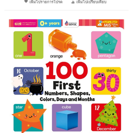
เพิ่มไปรายการโปรด
เพิ่มไปเปรียบเทียบ