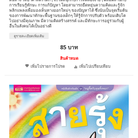
การเรียนรู้ทักษะ การแก้ปัญหา โดยสามารถยืดหยุ่นความคิดและรู้จัก
พลิกแพลงเพื่อมองเห็นทางออกใหม่ๆ ของปัญหาได้ ซึ่งนับเป็นจุดเริ่มต้น
ของการพัฒนาทักษะพื้นฐานของเด็กๆ ให้รู้จักการปรับตัว พร้อมเติบโต
ไปอย่างมีคุณภาพ มีความคิดสร้างสรรค์ และมีทักษะการอยู่ร่วมกับผู้
อื่นในสังคมได้เป็นอย่างดี
ดูรายละเอียดเพิ่มเติม
85 บาท
สินค้าหมด
เพิ่มไปรายการโปรด
เพิ่มไปเปรียบเทียบ