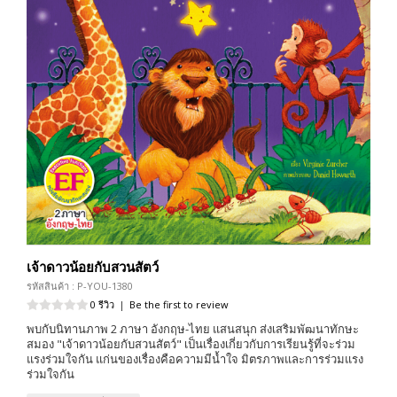
เจ้าดาวน้อยกับสวนสัตว์
รหัสสินค้า : P-YOU-1380
0 รีวิว
|
Be the first to review
พบกับนิทานภาพ 2 ภาษา อังกฤษ-ไทย แสนสนุก ส่งเสริมพัฒนาทักษะ
สมอง "เจ้าดาวน้อยกับสวนสัตว์" เป็นเรื่องเกี่ยวกับการเรียนรู้ที่จะร่วม
แรงร่วมใจกัน แก่นของเรื่องคือความมีน้ำใจ มิตรภาพและการร่วมแรง
ร่วมใจกัน