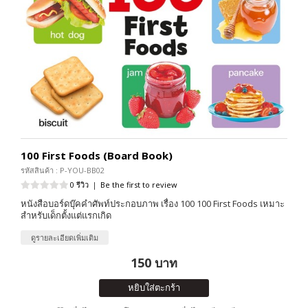
100 First Foods (Board Book)
รหัสสินค้า : P-YOU-BB02
0 รีวิว
|
Be the first to review
หนังสือบอร์ดบุ๊คคำศัพท์ประกอบภาพ เรื่อง 100 100 First Foods เหมาะ
สำหรับเด็กตั้งแต่แรกเกิด
ดูรายละเอียดเพิ่มเติม
150 บาท
หยิบใส่ตะกร้า