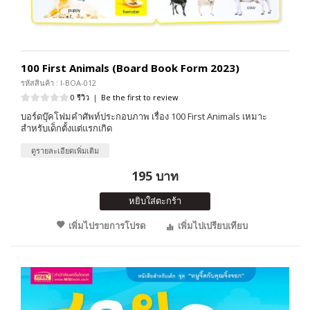
100 First Animals (Board Book Form 2023)
รหัสสินค้า : I-BOA-012
0 รีวิว
|
Be the first to review
บอร์ดบุ๊คโฟมคำศัพท์ประกอบภาพ เรื่อง 100 First Animals เหมาะ
สำหรับเด็กตั้งแต่แรกเกิด
ดูรายละเอียดเพิ่มเติม
195 บาท
หยิบใส่ตะกร้า
เพิ่มไปรายการโปรด
เพิ่มไปเปรียบเทียบ