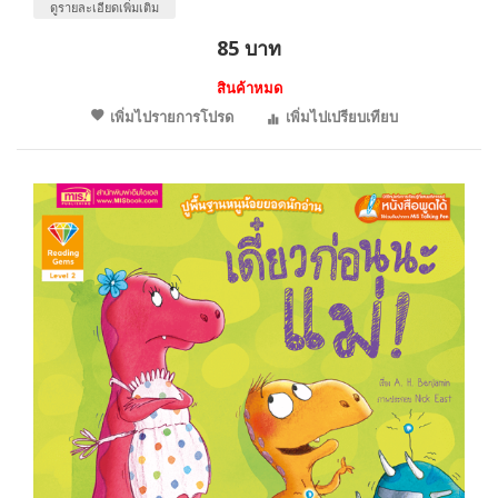
ดูรายละเอียดเพิ่มเติม
85 บาท
สินค้าหมด
เพิ่มไปรายการโปรด
เพิ่มไปเปรียบเทียบ