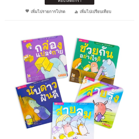
หยิบใส่ตะกร้า
เพิ่มไปรายการโปรด
เพิ่มไปเปรียบเทียบ