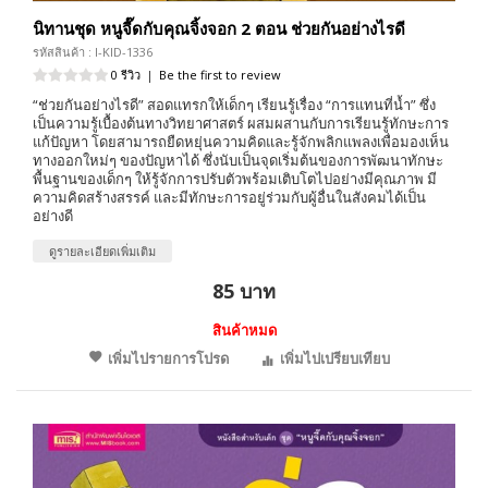
นิทานชุด หนูจี๊ดกับคุณจิ้งจอก 2 ตอน ช่วยกันอย่างไรดี
รหัสสินค้า : I-KID-1336
0 รีวิว
|
Be the first to review
“ช่วยกันอย่างไรดี” สอดแทรกให้เด็กๆ เรียนรู้เรื่อง “การแทนที่น้ำ” ซึ่ง
เป็นความรู้เบื้องต้นทางวิทยาศาสตร์ ผสมผสานกับการเรียนรู้ทักษะการ
แก้ปัญหา โดยสามารถยืดหยุ่นความคิดและรู้จักพลิกแพลงเพื่อมองเห็น
ทางออกใหม่ๆ ของปัญหาได้ ซึ่งนับเป็นจุดเริ่มต้นของการพัฒนาทักษะ
พื้นฐานของเด็กๆ ให้รู้จักการปรับตัวพร้อมเติบโตไปอย่างมีคุณภาพ มี
ความคิดสร้างสรรค์ และมีทักษะการอยู่ร่วมกับผู้อื่นในสังคมได้เป็น
อย่างดี
ดูรายละเอียดเพิ่มเติม
85 บาท
สินค้าหมด
เพิ่มไปรายการโปรด
เพิ่มไปเปรียบเทียบ