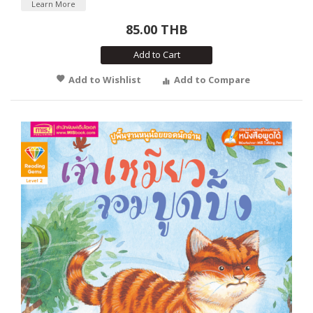
Learn More
85.00 THB
Add to Cart
Add to Wishlist
Add to Compare