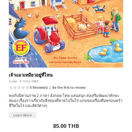
เจ้าแมวเหมียวอยู่ที่ไหน
Code : P-YOU-1383
0 Review(s)
|
Be the first to review
พบกับนิทานภาพ 2 ภาษา อังกฤษ-ไทย แสนสนุก ส่งเสริมพัฒนาทักษะ
สมอง เรื่องราวเกี่ยวกับสิ่งของที่หายไปในไร่ แก่นของเรื่องคือครอบครัว
ชีวิตในไร่ และสัตว์ต่างๆ
Learn More
85.00 THB