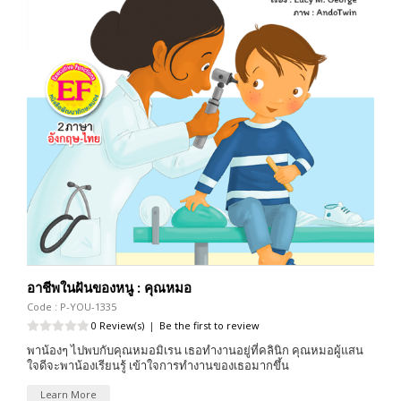
อาชีพในฝันของหนู : คุณหมอ
Code : P-YOU-1335
0 Review(s)
|
Be the first to review
พาน้องๆ ไปพบกับคุณหมอมิเรน เธอทำงานอยู่ที่คลินิก คุณหมอผู้แสน
ใจดีจะพาน้องเรียนรู้ เข้าใจการทำงานของเธอมากขึ้น
Learn More