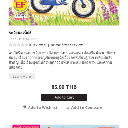
ระวังนะเน็ด!
Code : P-YOU-1382
0 Review(s)
|
Be the first to review
พบกับนิทานภาพ 2 ภาษา อังกฤษ-ไทย แสนสนุก ส่งเสริมพัฒนาทักษะ
สมอง เรื่องราวการผจญภัยของสุนัขจิ้งจอกที่เรียนรู้ว่าการฟังเป็นสิ่ง
สำคัญ เนื้อเรื่องมุ่งเน้นถึงพฤติกรรมที่เหมาะสม มิตรภาพ และความ
ปลอดภัย
Learn More
85.00 THB
Add to Cart
Add to Wishlist
Add to Compare