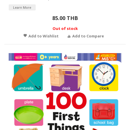
Learn More
85.00 THB
Out of stock
Add to Wishlist
Add to Compare