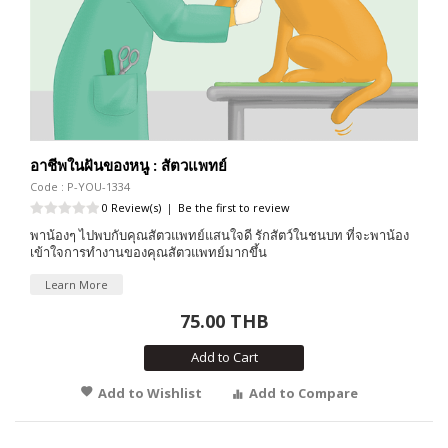
อาชีพในฝันของหนู : สัตวแพทย์
Code : P-YOU-1334
0 Review(s)
|
Be the first to review
พาน้องๆ ไปพบกับคุณสัตวแพทย์แสนใจดี รักสัตว์ในชนบท ที่จะพาน้อง
เข้าใจการทำงานของคุณสัตวแพทย์มากขึ้น
Learn More
75.00 THB
Add to Cart
Add to Wishlist
Add to Compare