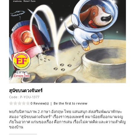
สุนัขบนดวงจันทร์
Code : P-YOU-1377
0 Review(s)
|
Be the first to review
พบกับนิทานภาพ 2 ภาษา อังกฤษ-ไทย แสนสนุก ส่งเสริมพัฒนาทักษะ
สมอง "สุนัขบนดวงจันทร์” เรื่องราวของแพทช์ หมาน้อยที่ออกมาผจญ
ภัยในอวกาศ แก่นของเรื่อง คือการเล่น เรื่องไม่คาดคิด และความสำคัญ
ของบ้าน