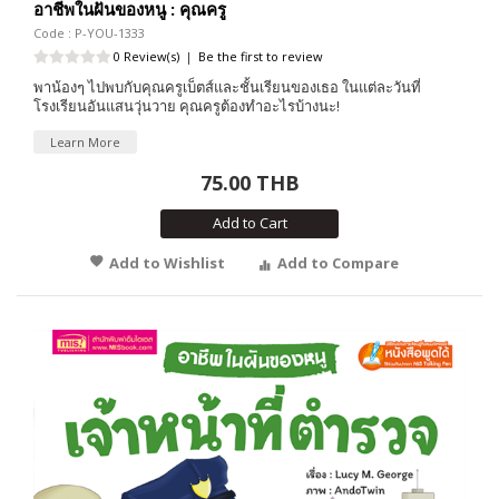
อาชีพในฝันของหนู : คุณครู
Code : P-YOU-1333
0 Review(s)
|
Be the first to review
พาน้องๆ ไปพบกับคุณครูเบ็ตส์และชั้นเรียนของเธอ ในแต่ละวันที่
โรงเรียนอันแสนวุ่นวาย คุณครูต้องทำอะไรบ้างนะ!
Learn More
75.00 THB
Add to Cart
Add to Wishlist
Add to Compare