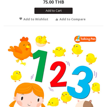
75.00 THB
Add to Cart
Add to Wishlist
Add to Compare