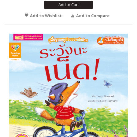
Add to Cart
Add to Wishlist
Add to Compare