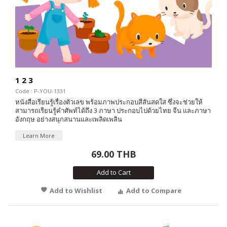
1 2 3
Code : P-YOU-1331
หนังสือเรียนรู้เรื่องตัวเลข พร้อมภาพประกอบสีสันสดใส ซึ่งจะช่วยให้
สามารถเรียนรู้คำศัพท์ได้ถึง 3 ภาษา ประกอบไปด้วยไทย จีน และภาษา
อังกฤษ อย่างสนุกสนานและเพลิดเพลิน
Learn More
69.00 THB
Add to Cart
Add to Wishlist
Add to Compare