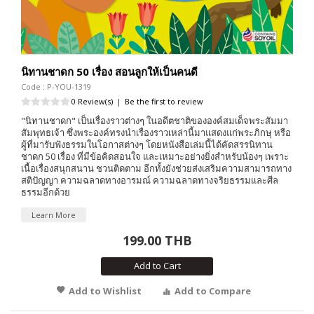
นิทานชาดก 50 เรื่อง สอนลูกให้เป็นคนดี
Code : P-YOU-1319
0 Review(s)
|
Be the first to review
"นิทานชาดก" เป็นเรื่องราวต่างๆ ในอดีตชาติขององค์สมเด็จพระสัมมา
สัมพุทธเจ้า ซึ่งพระองค์ทรงนำเรื่องราวเหล่านี้มาแสดงแก่พระภิกษุ หรือ
ผู้ที่มารับฟังธรรมในโอกาสต่างๆ โดยหนังสือเล่มนี้ได้คัดสรรนิทาน
ชาดก 50 เรื่อง ที่มีข้อคิดสอนใจ และเหมาะอย่างยิ่งสำหรับน้องๆ เพราะ
เนื้อเรื่องสนุกสนาน ชวนติดตาม อีกทั้งยังช่วยส่งเสริมความสามารถทาง
สติปัญญา ความฉลาดทางอารมณ์ ความฉลาดทางจริยธรรมและศีล
ธรรมอีกด้วย
Learn More
199.00 THB
Add to Cart
Add to Wishlist
Add to Compare