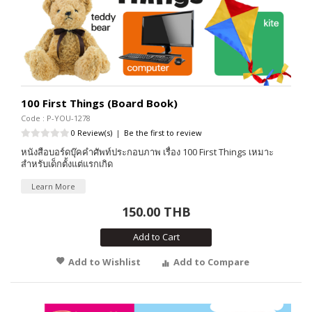
100 First Things (Board Book)
Code : P-YOU-1278
0 Review(s)
|
Be the first to review
หนังสือบอร์ดบุ๊คคำศัพท์ประกอบภาพ เรื่อง 100 First Things เหมาะ
สำหรับเด็กตั้งแต่แรกเกิด
Learn More
150.00 THB
Add to Cart
Add to Wishlist
Add to Compare