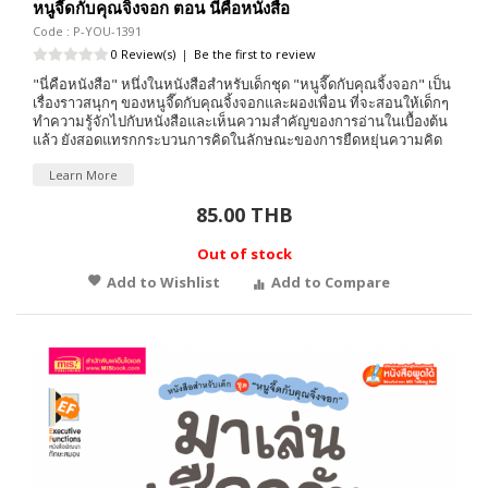
หนูจี๊ดกับคุณจิ้งจอก ตอน นี่คือหนังสือ
Code : P-YOU-1391
0 Review(s)
|
Be the first to review
"นี่คือหนังสือ" หนึ่งในหนังสือสำหรับเด็กชุด "หนูจี๊ดกับคุณจิ้งจอก" เป็น
เรื่องราวสนุกๆ ของหนูจี๊ดกับคุณจิ้งจอกและผองเพื่อน ที่จะสอนให้เด็กๆ
ทำความรู้จักไปกับหนังสือและเห็นความสำคัญของการอ่านในเบื้องต้น
แล้ว ยังสอดแทรกกระบวนการคิดในลักษณะของการยืดหยุ่นความคิด
Learn More
85.00 THB
Out of stock
Add to Wishlist
Add to Compare