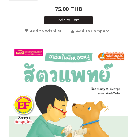
75.00 THB
Add to Cart
Add to Wishlist
Add to Compare