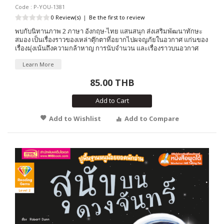
Code : P-YOU-1381
0 Review(s)
|
Be the first to review
พบกับนิทานภาพ 2 ภาษา อังกฤษ-ไทย แสนสนุก ส่งเสริมพัฒนาทักษะ
สมอง เป็นเรื่องราวของเหล่าตุ๊กตาที่อยากไปผจญภัยในอวกาศ แก่นของ
เรื่องมุ่งเน้นถึงความกล้าหาญ การนับจำนวน และเรื่องราวบนอวกาศ
Learn More
85.00 THB
Add to Cart
Add to Wishlist
Add to Compare