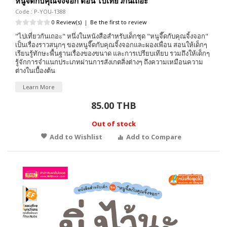
หนูจี๊ดกับคุณจิ้งจอก ตอน ไปเที่ยวกันเถอะ
Code : P-YOU-1388
0 Review(s)
|
Be the first to review
"ไปเที่ยวกันเถอะ" หนึ่งในหนังสือสำหรับเด็กชุด "หนูจี๊ดกับคุณจิ้งจอก"
เป็นเรื่องราวสนุกๆ ของหนูจี๊ดกับคุณจิ้งจอกและผองเพื่อน สอนให้เด็กๆ
เรียนรู้ทักษะพื้นฐานเรื่องของขนาด และการเปรียบเทียบ รวมถึงให้เด็กๆ
รู้จักการจำแนกประเภทผ่านการสังเกตสิ่งต่างๆ ถึงความเหมือนความ
ต่างในเบื้องต้น
Learn More
85.00 THB
Out of stock
Add to Wishlist
Add to Compare