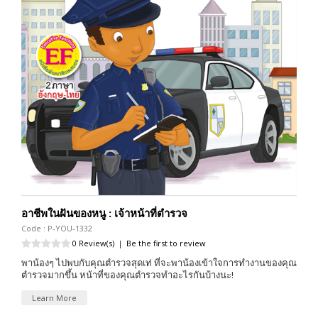
อาชีพในฝันของหนู : เจ้าหน้าที่ตำรวจ
Code : P-YOU-1332
0 Review(s)
|
Be the first to review
พาน้องๆ ไปพบกับคุณตำรวจสุดเท่ ที่จะพาน้องเข้าใจการทำงานของคุณ
ตำรวจมากขึ้น หน้าที่ของคุณตำรวจทำอะไรกันบ้างนะ!
Learn More