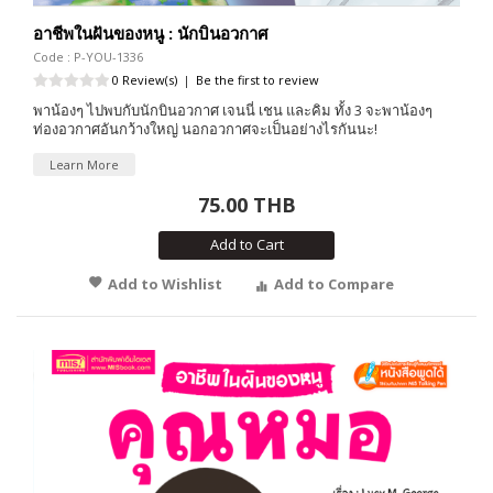
อาชีพในฝันของหนู : นักบินอวกาศ
Code : P-YOU-1336
0 Review(s)
|
Be the first to review
พาน้องๆ ไปพบกับนักบินอวกาศ เจนนี่ เชน และคิม ทั้ง 3 จะพาน้องๆ
ท่องอวกาศอันกว้างใหญ่ นอกอวกาศจะเป็นอย่างไรกันนะ!
Learn More
75.00 THB
Add to Cart
Add to Wishlist
Add to Compare