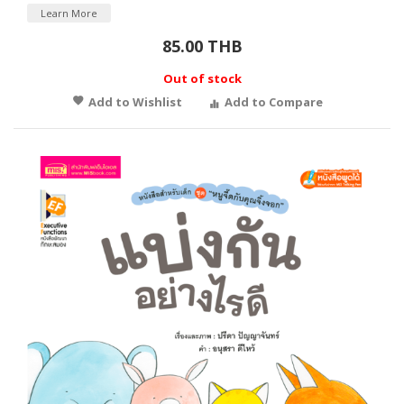
Learn More
85.00 THB
Out of stock
Add to Wishlist
Add to Compare