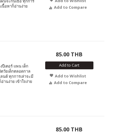
Add to Wishlist
งแผนจะกินเธอ ทุกการ
เนื้อหาก็อ่านง่าย
Add to Compare
85.00 THB
Add to Cart
ีเตอร์ แพน เด็ก
ชีวิตวัยเด็กตลอดกาล
Add to Wishlist
นด์ ทุกการเล่าจะมี
็อ่านง่าย เข้าใจง่าย
Add to Compare
85.00 THB