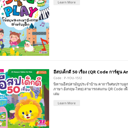
Learn More
อีสปเด็กดี 50 เรื่อง (QR Code การ์ตูน 
Code : P-YOU-1512
นิทานอีสปสามัญประจำบ้าน คาถาวิเศษปราบลูกน้
ภาษา อังกฤษ-ไทย) สามารถสแกน QR Code เพื่
เล่ม
Learn More