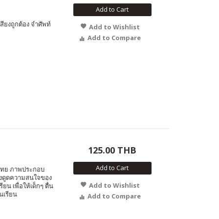
Add to Cart
สียงถูกต้อง จำศัพท์
Add to Wishlist
Add to Compare
125.00 THB
Add to Cart
ษ-ไทย ภาพประกอบ
 ดึงดูดความสนใจของ
Add to Wishlist
ยน เพื่อให้เด็กๆ ตื่น
้นเรียน
Add to Compare