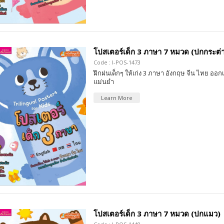
โปสเตอร์เด็ก 3 ภาษา 7 หมวด (ปกกระต่
Code : I-POS-1473
ฝึกฝนเด็กๆ ให้เก่ง 3 ภาษา อังกฤษ จีน ไทย ออกเ
แม่นยำ
Learn More
โปสเตอร์เด็ก 3 ภาษา 7 หมวด (ปกแมว)