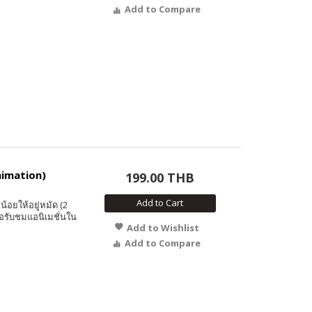
Add to Compare
Animation)
199.00 THB
Add to Cart
อยให้อยู่หมัด (2
อรับชมแอนิเมชั่นใน
Add to Wishlist
Add to Compare