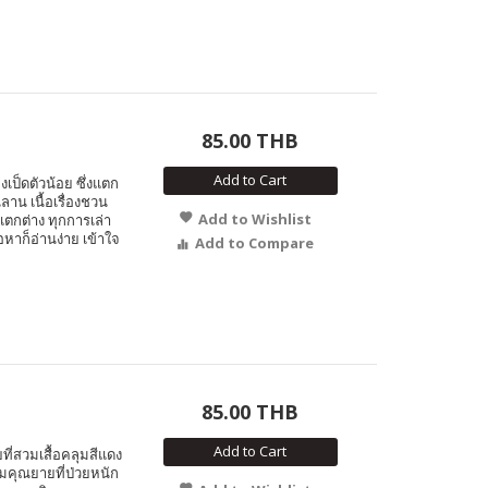
85.00 THB
Add to Cart
ป็ดตัวน้อย ซึ่งแตก
นลาน เนื้อเรื่องชวน
Add to Wishlist
ตกต่าง ทุกการเล่า
อหาก็อ่านง่าย เข้าใจ
Add to Compare
85.00 THB
Add to Cart
ี่สวมเสื้อคลุมสีแดง
มคุณยายที่ป่วยหนัก