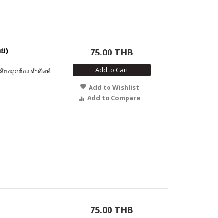
าย)
75.00 THB
Add to Cart
สียงถูกต้อง จำศัพท์
Add to Wishlist
Add to Compare
75.00 THB