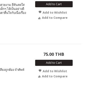
Add to Cart
สวยงาม สีสันสดใส
ด็กๆ ได้เป็นอย่างดี
Add to Wishlist
ตาตื่นใจกับเนื่อเรื่อง
Add to Compare
75.00 THB
Add to Cart
สียงถูกต้อง จำศัพท์
Add to Wishlist
Add to Compare