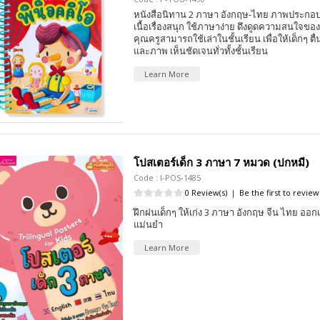
หนังสือนิทาน 2 ภาษา อังกฤษ-ไทย ภาพประกอบ
เนื้อเรื่องสนุก ใช้ภาษาง่าย ดึงดูดความสนใจของเ
คุณครูสามารถใช้เล่าในชั้นเรียน เพื่อให้เด็กๆ ตื่น
และภาพ เห็นชัดเจนทั่วทั้งชั้นเรียน
Learn More
โปสเตอร์เด็ก 3 ภาษา 7 หมวด (ปกหมี)
Code : I-POS-1485
0 Review(s)
|
Be the first to review
ฝึกฝนเด็กๆ ให้เก่ง 3 ภาษา อังกฤษ จีน ไทย ออกเ
แม่นยำ
Learn More