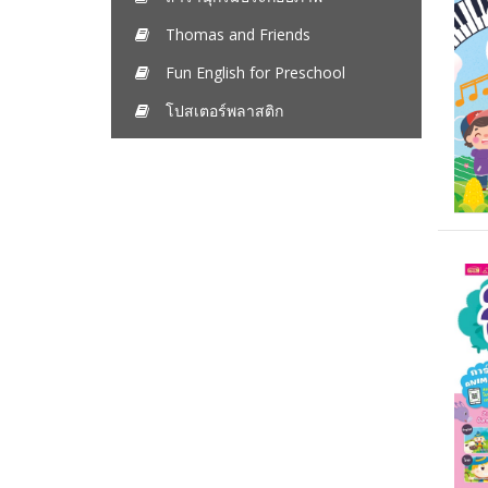
Thomas and Friends
Fun English for Preschool
โปสเตอร์พลาสติก