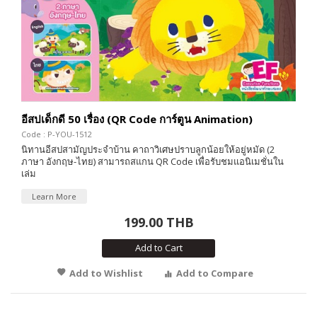
อีสปเด็กดี 50 เรื่อง (QR Code การ์ตูน Animation)
Code : P-YOU-1512
นิทานอีสปสามัญประจำบ้าน คาถาวิเศษปราบลูกน้อยให้อยู่หมัด (2
ภาษา อังกฤษ-ไทย) สามารถสแกน QR Code เพื่อรับชมแอนิเมชั่นใน
เล่ม
Learn More
199.00 THB
Add to Cart
Add to Wishlist
Add to Compare