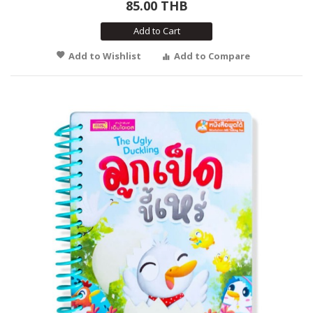
85.00 THB
Add to Cart
Add to Wishlist
Add to Compare