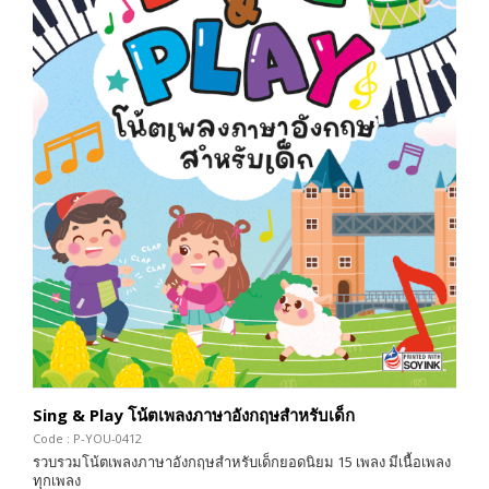
Sing & Play โน้ตเพลงภาษาอังกฤษสำหรับเด็ก
Code : P-YOU-0412
รวบรวมโน้ตเพลงภาษาอังกฤษสำหรับเด็กยอดนิยม 15 เพลง มีเนื้อเพลง
ทุกเพลง