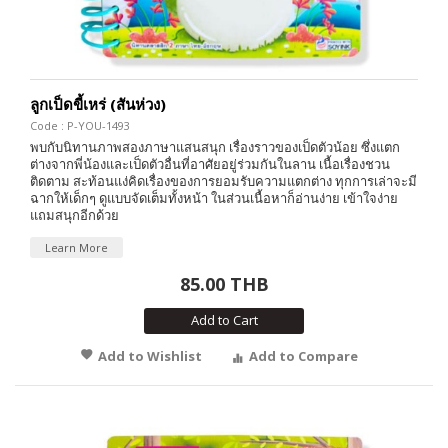
ลูกเป็ดขี้เหร่ (สันห่วง)
Code : P-YOU-1493
พบกับนิทานภาพสองภาษาแสนสนุก เรื่องราวของเป็ดตัวน้อย ซึ่งแตก
ต่างจากพี่น้องและเป็ดตัวอื่นที่อาศัยอยู่ร่วมกันในลาน เนื้อเรื่องชวน
ติดตาม สะท้อนแง่คิดเรื่องของการยอมรับความแตกต่าง ทุกการเล่าจะมี
ฉากให้เด็กๆ ดูแบบจัดเต็มทั้งหน้า ในส่วนเนื้อหาก็อ่านง่าย เข้าใจง่าย
แถมสนุกอีกด้วย
Learn More
85.00 THB
Add to Cart
Add to Wishlist
Add to Compare