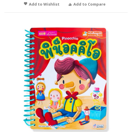
Add to Wishlist
Add to Compare