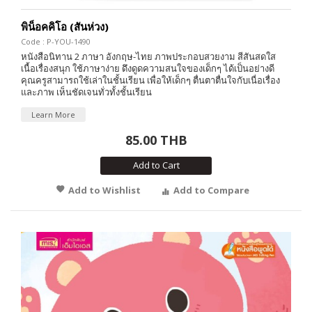
พิน็อคคิโอ (สันห่วง)
Code : P-YOU-1490
หนังสือนิทาน 2 ภาษา อังกฤษ-ไทย ภาพประกอบสวยงาม สีสันสดใส
เนื้อเรื่องสนุก ใช้ภาษาง่าย ดึงดูดความสนใจของเด็กๆ ได้เป็นอย่างดี
คุณครูสามารถใช้เล่าในชั้นเรียน เพื่อให้เด็กๆ ตื่นตาตื่นใจกับเนื่อเรื่อง
และภาพ เห็นชัดเจนทั่วทั้งชั้นเรียน
Learn More
85.00 THB
Add to Cart
Add to Wishlist
Add to Compare