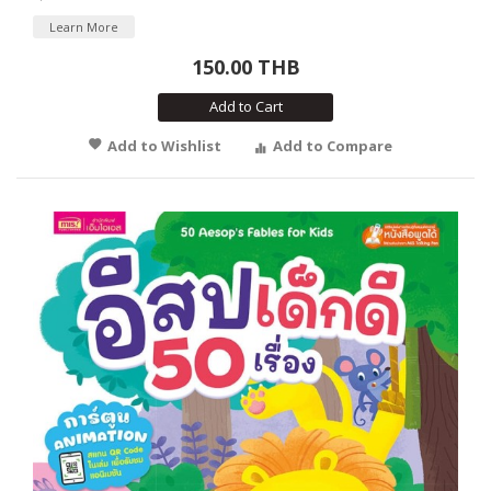
Learn More
150.00 THB
Add to Cart
Add to Wishlist
Add to Compare