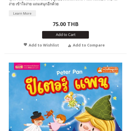
ง่าย เข้าใจง่าย แถมสนุกอีกด้วย
Learn More
75.00 THB
Add to Cart
Add to Wishlist
Add to Compare