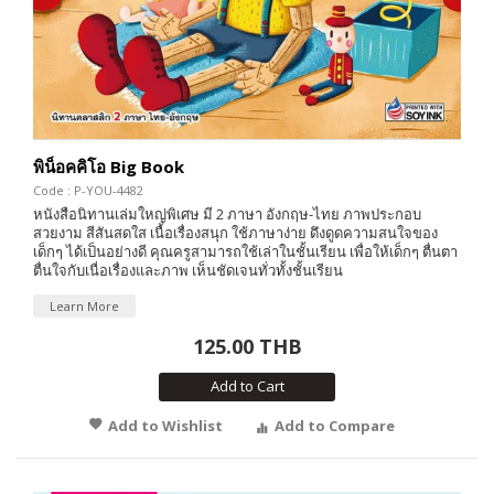
พิน็อคคิโอ Big Book
Code : P-YOU-4482
หนังสือนิทานเล่มใหญ่พิเศษ มี 2 ภาษา อังกฤษ-ไทย ภาพประกอบ
สวยงาม สีสันสดใส เนื้อเรื่องสนุก ใช้ภาษาง่าย ดึงดูดความสนใจของ
เด็กๆ ได้เป็นอย่างดี คุณครูสามารถใช้เล่าในชั้นเรียน เพื่อให้เด็กๆ ตื่นตา
ตื่นใจกับเนื่อเรื่องและภาพ เห็นชัดเจนทั่วทั้งชั้นเรียน
Learn More
125.00 THB
Add to Cart
Add to Wishlist
Add to Compare