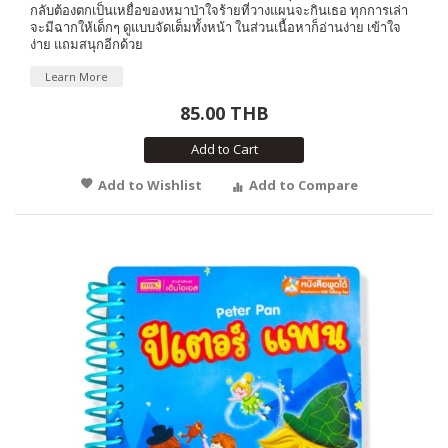
กลับต้องตกเป็นเหยื่อของหมาป่าใจร้ายที่วางแผนจะกินเธอ ทุกการเล่า
จะมีฉากให้เด็กๆ ดูแบบจัดเต็มทั้งหน้า ในส่วนเนื้อหาก็อ่านง่าย เข้าใจ
ง่าย แถมสนุกอีกด้วย
Learn More
85.00 THB
Add to Cart
Add to Wishlist
Add to Compare