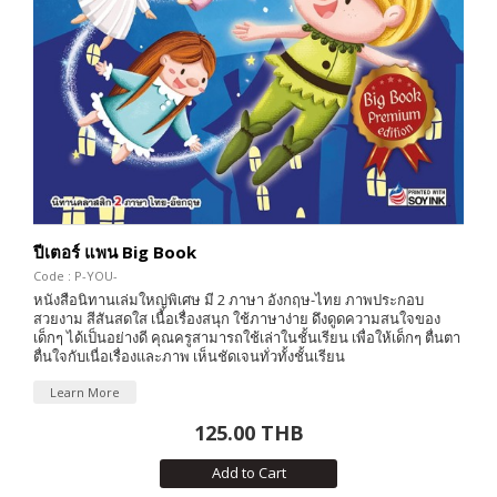
ปีเตอร์ แพน Big Book
Code : P-YOU-
หนังสือนิทานเล่มใหญ่พิเศษ มี 2 ภาษา อังกฤษ-ไทย ภาพประกอบ
สวยงาม สีสันสดใส เนื้อเรื่องสนุก ใช้ภาษาง่าย ดึงดูดความสนใจของ
เด็กๆ ได้เป็นอย่างดี คุณครูสามารถใช้เล่าในชั้นเรียน เพื่อให้เด็กๆ ตื่นตา
ตื่นใจกับเนื่อเรื่องและภาพ เห็นชัดเจนทั่วทั้งชั้นเรียน
Learn More
125.00 THB
Add to Cart