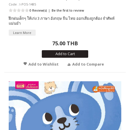
Code : I-POS-1485
0 Review(s)
|
Be the first to review
ฝึกฝนเด็กๆ ให้เก่ง 3 ภาษา อังกฤษ จีน ไทย ออกเสียงถูกต้อง จำศัพท์
แม่นยำ
Learn More
75.00 THB
Add to Cart
Add to Wishlist
Add to Compare