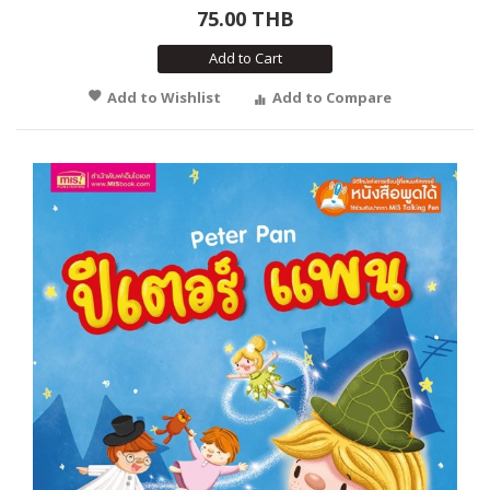
75.00 THB
Add to Cart
Add to Wishlist
Add to Compare