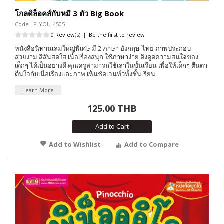
โกลดิล็อคส์กับหมี 3 ตัว Big Book
Code : P-YOU-4505
0 Review(s)
|
Be the first to review
หนังสือนิทานเล่มใหญ่พิเศษ มี 2 ภาษา อังกฤษ-ไทย ภาพประกอบ
สวยงาม สีสันสดใส เนื้อเรื่องสนุก ใช้ภาษาง่าย ดึงดูดความสนใจของ
เด็กๆ ได้เป็นอย่างดี คุณครูสามารถใช้เล่าในชั้นเรียน เพื่อให้เด็กๆ ตื่นตา
ตื่นใจกับเนื่อเรื่องและภาพ เห็นชัดเจนทั่วทั้งชั้นเรียน
Learn More
125.00 THB
Add to Cart
Add to Wishlist
Add to Compare