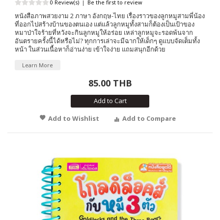
0 Review(s)
|
Be the first to review
หนังสือภาพสวยงาม 2 ภาษา อังกฤษ-ไทย เรื่องราวของลูกหมูสามพี่น้อง
ที่ออกไปสร้างบ้านของตนเอง แต่แล้วลูกหมูทั้งสามก็ต้องเป็นเป้าของ
หมาป่าใจร้ายที่หวังจะกินลูกหมูให้อร่อย เหล่าลูกหมูจะรอดพ้นจาก
อันตรายครั้งนี้ได้หรือไม่? ทุกการเล่าจะมีฉากให้เด็กๆ ดูแบบจัดเต็มทั้ง
หน้า ในส่วนเนื้อหาก็อ่านง่าย เข้าใจง่าย แถมสนุกอีกด้วย
Learn More
85.00 THB
Add to Cart
Add to Wishlist
Add to Compare