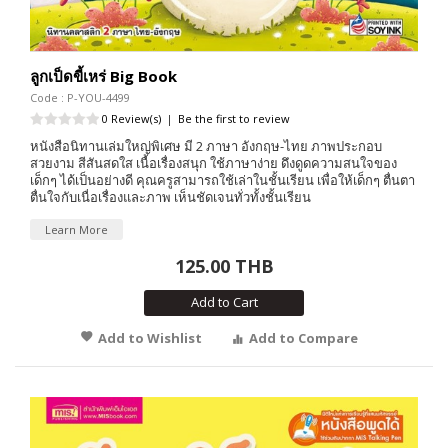
ลูกเป็ดขี้เหร่ Big Book
Code : P-YOU-4499
0 Review(s)
|
Be the first to review
หนังสือนิทานเล่มใหญ่พิเศษ มี 2 ภาษา อังกฤษ-ไทย ภาพประกอบ
สวยงาม สีสันสดใส เนื้อเรื่องสนุก ใช้ภาษาง่าย ดึงดูดความสนใจของ
เด็กๆ ได้เป็นอย่างดี คุณครูสามารถใช้เล่าในชั้นเรียน เพื่อให้เด็กๆ ตื่นตา
ตื่นใจกับเนื่อเรื่องและภาพ เห็นชัดเจนทั่วทั้งชั้นเรียน
Learn More
125.00 THB
Add to Cart
Add to Wishlist
Add to Compare