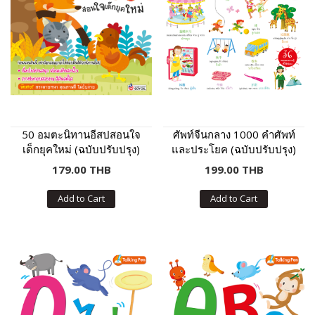
50 อมตะนิทานอีสปสอนใจ
ศัพท์จีนกลาง 1000 คำศัพท์
เด็กยุคใหม่ (ฉบับปรับปรุง)
และประโยค (ฉบับปรับปรุง)
179.00 THB
199.00 THB
Add to Cart
Add to Cart