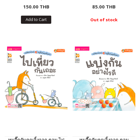
150.00 THB
85.00 THB
Add to Cart
Out of stock
หนูจี๊ดกับคุณจิ้งจอก ตอน ไป
หนูจี๊ดกับคุณจิ้งจอก ตอน