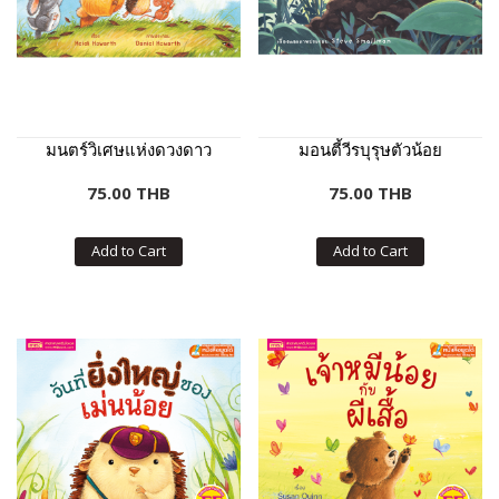
มนตร์วิเศษแห่งดวงดาว
มอนตี้วีรบุรุษตัวน้อย
75.00 THB
75.00 THB
Add to Cart
Add to Cart