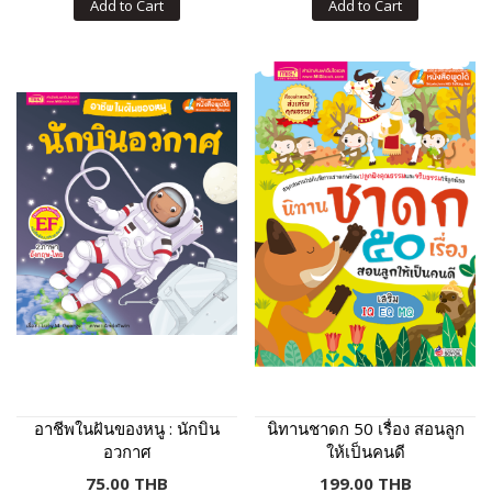
Add to Cart
Add to Cart
อาชีพในฝันของหนู : นักบิน
นิทานชาดก 50 เรื่อง สอนลูก
อวกาศ
ให้เป็นคนดี
75.00 THB
199.00 THB