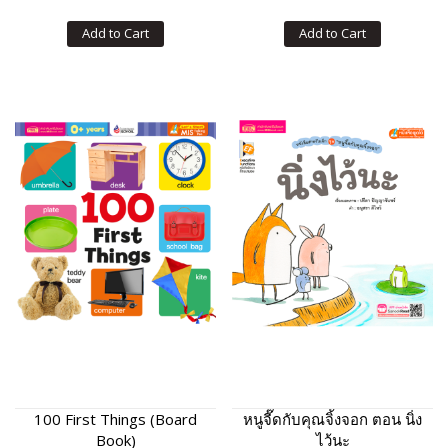
Add to Cart
Add to Cart
100 First Things (Board
หนูจี๊ดกับคุณจิ้งจอก ตอน นิ่ง
Book)
ไว้นะ