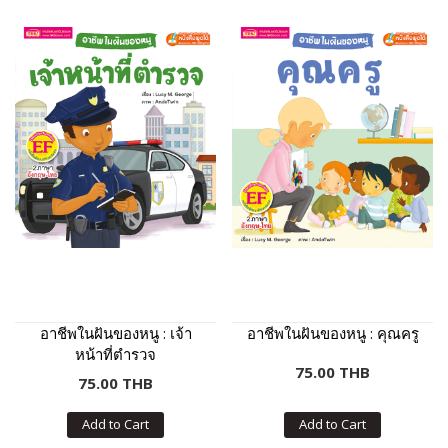
อาชีพในฝันของหนู : เจ้า
อาชีพในฝันของหนู : คุณครู
หน้าที่ตำรวจ
75.00 THB
75.00 THB
Add to Cart
Add to Cart