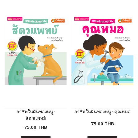
อาชีพในฝันของหนู :
อาชีพในฝันของหนู : คุณหมอ
สัตวแพทย์
75.00 THB
75.00 THB