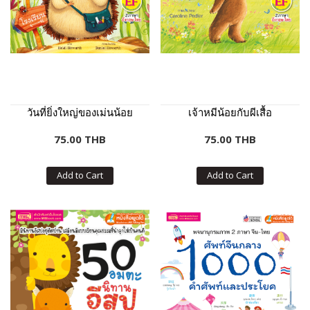
วันที่ยิ่งใหญ่ของเม่นน้อย
เจ้าหมีน้อยกับผีเสื้อ
75.00 THB
75.00 THB
Add to Cart
Add to Cart