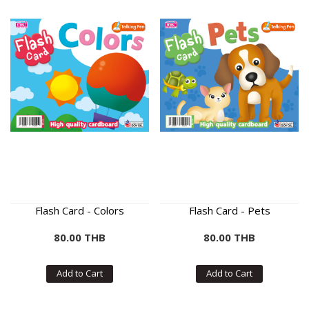
Flash Card - Colors
Flash Card - Pets
80.00 THB
80.00 THB
Add to Cart
Add to Cart