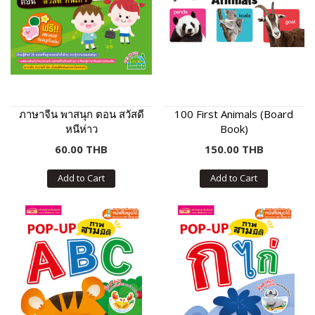
ภาษาจีน พาสนุก ตอน สวัสดี
100 First Animals (Board
หนีห่าว
Book)
60.00 THB
150.00 THB
Add to Cart
Add to Cart