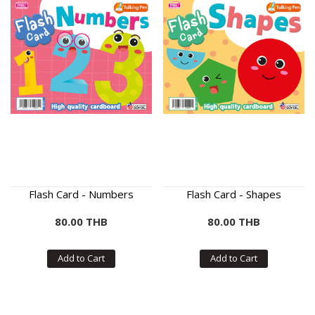
Flash Card - Numbers
Flash Card - Shapes
80.00 THB
80.00 THB
Add to Cart
Add to Cart