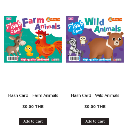
Flash Card - Farm Animals
Flash Card - Wild Animals
80.00 THB
80.00 THB
Add to Cart
Add to Cart