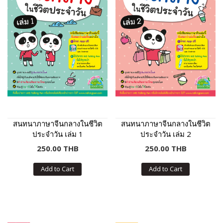
สนทนาภาษาจีนกลางในชีวิต
สนทนาภาษาจีนกลางในชีวิต
ประจำวัน เล่ม 1
ประจำวัน เล่ม 2
250.00 THB
250.00 THB
Add to Cart
Add to Cart