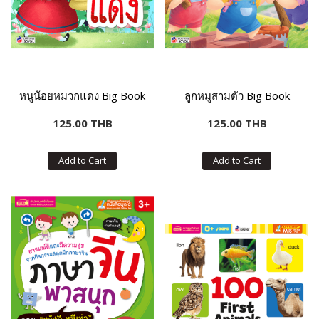
หนูน้อยหมวกแดง Big Book
ลูกหมูสามตัว Big Book
125.00 THB
125.00 THB
Add to Cart
Add to Cart