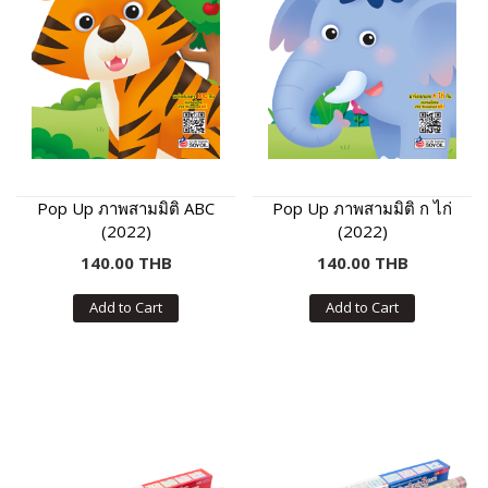
Pop Up ภาพสามมิติ ABC
Pop Up ภาพสามมิติ ก ไก่
(2022)
(2022)
140.00 THB
140.00 THB
Add to Cart
Add to Cart