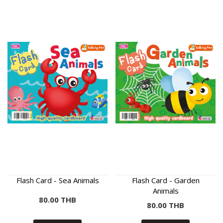
Flash Card - Sea Animals
Flash Card - Garden
Animals
80.00 THB
80.00 THB