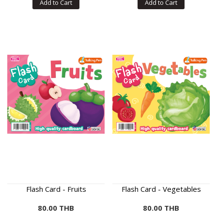
Add to Cart
Add to Cart
Flash Card - Fruits
Flash Card - Vegetables
80.00 THB
80.00 THB