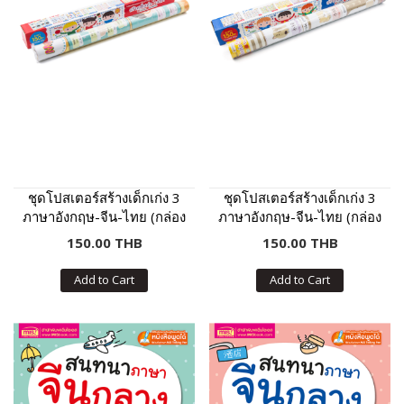
ชุดโปสเตอร์สร้างเด็กเก่ง 3
ชุดโปสเตอร์สร้างเด็กเก่ง 3
ภาษาอังกฤษ-จีน-ไทย (กล่อง
ภาษาอังกฤษ-จีน-ไทย (กล่อง
แดง)
น้ำเงิน)
150.00 THB
150.00 THB
Add to Cart
Add to Cart