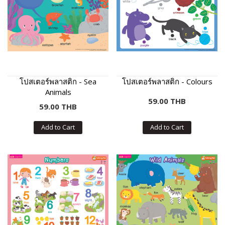
โปสเตอร์พลาสติก - Sea
โปสเตอร์พลาสติก - Colours
Animals
59.00 THB
59.00 THB
Add to Cart
Add to Cart