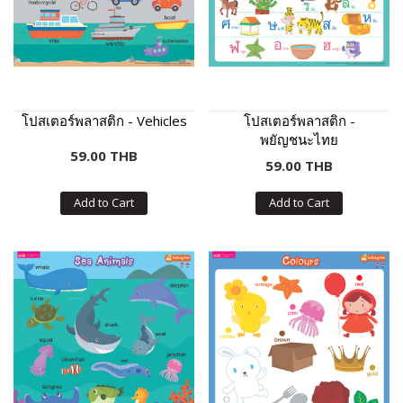
โปสเตอร์พลาสติก - Vehicles
โปสเตอร์พลาสติก -
พยัญชนะไทย
59.00 THB
59.00 THB
Add to Cart
Add to Cart