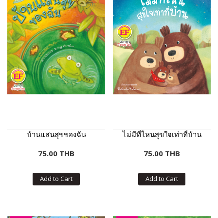
บ้านแสนสุขของฉัน
ไม่มีที่ไหนสุขใจเท่าที่บ้าน
75.00 THB
75.00 THB
Add to Cart
Add to Cart