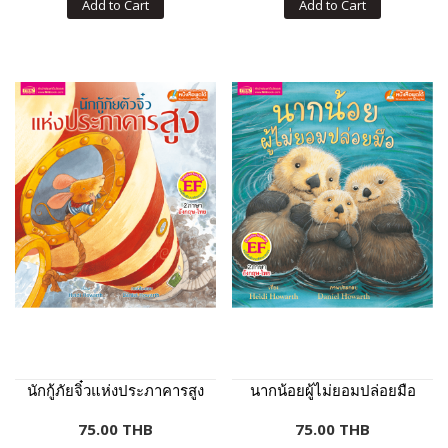
Add to Cart
Add to Cart
นักกู้ภัยจิ๋วแห่งประภาคารสูง
นากน้อยผู้ไม่ยอมปล่อยมือ
75.00 THB
75.00 THB