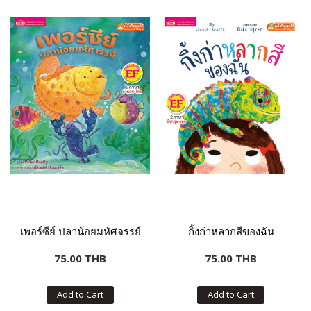
เพอร์ซีย์ ปลาน้อยมหัศจรรย์
กิ้งก่าหลากสีของฉัน
75.00 THB
75.00 THB
Add to Cart
Add to Cart