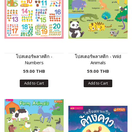
โปสเตอร์พลาสติก -
โปสเตอร์พลาสติก - Wild
Numbers
Animals
59.00 THB
59.00 THB
Add to Cart
Add to Cart