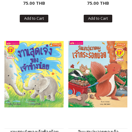
75.00 THB
75.00 THB
Add to Cart
Add to Cart
งานสุดเจ๋งของเจ้าช้างน้อย
วันแสนวุ่นวายของเจ้า