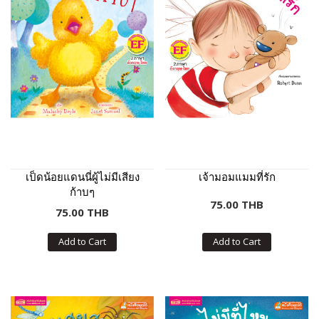
เป็ดน้อยแดนนี่ผู้ไม่มีเสียง
เจ้ามอมแมมที่รัก
ก้าบๆ
75.00 THB
75.00 THB
Add to Cart
Add to Cart