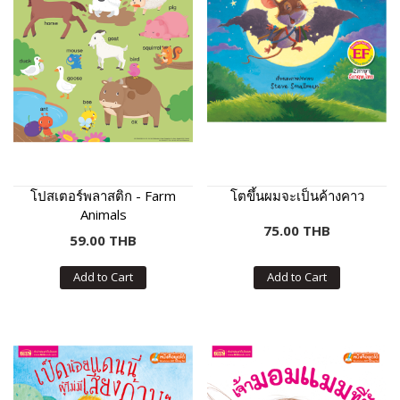
โปสเตอร์พลาสติก - Farm
โตขึ้นผมจะเป็นค้างคาว
Animals
75.00 THB
59.00 THB
Add to Cart
Add to Cart