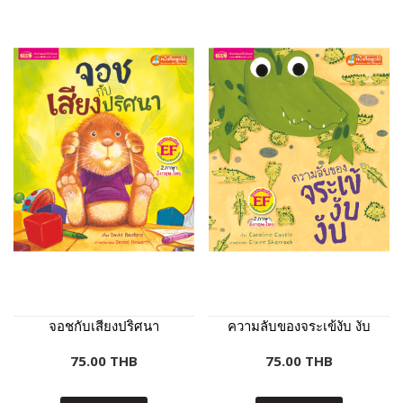
จอชกับเสียงปริศนา
ความลับของจระเข้งับ งับ
75.00 THB
75.00 THB