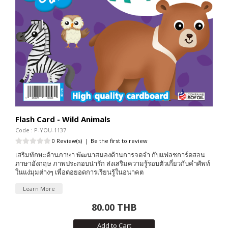
Flash Card - Wild Animals
Code : P-YOU-1137
0 Review(s)
|
Be the first to review
เสริมทักษะด้านภาษา พัฒนาสมองด้านการจดจำ กับแฟลชการ์ดสอน
ภาษาอังกฤษ ภาพประกอบน่ารัก ส่งเสริมความรู้รอบตัวเกี่ยวกับคำศัพท์
ในแง่มุมต่างๆ เพื่อต่อยอดการเรียนรู้ในอนาคต
Learn More
80.00 THB
Add to Cart