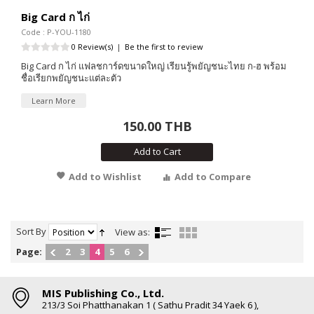
Big Card ก ไก่
Code : P-YOU-1180
0 Review(s)
|
Be the first to review
Big Card ก ไก่ แฟลชการ์ดขนาดใหญ่ เรียนรู้พยัญชนะไทย ก-ฮ พร้อม
ชื่อเรียกพยัญชนะแต่ละตัว
Learn More
150.00 THB
Add to Cart
Add to Wishlist
Add to Compare
Sort By
View as:
Page:
2
3
4
5
6
MIS Publishing Co., Ltd.
213/3 Soi Phatthanakan 1 ( Sathu Pradit 34 Yaek 6 ),