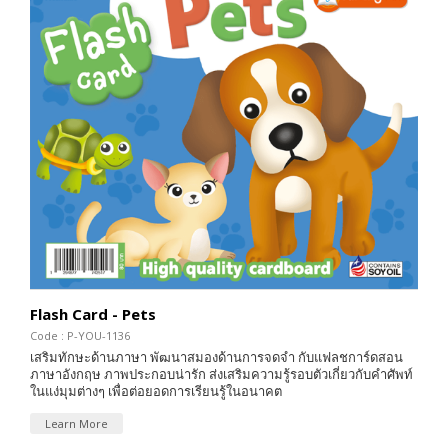
Flash Card - Pets
Code : P-YOU-1136
เสริมทักษะด้านภาษา พัฒนาสมองด้านการจดจำ กับแฟลชการ์ดสอน
ภาษาอังกฤษ ภาพประกอบน่ารัก ส่งเสริมความรู้รอบตัวเกี่ยวกับคำศัพท์
ในแง่มุมต่างๆ เพื่อต่อยอดการเรียนรู้ในอนาคต
Learn More