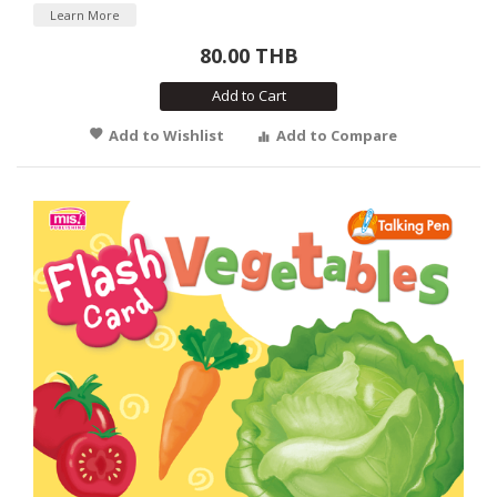
Learn More
80.00 THB
Add to Cart
Add to Wishlist
Add to Compare