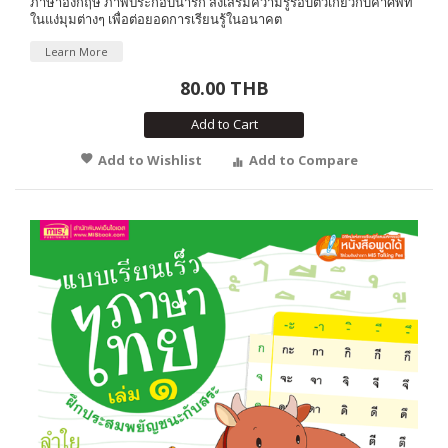
ภาษาอังกฤษ ภาพประกอบน่ารัก ส่งเสริมความรู้รอบตัวเกี่ยวกับคำศัพท์
ในแง่มุมต่างๆ เพื่อต่อยอดการเรียนรู้ในอนาคต
Learn More
80.00 THB
Add to Cart
Add to Wishlist
Add to Compare