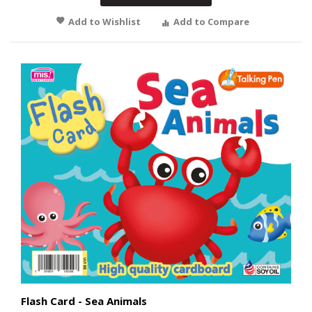
Add to Wishlist
Add to Compare
Flash Card - Sea Animals