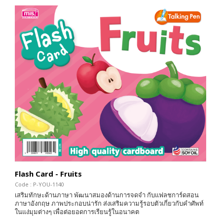
Flash Card - Fruits
Code : P-YOU-1140
เสริมทักษะด้านภาษา พัฒนาสมองด้านการจดจำ กับแฟลชการ์ดสอน
ภาษาอังกฤษ ภาพประกอบน่ารัก ส่งเสริมความรู้รอบตัวเกี่ยวกับคำศัพท์
ในแง่มุมต่างๆ เพื่อต่อยอดการเรียนรู้ในอนาคต