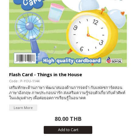
Flash Card - Things in the House
Code : P-YOU-1144
เสริมทักษะด้านภาษา พัฒนาสมองด้านการจดจำ กับแฟลชการ์ดสอน
ภาษาอังกฤษ ภาพประกอบน่ารัก ส่งเสริมความรู้รอบตัวเกี่ยวกับคำศัพท์
ในแง่มุมต่างๆ เพื่อต่อยอดการเรียนรู้ในอนาคต
Learn More
80.00 THB
Add to Cart