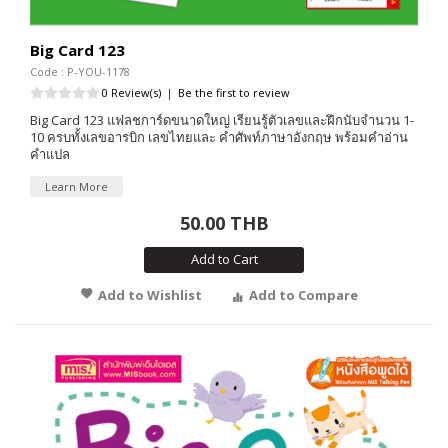
Big Card 123
Code : P-YOU-1178
0 Review(s)
|
Be the first to review
Big Card 123 แฟลชการ์ดขนาดใหญ่ เรียนรู้ตัวเลขและฝึกนับจำนวน 1-
10 ครบทั้งเลขอารบิก เลขไทยและ คำศัพท์ภาษาอังกฤษ พร้อมคำอ่าน
คำแปล
Learn More
50.00 THB
Add to Cart
Add to Wishlist
Add to Compare