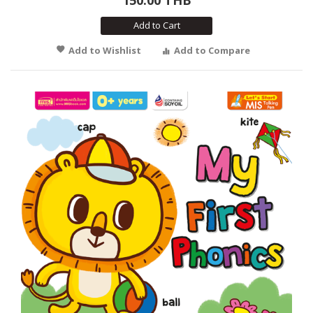
Add to Cart
Add to Wishlist
Add to Compare