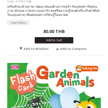
Code : P-YOU-1138
เสริมทักษะด้านภาษา พัฒนาสมองด้านการจดจำ กับแฟลชการ์ดสอน
ภาษาอังกฤษ ภาพประกอบน่ารัก ส่งเสริมความรู้รอบตัวเกี่ยวกับคำศัพท์
ในแง่มุมต่างๆ เพื่อต่อยอดการเรียนรู้ในอนาคต
Learn More
80.00 THB
Add to Cart
Add to Wishlist
Add to Compare