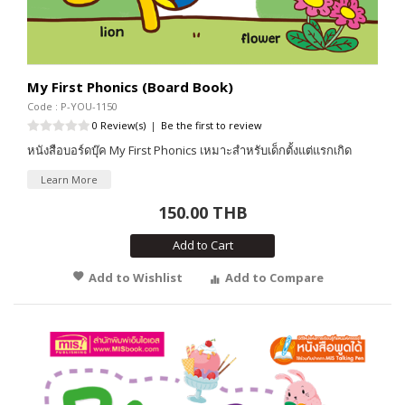
My First Phonics (Board Book)
Code : P-YOU-1150
0 Review(s)
|
Be the first to review
หนังสือบอร์ดบุ๊ค My First Phonics เหมาะสำหรับเด็กตั้งแต่แรกเกิด
Learn More
150.00 THB
Add to Cart
Add to Wishlist
Add to Compare