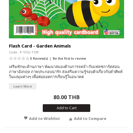
Flash Card - Garden Animals
Code : P-YOU-1139
0 Review(s)
|
Be the first to review
เสริมทักษะด้านภาษา พัฒนาสมองด้านการจดจำ กับแฟลชการ์ดสอน
ภาษาอังกฤษ ภาพประกอบน่ารัก ส่งเสริมความรู้รอบตัวเกี่ยวกับคำศัพท์
ในแง่มุมต่างๆ เพื่อต่อยอดการเรียนรู้ในอนาคต
Learn More
80.00 THB
Add to Cart
Add to Wishlist
Add to Compare