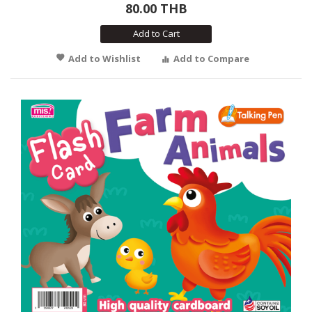
80.00 THB
Add to Cart
Add to Wishlist
Add to Compare