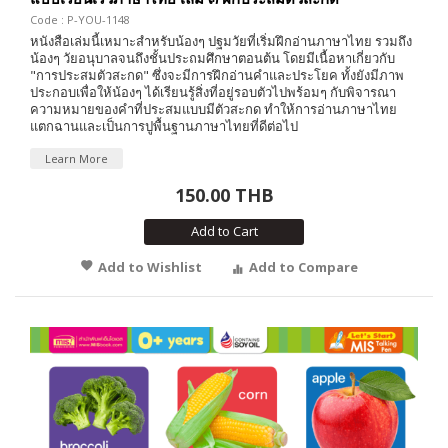
Code : P-YOU-1148
หนังสือเล่มนี้เหมาะสำหรับน้องๆ ปฐมวัยที่เริ่มฝึกอ่านภาษาไทย รวมถึง
น้องๆ วัยอนุบาลจนถึงชั้นประถมศึกษาตอนต้น โดยมีเนื้อหาเกี่ยวกับ
"การประสมตัวสะกด" ซึ่งจะมีการฝึกอ่านคำและประโยค ทั้งยังมีภาพ
ประกอบเพื่อให้น้องๆ ได้เรียนรู้สิ่งที่อยู่รอบตัวไปพร้อมๆ กับพิจารณา
ความหมายของคำที่ประสมแบบมีตัวสะกด ทำให้การอ่านภาษาไทย
แตกฉานและเป็นการปูพื้นฐานภาษาไทยที่ดีต่อไป
Learn More
150.00 THB
Add to Cart
Add to Wishlist
Add to Compare