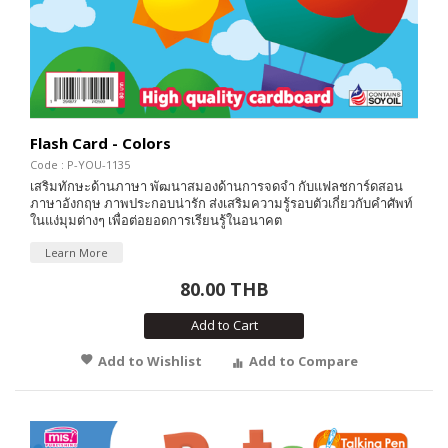
Flash Card - Colors
Code : P-YOU-1135
เสริมทักษะด้านภาษา พัฒนาสมองด้านการจดจำ กับแฟลชการ์ดสอน
ภาษาอังกฤษ ภาพประกอบน่ารัก ส่งเสริมความรู้รอบตัวเกี่ยวกับคำศัพท์
ในแง่มุมต่างๆ เพื่อต่อยอดการเรียนรู้ในอนาคต
Learn More
80.00 THB
Add to Cart
Add to Wishlist
Add to Compare