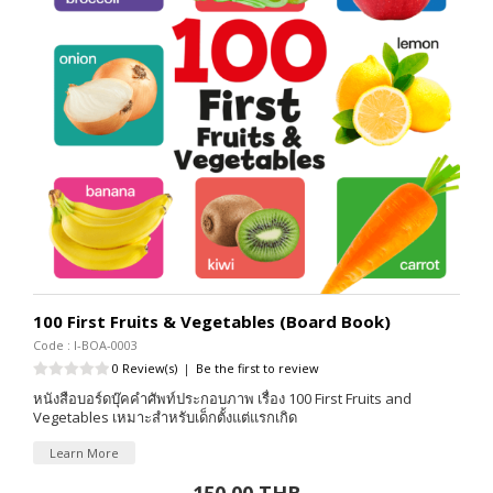
100 First Fruits & Vegetables (Board Book)
Code : I-BOA-0003
0 Review(s)
|
Be the first to review
หนังสือบอร์ดบุ๊คคำศัพท์ประกอบภาพ เรื่อง 100 First Fruits and
Vegetables เหมาะสำหรับเด็กตั้งแต่แรกเกิด
Learn More
150.00 THB