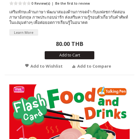
0 Review(s)
|
Be the first to review
เสริมทักษะด้านภาษา พัฒนาสมองด้านการจดจำ กับแฟลชการ์ดสอน
ภาษาอังกฤษ ภาพประกอบน่ารัก ส่งเสริมความรู้รอบตัวเกี่ยวกับคำศัพท์
ในแง่มุมต่างๆ เพื่อต่อยอดการเรียนรู้ในอนาคต
Learn More
80.00 THB
Add to Cart
Add to Wishlist
Add to Compare