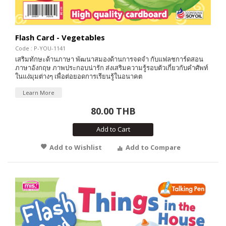
Flash Card - Vegetables
Code : P-YOU-1141
เสริมทักษะด้านภาษา พัฒนาสมองด้านการจดจำ กับแฟลชการ์ดสอน
ภาษาอังกฤษ ภาพประกอบน่ารัก ส่งเสริมความรู้รอบตัวเกี่ยวกับคำศัพท์
ในแง่มุมต่างๆ เพื่อต่อยอดการเรียนรู้ในอนาคต
Learn More
80.00 THB
Add to Cart
Add to Wishlist
Add to Compare