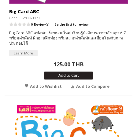
Big Card ABC
Code : P-YOU-1179
0 Review(s)
|
Be the first to review
Big Card ABC แฟลชการ์ดขนาดใหญ่ เรียนรู้ตัวอักษรภาษาอังกฤษ A-Z
พร้อมคำศัพท์ ฝึกอ่านฝึกท่อง พร้มสะกดคำศัพท์และเชื่อมโยงกับภาพ
ประกอบได้
Learn More
125.00 THB
Add to Cart
Add to Wishlist
Add to Compare