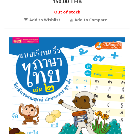
150.00 THB
Out of stock
Add to Wishlist
Add to Compare