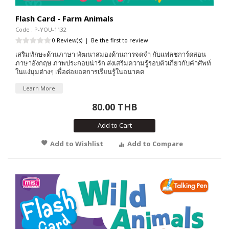
Flash Card - Farm Animals
Code : P-YOU-1132
0 Review(s)
|
Be the first to review
เสริมทักษะด้านภาษา พัฒนาสมองด้านการจดจำ กับแฟลชการ์ดสอน
ภาษาอังกฤษ ภาพประกอบน่ารัก ส่งเสริมความรู้รอบตัวเกี่ยวกับคำศัพท์
ในแง่มุมต่างๆ เพื่อต่อยอดการเรียนรู้ในอนาคต
Learn More
80.00 THB
Add to Cart
Add to Wishlist
Add to Compare