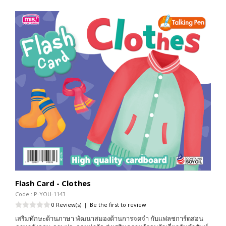
Flash Card - Clothes
Code : P-YOU-1143
0 Review(s)
|
Be the first to review
เสริมทักษะด้านภาษา พัฒนาสมองด้านการจดจำ กับแฟลชการ์ดสอน