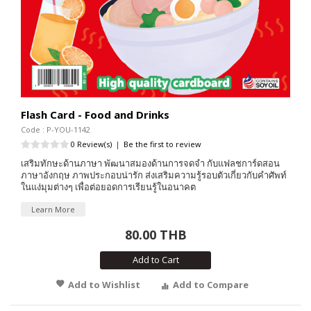
Flash Card - Food and Drinks
Code : P-YOU-1142
0 Review(s)
|
Be the first to review
เสริมทักษะด้านภาษา พัฒนาสมองด้านการจดจำ กับแฟลชการ์ดสอน
ภาษาอังกฤษ ภาพประกอบน่ารัก ส่งเสริมความรู้รอบตัวเกี่ยวกับคำศัพท์
ในแง่มุมต่างๆ เพื่อต่อยอดการเรียนรู้ในอนาคต
Learn More
80.00 THB
Add to Cart
Add to Wishlist
Add to Compare