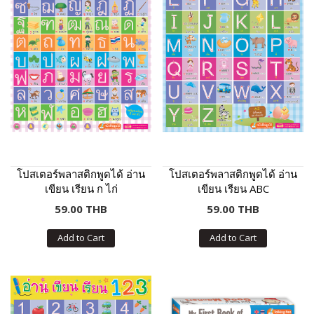
โปสเตอร์พลาสติกพูดได้ อ่าน
โปสเตอร์พลาสติกพูดได้ อ่าน
เขียน เรียน ก ไก่
เขียน เรียน ABC
59.00 THB
59.00 THB
Add to Cart
Add to Cart