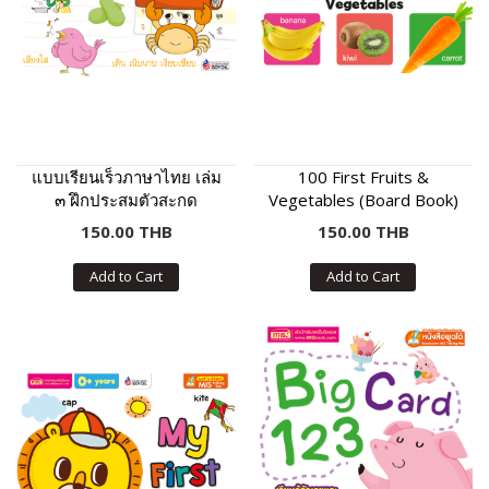
แบบเรียนเร็วภาษาไทย เล่ม
100 First Fruits &
๓ ฝึกประสมตัวสะกด
Vegetables (Board Book)
150.00 THB
150.00 THB
Add to Cart
Add to Cart