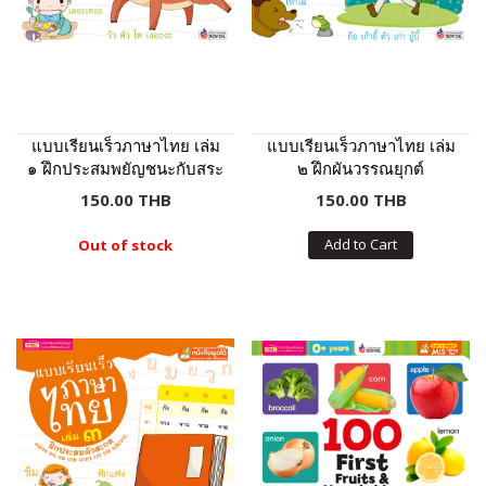
แบบเรียนเร็วภาษาไทย เล่ม
แบบเรียนเร็วภาษาไทย เล่ม
๑ ฝึกประสมพยัญชนะกับสระ
๒ ฝึกผันวรรณยุกต์
150.00 THB
150.00 THB
Add to Cart
Out of stock