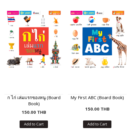
ก ไก่ เล่มแรกของหนู (Board
My First ABC (Board Book)
Book)
150.00 THB
150.00 THB
Add to Cart
Add to Cart