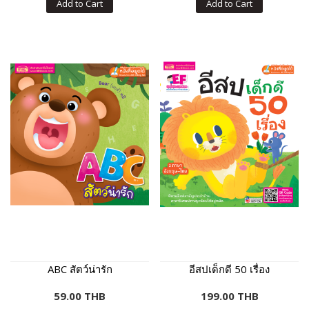
Add to Cart
Add to Cart
ABC สัตว์น่ารัก
อีสปเด็กดี 50 เรื่อง
59.00 THB
199.00 THB