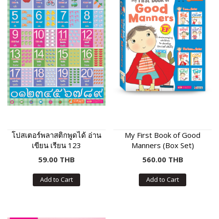
โปสเตอร์พลาสติกพูดได้ อ่าน
My First Book of Good
เขียน เรียน 123
Manners (Box Set)
59.00 THB
560.00 THB
Add to Cart
Add to Cart