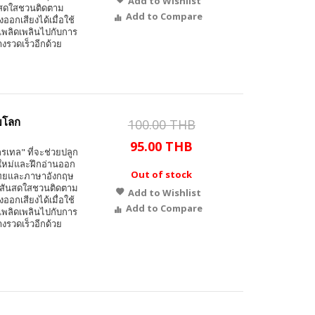
Add to Wishlist
ันสดใสชวนติดตาม
Add to Compare
งออกเสียงได้เมื่อใช้
 เพลิดเพลินไปกับการ
างรวดเร็วอีกด้วย
บโลก
100.00 THB
95.00 THB
รเทล" ที่จะช่วยปลูก
พท์ใหม่และฝึกอ่านออก
Out of stock
ษาไทยและภาษาอังกฤษ
 สีสันสดใสชวนติดตาม
Add to Wishlist
งออกเสียงได้เมื่อใช้
Add to Compare
 เพลิดเพลินไปกับการ
างรวดเร็วอีกด้วย