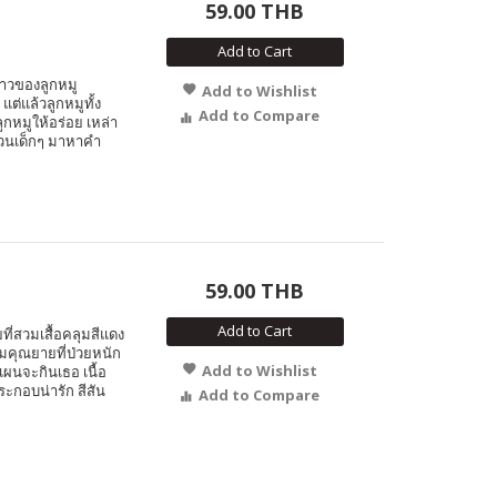
59.00 THB
Add to Cart
ราวของลูกหมู
Add to Wishlist
ต่แล้วลูกหมูทั้ง
Add to Compare
ูกหมูให้อร่อย เหล่า
ชวนเด็กๆ มาหาคำ
59.00 THB
Add to Cart
ี่สวมเสื้อคลุมสีแดง
มคุณยายที่ป่วยหนัก
Add to Wishlist
แผนจะกินเธอ เนื้อ
ระกอบน่ารัก สีสัน
Add to Compare