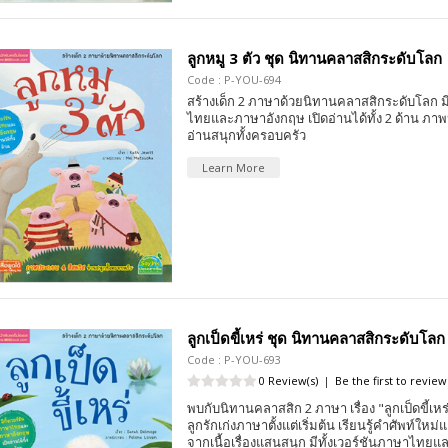
ลูกหมู 3 ตัว ชุด นิทานคลาสสิกระดับโลก
Code : P-YOU-694
สร้างเด็ก 2 ภาษาด้วยนิทานคลาสสิกระดับโลก มีท
ไทยและภาษาอังกฤษ เปิดอ่านได้ทั้ง 2 ด้าน ภา
อ่านสนุกทั้งครอบครัว
Learn More
ลูกเป็ดขี้เหร่ ชุด นิทานคลาสสิกระดับโลก
Code : P-YOU-693
0 Review(s)
|
Be the first to review
พบกับนิทานคลาสสิก 2 ภาษา เรื่อง "ลูกเป็ดขี้เหร่
ลูกรักเก่งภาษาตั้งแต่เริ่มต้น เรียนรู้คำศัพท์ใหม
จากเนื้อเรื่องแสนสนุก มีทั้งเวอร์ชันภาษาไทย