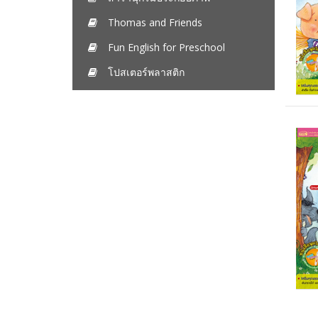
Thomas and Friends
Fun English for Preschool
โปสเตอร์พลาสติก