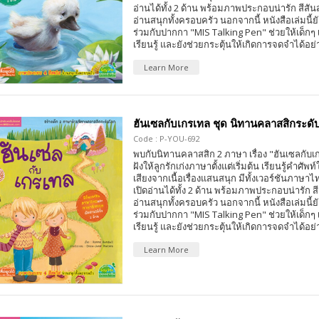
อ่านได้ทั้ง 2 ด้าน พร้อมภาพประกอบน่ารัก สีส
อ่านสนุกทั้งครอบครัว นอกจากนี้ หนังสือเล่มนี้ยั
ร่วมกับปากกา "MIS Talking Pen" ช่วยให้เด็กๆ
เรียนรู้ และยังช่วยกระตุ้นให้เกิดการจดจำได้อย่
Learn More
ฮันเซลกับเกรเทล ชุด นิทานคลาสสิกระดั
Code : P-YOU-692
พบกับนิทานคลาสสิก 2 ภาษา เรื่อง "ฮันเซลกับเก
ฝังให้ลูกรักเก่งภาษาตั้งแต่เริ่มต้น เรียนรู้คำศั
เสียงจากเนื้อเรื่องแสนสนุก มีทั้งเวอร์ชันภา
เปิดอ่านได้ทั้ง 2 ด้าน พร้อมภาพประกอบน่ารัก
อ่านสนุกทั้งครอบครัว นอกจากนี้ หนังสือเล่มนี้ยั
ร่วมกับปากกา "MIS Talking Pen" ช่วยให้เด็กๆ
เรียนรู้ และยังช่วยกระตุ้นให้เกิดการจดจำได้อย่
Learn More