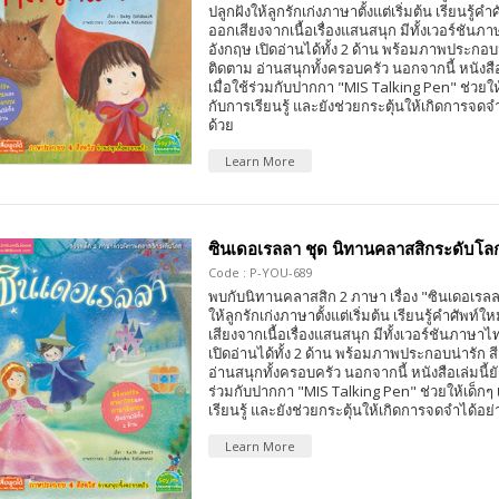
ปลูกฝังให้ลูกรักเก่งภาษาตั้งแต่เริ่มต้น เรียนรู้ค
ออกเสียงจากเนื้อเรื่องแสนสนุก มีทั้งเวอร์ชั
อังกฤษ เปิดอ่านได้ทั้ง 2 ด้าน พร้อมภาพประกอบ
ติดตาม อ่านสนุกทั้งครอบครัว นอกจากนี้ หนังสือเ
เมื่อใช้ร่วมกับปากกา "MIS Talking Pen" ช่วยให
กับการเรียนรู้ และยังช่วยกระตุ้นให้เกิดการจดจ
ด้วย
Learn More
ซินเดอเรลลา ชุด นิทานคลาสสิกระดับโล
Code : P-YOU-689
พบกับนิทานคลาสสิก 2 ภาษา เรื่อง "ซินเดอเรลลา
ให้ลูกรักเก่งภาษาตั้งแต่เริ่มต้น เรียนรู้คำศัพท์
เสียงจากเนื้อเรื่องแสนสนุก มีทั้งเวอร์ชันภา
เปิดอ่านได้ทั้ง 2 ด้าน พร้อมภาพประกอบน่ารัก
อ่านสนุกทั้งครอบครัว นอกจากนี้ หนังสือเล่มนี้ยั
ร่วมกับปากกา "MIS Talking Pen" ช่วยให้เด็กๆ
เรียนรู้ และยังช่วยกระตุ้นให้เกิดการจดจำได้อย่
Learn More