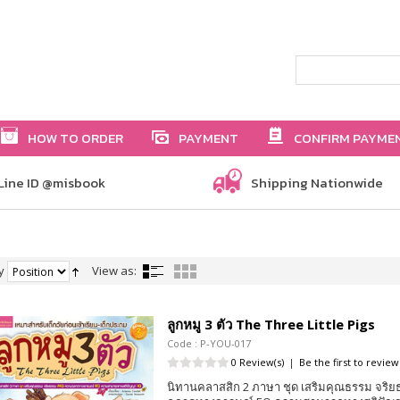
HOW TO ORDER
PAYMENT
CONFIRM PAYME
Line ID @misbook
Shipping Nationwide
y
View as:
ลูกหมู 3 ตัว The Three Little Pigs
Code : P-YOU-017
0 Review(s)
|
Be the first to review
นิทานคลาสสิก 2 ภาษา ชุด เสริมคุณธรรม จริ