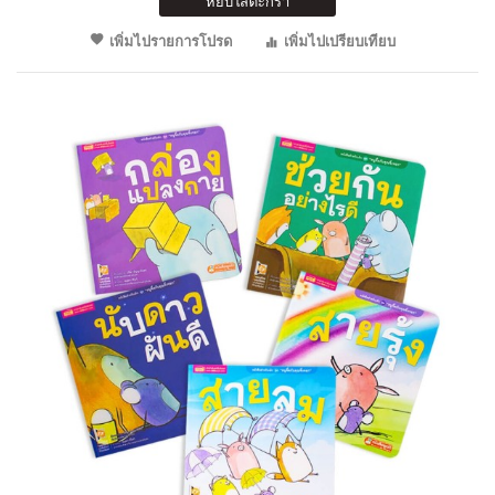
หยิบใส่ตะกร้า
เพิ่มไปรายการโปรด
เพิ่มไปเปรียบเทียบ