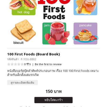
100 First Foods (Board Book)
รหัสสินค้า : P-YOU-BB02
0 รีวิว
|
Be the first to review
หนังสือบอร์ดบุ๊คคำศัพท์ประกอบภาพ เรื่อง 100 100 First Foods เหมาะ
สำหรับเด็กตั้งแต่แรกเกิด
ดูรายละเอียดเพิ่มเติม
150 บาท
หยิบใส่ตะกร้า