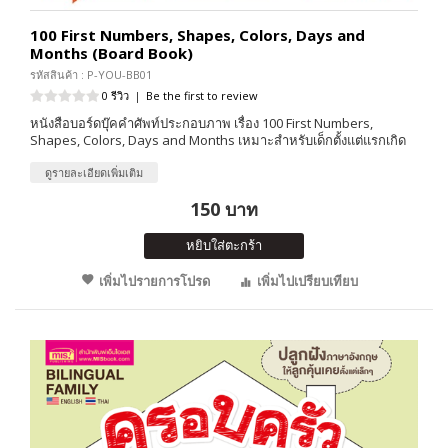
100 First Numbers, Shapes, Colors, Days and
Months (Board Book)
รหัสสินค้า : P-YOU-BB01
0 รีวิว
|
Be the first to review
หนังสือบอร์ดบุ๊คคำศัพท์ประกอบภาพ เรื่อง 100 First Numbers,
Shapes, Colors, Days and Months เหมาะสำหรับเด็กตั้งแต่แรกเกิด
ดูรายละเอียดเพิ่มเติม
150 บาท
หยิบใส่ตะกร้า
เพิ่มไปรายการโปรด
เพิ่มไปเปรียบเทียบ