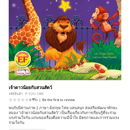
เจ้าดาวน้อยกับสวนสัตว์
รหัสสินค้า : P-YOU-1380
0 รีวิว
|
Be the first to review
พบกับนิทานภาพ 2 ภาษา อังกฤษ-ไทย แสนสนุก ส่งเสริมพัฒนาทักษะ
สมอง "เจ้าดาวน้อยกับสวนสัตว์" เป็นเรื่องเกี่ยวกับการเรียนรู้ที่จะร่วม
แรงร่วมใจกัน แก่นของเรื่องคือความมีน้ำใจ มิตรภาพและการร่วมแรง
ร่วมใจกัน