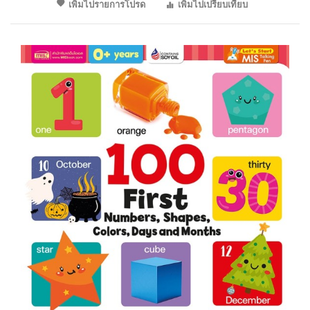
เพิ่มไปรายการโปรด
เพิ่มไปเปรียบเทียบ