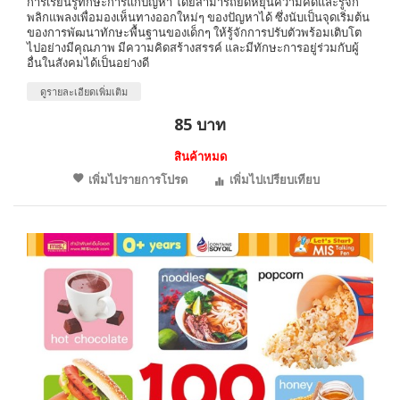
การเรียนรู้ทักษะการแก้ปัญหา โดยสามารถยืดหยุ่นความคิดและรู้จัก
พลิกแพลงเพื่อมองเห็นทางออกใหม่ๆ ของปัญหาได้ ซึ่งนับเป็นจุดเริ่มต้น
ของการพัฒนาทักษะพื้นฐานของเด็กๆ ให้รู้จักการปรับตัวพร้อมเติบโต
ไปอย่างมีคุณภาพ มีความคิดสร้างสรรค์ และมีทักษะการอยู่ร่วมกับผู้
อื่นในสังคมได้เป็นอย่างดี
ดูรายละเอียดเพิ่มเติม
85 บาท
สินค้าหมด
เพิ่มไปรายการโปรด
เพิ่มไปเปรียบเทียบ