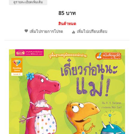
ดูรายละเอียดเพิ่มเติม
85 บาท
สินค้าหมด
เพิ่มไปรายการโปรด
เพิ่มไปเปรียบเทียบ