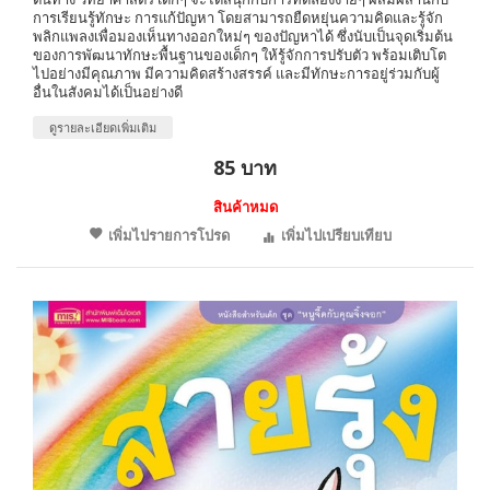
การเรียนรู้ทักษะ การแก้ปัญหา โดยสามารถยืดหยุ่นความคิดและรู้จัก
พลิกแพลงเพื่อมองเห็นทางออกใหม่ๆ ของปัญหาได้ ซึ่งนับเป็นจุดเริ่มต้น
ของการพัฒนาทักษะพื้นฐานของเด็กๆ ให้รู้จักการปรับตัว พร้อมเติบโต
ไปอย่างมีคุณภาพ มีความคิดสร้างสรรค์ และมีทักษะการอยู่ร่วมกับผู้
อื่นในสังคมได้เป็นอย่างดี
ดูรายละเอียดเพิ่มเติม
85 บาท
สินค้าหมด
เพิ่มไปรายการโปรด
เพิ่มไปเปรียบเทียบ