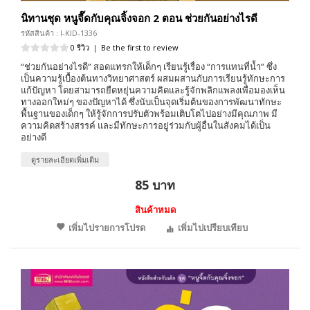
นิทานชุด หนูจี๊ดกับคุณจิ้งจอก 2 ตอน ช่วยกันอย่างไรดี
รหัสสินค้า : I-KID-1336
0 รีวิว
|
Be the first to review
“ช่วยกันอย่างไรดี” สอดแทรกให้เด็กๆ เรียนรู้เรื่อง “การแทนที่น้ำ” ซึ่ง
เป็นความรู้เบื้องต้นทางวิทยาศาสตร์ ผสมผสานกับการเรียนรู้ทักษะการ
แก้ปัญหา โดยสามารถยืดหยุ่นความคิดและรู้จักพลิกแพลงเพื่อมองเห็น
ทางออกใหม่ๆ ของปัญหาได้ ซึ่งนับเป็นจุดเริ่มต้นของการพัฒนาทักษะ
พื้นฐานของเด็กๆ ให้รู้จักการปรับตัวพร้อมเติบโตไปอย่างมีคุณภาพ มี
ความคิดสร้างสรรค์ และมีทักษะการอยู่ร่วมกับผู้อื่นในสังคมได้เป็น
อย่างดี
ดูรายละเอียดเพิ่มเติม
85 บาท
สินค้าหมด
เพิ่มไปรายการโปรด
เพิ่มไปเปรียบเทียบ