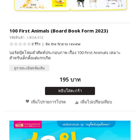
100 First Animals (Board Book Form 2023)
รหัสสินค้า : I-BOA-012
0 รีวิว
|
Be the first to review
บอร์ดบุ๊คโฟมคำศัพท์ประกอบภาพ เรื่อง 100 First Animals เหมาะ
สำหรับเด็กตั้งแต่แรกเกิด
ดูรายละเอียดเพิ่มเติม
195 บาท
หยิบใส่ตะกร้า
เพิ่มไปรายการโปรด
เพิ่มไปเปรียบเทียบ