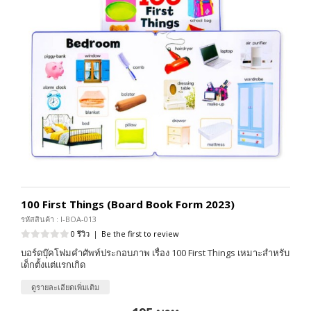
100 First Things (Board Book Form 2023)
รหัสสินค้า : I-BOA-013
0 รีวิว
|
Be the first to review
บอร์ดบุ๊คโฟมคำศัพท์ประกอบภาพ เรื่อง 100 First Things เหมาะสำหรับ
เด็กตั้งแต่แรกเกิด
ดูรายละเอียดเพิ่มเติม