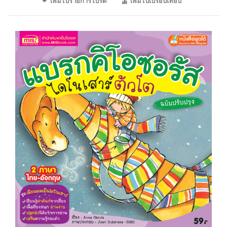
เพิ่มไปรายการโปรด
เพิ่มไปเปรียบเทียบ