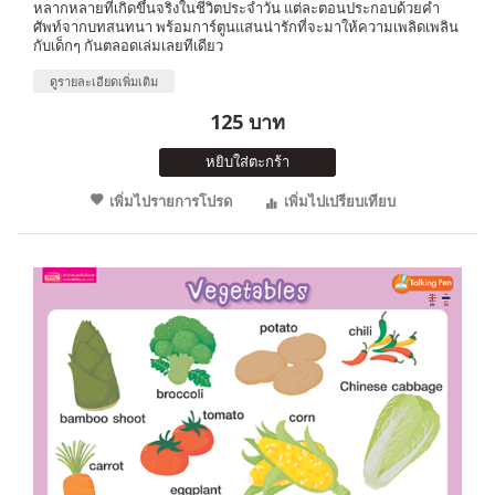
หลากหลายที่เกิดขึ้นจริงในชีวิตประจำวัน แต่ละตอนประกอบด้วยคำ
ศัพท์จากบทสนทนา พร้อมการ์ตูนแสนน่ารักที่จะมาให้ความเพลิดเพลิน
กับเด็กๆ กันตลอดเล่มเลยทีเดียว
ดูรายละเอียดเพิ่มเติม
125 บาท
หยิบใส่ตะกร้า
เพิ่มไปรายการโปรด
เพิ่มไปเปรียบเทียบ