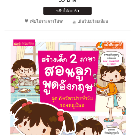
หยิบใส่ตะกร้า
เพิ่มไปรายการโปรด
เพิ่มไปเปรียบเทียบ