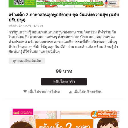
สร้างเด็ก 2 ภาษาสอนลูกพูดอังกฤษ ชุด วันแห่งความสุข (ฉบับ
ปรับปรุง)
รหัสสินค้า : P-YOU-1279
การ์ตูนความรู้ สอนบทสนทนาภาษาอังกฤษ รวมกิจกรรม ที่ทำร่วมกัน
ในครอบครัว ตามเทศกาลต่างๆ ทั้งเทศกาลของไทย และเทศกาลของ
ต่างประเทศ พร้อมสอดแทรก สาระและกิจกรรมที่เกี่ยวกับเทศกาลนั้นๆ
มีประโยคต่างๆ ที่มักใช้พูดคุยกัน มีคำอ่าน และคำแปล พร้อมเรียนรู้คำ
ศัพท์น่ารู้ที่ใช้ในสถานการณ์นั้นๆ
ดูรายละเอียดเพิ่มเติม
99 บาท
หยิบใส่ตะกร้า
เพิ่มไปรายการโปรด
เพิ่มไปเปรียบเทียบ