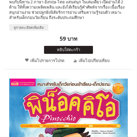
พบกับนิทาน 2 ภาษา อังกฤษ-ไทย แสนสนุก ในเล่มเดียว เปิดอ่านได้ 2
ด้าน ให้ทั้งความเพลิดเพลิน และยังได้เรียนรู้คำศัพท์จากเรื่อง เนื้อเรื่อง
สนุกอ่านง่าย ช่วยปลูกฝังนิสัยรักการอ่าน เสริมความรู้รอบตัว เหมาะ
สำหรับเด็กก่อนวัยเรียน ถึงระดับประถมศึกษา
ดูรายละเอียดเพิ่มเติม
59 บาท
หยิบใส่ตะกร้า
เพิ่มไปรายการโปรด
เพิ่มไปเปรียบเทียบ