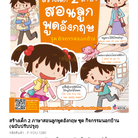
สร้างเด็ก 2 ภาษาสอนลูกพูดอังกฤษ ชุด กิจกรรมนอกบ้าน
(ฉบับปรับปรุง)
รหัสสินค้า : P-YOU-1280