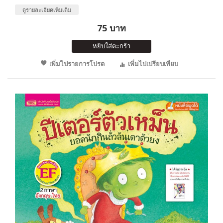
ดูรายละเอียดเพิ่มเติม
75 บาท
หยิบใส่ตะกร้า
เพิ่มไปรายการโปรด
เพิ่มไปเปรียบเทียบ