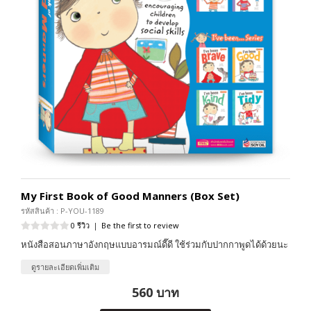
My First Book of Good Manners (Box Set)
รหัสสินค้า : P-YOU-1189
0 รีวิว
|
Be the first to review
หนังสือสอนภาษาอังกฤษแบบอารมณ์ดี๊ดี ใช้ร่วมกับปากกาพูดได้ด้วยนะ
ดูรายละเอียดเพิ่มเติม
560 บาท