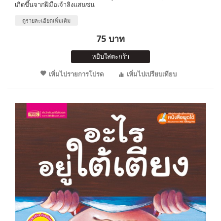
เกิดขึ้นจากฝีมือเจ้าลิงแสนซน
ดูรายละเอียดเพิ่มเติม
75 บาท
หยิบใส่ตะกร้า
เพิ่มไปรายการโปรด
เพิ่มไปเปรียบเทียบ