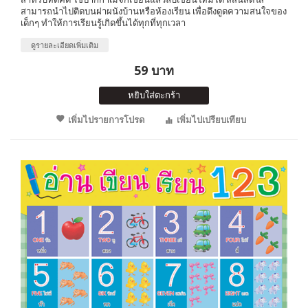
สามารถนำไปติดบนฝาผนังบ้านหรือห้องเรียน เพื่อดึงดูดความสนใจของ
เด็กๆ ทำให้การเรียนรู้เกิดขึ้นได้ทุกที่ทุกเวลา
ดูรายละเอียดเพิ่มเติม
59 บาท
หยิบใส่ตะกร้า
เพิ่มไปรายการโปรด
เพิ่มไปเปรียบเทียบ