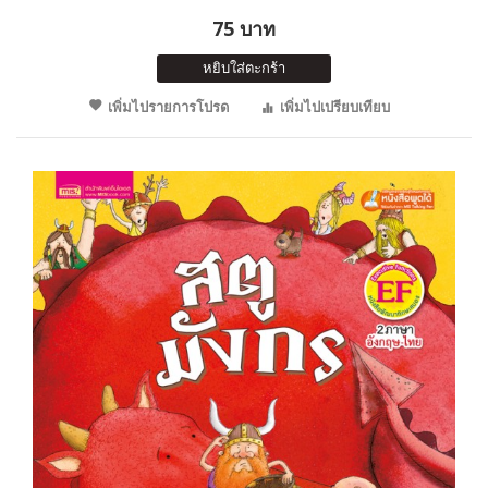
75 บาท
หยิบใส่ตะกร้า
เพิ่มไปรายการโปรด
เพิ่มไปเปรียบเทียบ