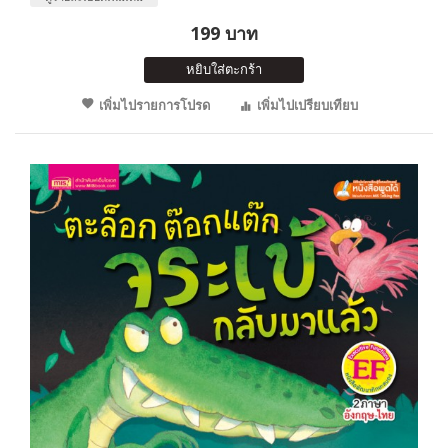
199 บาท
หยิบใส่ตะกร้า
เพิ่มไปรายการโปรด
เพิ่มไปเปรียบเทียบ