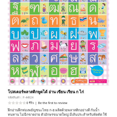
โปสเตอร์พลาสติกพูดได้ อ่าน เขียน เรียน ก ไก่
รหัสสินค้า : P-44924
0 รีวิว
|
Be the first to review
ฝึกอ่านฝึกท่องพยัญชนะไทย ก-ฮ ผลิตด้วยพลาสติกอย่างดี กันน้ำ
ทนทาน ไม่ฉีกขาดง่าย ตัวอักษรขนาดใหญ่ มีเส้นประสำหรับหัดคัด ใช้