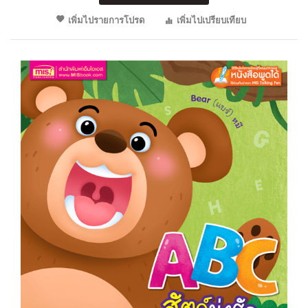
เพิ่มไปรายการโปรด
เพิ่มไปเปรียบเทียบ