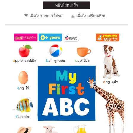
หยิบใส่ตะกร้า
เพิ่มไปรายการโปรด
เพิ่มไปเปรียบเทียบ