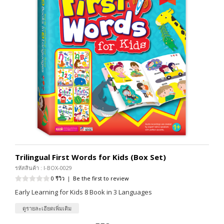
Trilingual First Words for Kids (Box Set)
รหัสสินค้า : I-BOX-0029
0 รีวิว
|
Be the first to review
Early Learning for Kids 8 Book in 3 Languages
ดูรายละเอียดเพิ่มเติม