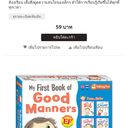
ห้องเรียน เพื่อดึงดูดความสนใจของเด็กๆ ทำให้การเรียนรู้เกิดขึ้นได้ทุกที่
ทุกเวลา
ดูรายละเอียดเพิ่มเติม
59 บาท
หยิบใส่ตะกร้า
เพิ่มไปรายการโปรด
เพิ่มไปเปรียบเทียบ