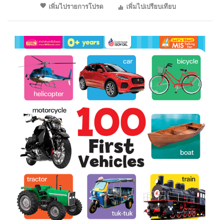
เพิ่มไปรายการโปรด
เพิ่มไปเปรียบเทียบ