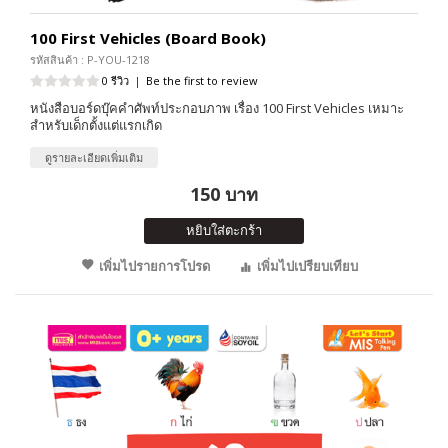
100 First Vehicles (Board Book)
รหัสสินค้า : P-YOU-1218
0 รีวิว
|
Be the first to review
หนังสือบอร์ดบุ๊คคำศัพท์ประกอบภาพ เรื่อง 100 First Vehicles เหมาะ
สำหรับเด็กตั้งแต่แรกเกิด
ดูรายละเอียดเพิ่มเติม
150 บาท
หยิบใส่ตะกร้า
เพิ่มไปรายการโปรด
เพิ่มไปเปรียบเทียบ