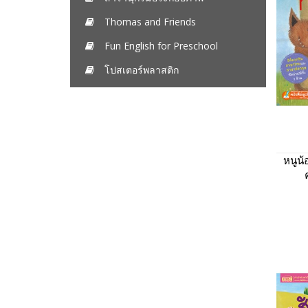
Thomas and Friends
Fun English for Preschool
โปสเตอร์พลาสติก
หนูน