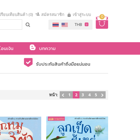
รียบเทียบสินค้า (0)
สมัครสมาชิก
เข้าสู่ระบบ
0
โอนเงิน
บทความ
รับประกันสินค้าถึงมือแน่นอน
หน้า:
1
2
3
4
5