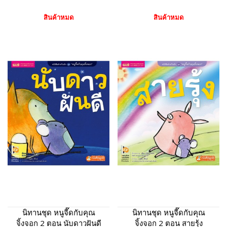
สินค้าหมด
สินค้าหมด
นิทานชุด หนูจี๊ดกับคุณ
นิทานชุด หนูจี๊ดกับคุณ
จิ้งจอก 2 ตอน นับดาวฝันดี
จิ้งจอก 2 ตอน สายรุ้ง