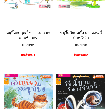
หนูจี๊ดกับคุณจิ้งจอก ตอน มา
หนูจี๊ดกับคุณจิ้งจอก ตอน นี่
เล่นเชือกกัน
คือหนังสือ
85 บาท
85 บาท
สินค้าหมด
สินค้าหมด