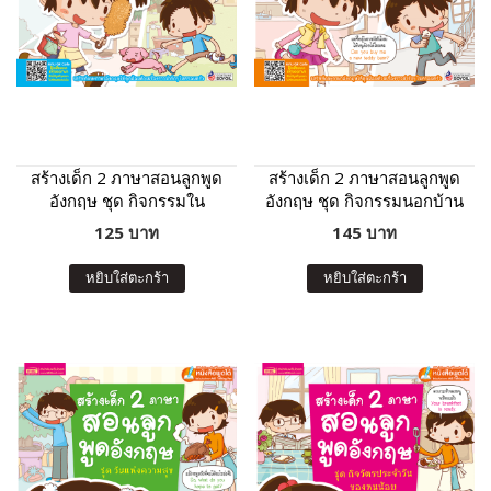
สร้างเด็ก 2 ภาษาสอนลูกพูด
สร้างเด็ก 2 ภาษาสอนลูกพูด
อังกฤษ ชุด กิจกรรมใน
อังกฤษ ชุด กิจกรรมนอกบ้าน
ครอบครัว (ฉบับปรับปรุง)
(ฉบับปรับปรุง)
125 บาท
145 บาท
หยิบใส่ตะกร้า
หยิบใส่ตะกร้า