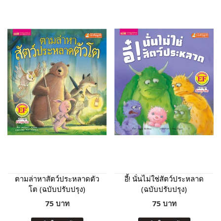
ตามล่าหาสัตว์ประหลาดตัว
อี้! นั่นไม่ใช่สัตว์ประหลาด
โต (ฉบับปรับปรุง)
(ฉบับปรับปรุง)
75 บาท
75 บาท