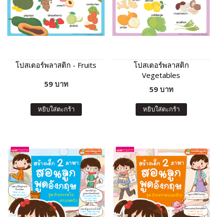
โปสเตอร์พลาสติก - Fruits
โปสเตอร์พลาสติก
Vegetables
59 บาท
59 บาท
หยิบใส่ตะกร้า
หยิบใส่ตะกร้า