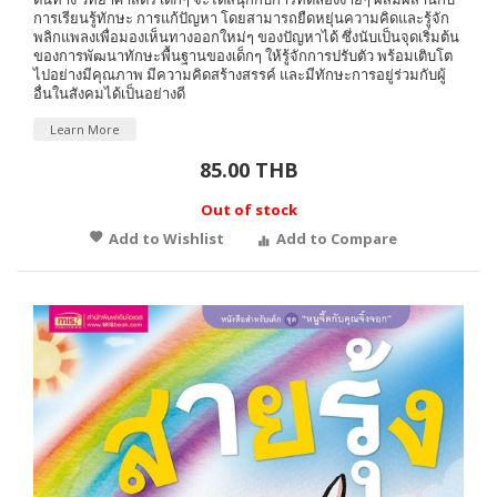
การเรียนรู้ทักษะ การแก้ปัญหา โดยสามารถยืดหยุ่นความคิดและรู้จัก
พลิกแพลงเพื่อมองเห็นทางออกใหม่ๆ ของปัญหาได้ ซึ่งนับเป็นจุดเริ่มต้น
ของการพัฒนาทักษะพื้นฐานของเด็กๆ ให้รู้จักการปรับตัว พร้อมเติบโต
ไปอย่างมีคุณภาพ มีความคิดสร้างสรรค์ และมีทักษะการอยู่ร่วมกับผู้
อื่นในสังคมได้เป็นอย่างดี
Learn More
85.00 THB
Out of stock
Add to Wishlist
Add to Compare