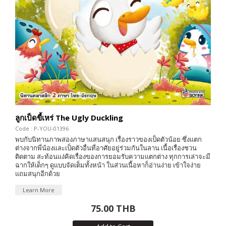
ลูกเป็ดขี้เหร่ The Ugly Duckling
Code : P-YOU-01396
พบกับนิทานภาพสองภาษาแสนสนุก เรื่องราวของเป็ดตัวน้อย ซึ่งแตก
ต่างจากพี่น้องและเป็ดตัวอื่นที่อาศัยอยู่ร่วมกันในลาน เนื้อเรื่องชวน
ติดตาม สะท้อนแง่คิดเรื่องของการยอมรับความแตกต่าง ทุกการเล่าจะมี
ฉากให้เด็กๆ ดูแบบจัดเต็มทั้งหน้า ในส่วนเนื้อหาก็อ่านง่าย เข้าใจง่าย
แถมสนุกอีกด้วย
Learn More
75.00 THB