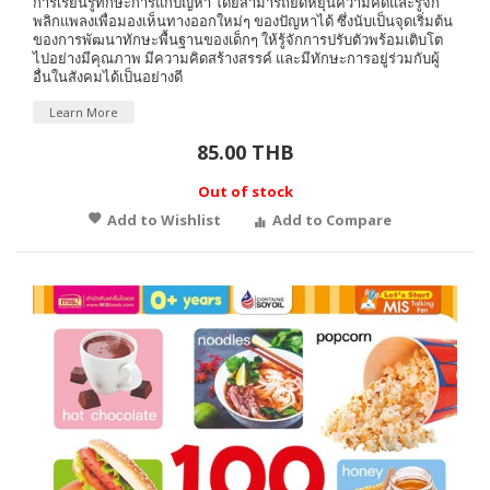
การเรียนรู้ทักษะการแก้ปัญหา โดยสามารถยืดหยุ่นความคิดและรู้จัก
พลิกแพลงเพื่อมองเห็นทางออกใหม่ๆ ของปัญหาได้ ซึ่งนับเป็นจุดเริ่มต้น
ของการพัฒนาทักษะพื้นฐานของเด็กๆ ให้รู้จักการปรับตัวพร้อมเติบโต
ไปอย่างมีคุณภาพ มีความคิดสร้างสรรค์ และมีทักษะการอยู่ร่วมกับผู้
อื่นในสังคมได้เป็นอย่างดี
Learn More
85.00 THB
Out of stock
Add to Wishlist
Add to Compare