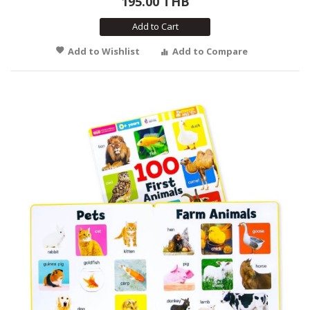
195.00 THB
Add to Cart
Add to Wishlist
Add to Compare