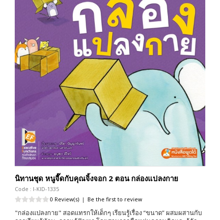
นิทานชุด หนูจี๊ดกับคุณจิ้งจอก 2 ตอน กล่องแปลงกาย
Code : I-KID-1335
0 Review(s)
|
Be the first to review
"กล่องแปลงกาย" สอดแทรกให้เด็กๆ เรียนรู้เรื่อง “ขนาด” ผสมผสานกับ