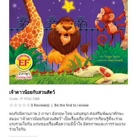
เจ้าดาวน้อยกับสวนสัตว์
Code : P-YOU-1380
0 Review(s)
|
Be the first to review
พบกับนิทานภาพ 2 ภาษา อังกฤษ-ไทย แสนสนุก ส่งเสริมพัฒนาทักษะ
สมอง "เจ้าดาวน้อยกับสวนสัตว์" เป็นเรื่องเกี่ยวกับการเรียนรู้ที่จะร่วม
แรงร่วมใจกัน แก่นของเรื่องคือความมีน้ำใจ มิตรภาพและการร่วมแรง
ร่วมใจกัน