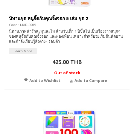
นิทานชุด หนูจี๊ดกับคุณจิ้งจอก 5 เล่ม ชุด 2
Code : I-KID-0005
นิทานภาพน่ารักละมุนละไม สำหรับเด็ก 1 ปีขึ้นไป เป็นเรื่องราวสนุกๆ
ของหนูจี๊ดกับคุณจิ้งจอก และผองเพื่อน เหมาะสำหรับวัยเริ่มต้นหัดอ่าน
และกำลังเรียนรู้สิ่งต่างๆ รอบตัว
Learn More
425.00 THB
Out of stock
Add to Wishlist
Add to Compare