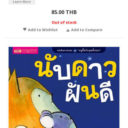
Learn More
85.00 THB
Out of stock
Add to Wishlist
Add to Compare