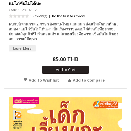
แม่ไก่ขันไม่ได้นะ
Code : P-YOU-1375
0 Review(s)
|
Be the first to review
พบกับนิทานภาพ 2 ภาษา อังกฤษ-ไทย แสนสนุก ส่งเสริมพัฒนาทักษะ
สมอง "แม่ไก่ชันไม่ได้นะ!" เป็นเรื่องราวของแม่ไก่ตัวหนึ่งที่อยากจะ
ปลุกสัตว์ทุกตัวที่ไรในตอนเช้า แก่นของเรื่องคือความเชื่อมั่นในตัวเอง
และการแก้ปัญหา
Learn More
85.00 THB
Add to Cart
Add to Wishlist
Add to Compare