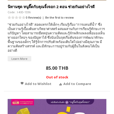
นิทานชุด หนูจี๊ดกับคุณจิ้งจอก 2 ตอน ช่วยกันอย่างไรดี
Code : I-KID-1336
0 Review(s)
|
Be the first to review
“ช่วยกันอย่างไรดี” สอดแทรกให้เด็กๆ เรียนรู้เรื่อง “การแทนที่น้ำ” ซึ่ง
เป็นความรู้เบื้องต้นทางวิทยาศาสตร์ ผสมผสานกับการเรียนรู้ทักษะการ
แก้ปัญหา โดยสามารถยืดหยุ่นความคิดและรู้จักพลิกแพลงเพื่อมองเห็น
ทางออกใหม่ๆ ของปัญหาได้ ซึ่งนับเป็นจุดเริ่มต้นของการพัฒนาทักษะ
พื้นฐานของเด็กๆ ให้รู้จักการปรับตัวพร้อมเติบโตไปอย่างมีคุณภาพ มี
ความคิดสร้างสรรค์ และมีทักษะการอยู่ร่วมกับผู้อื่นในสังคมได้เป็น
อย่างดี
Learn More
85.00 THB
Out of stock
Add to Wishlist
Add to Compare