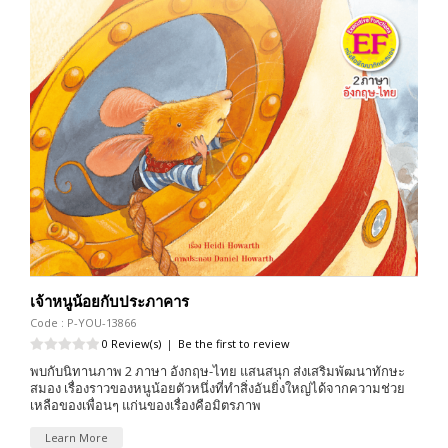
เจ้าหนูน้อยกับประภาคาร
Code : P-YOU-13866
0 Review(s)
|
Be the first to review
พบกับนิทานภาพ 2 ภาษา อังกฤษ-ไทย แสนสนุก ส่งเสริมพัฒนาทักษะ
สมอง เรื่องราวของหนูน้อยตัวหนึ่งที่ทำสิ่งอันยิ่งใหญ่ได้จากความช่วย
เหลือของเพื่อนๆ แก่นของเรื่องคือมิตรภาพ
Learn More