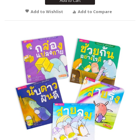
Add to Cart
Add to Wishlist
Add to Compare