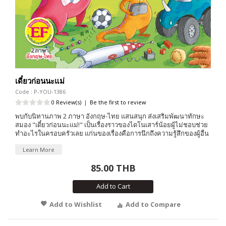
เดี๋ยวก่อนนะแม่
Code : P-YOU-1386
0 Review(s)
|
Be the first to review
พบกับนิทานภาพ 2 ภาษา อังกฤษ-ไทย แสนสนุก ส่งเสริมพัฒนาทักษะ
สมอง "เดี๋ยวก่อนนะแม่!" เป็นเรื่องราวของไดโนเสาร์น้อยผู้ไม่ชอบช่วย
ทำอะไรในครอบครัวเลย แก่นของเรื่องคือการนึกถึงความรู้สึกของผู้อื่น
Learn More
85.00 THB
Add to Cart
Add to Wishlist
Add to Compare