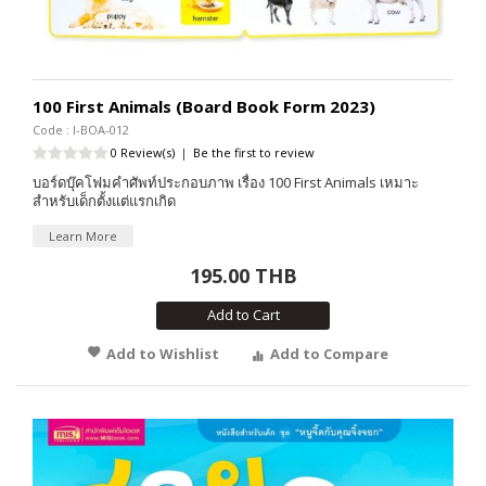
100 First Animals (Board Book Form 2023)
Code : I-BOA-012
0 Review(s)
|
Be the first to review
บอร์ดบุ๊คโฟมคำศัพท์ประกอบภาพ เรื่อง 100 First Animals เหมาะ
สำหรับเด็กตั้งแต่แรกเกิด
Learn More
195.00 THB
Add to Cart
Add to Wishlist
Add to Compare