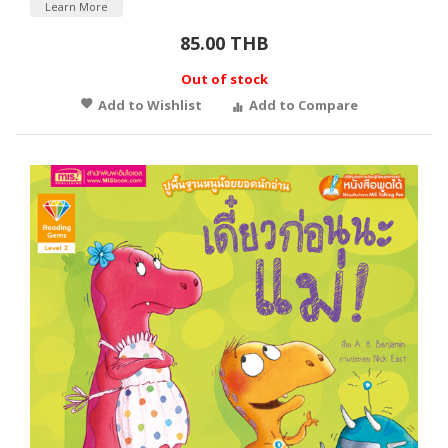
Learn More
85.00 THB
Out of stock
Add to Wishlist
Add to Compare