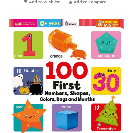
Add to Wishlist
Add to Compare