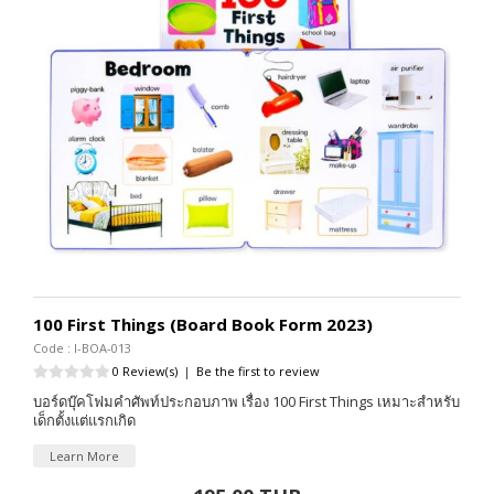
100 First Things (Board Book Form 2023)
Code : I-BOA-013
0 Review(s)
|
Be the first to review
บอร์ดบุ๊คโฟมคำศัพท์ประกอบภาพ เรื่อง 100 First Things เหมาะสำหรับ
เด็กตั้งแต่แรกเกิด
Learn More