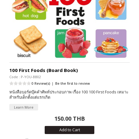
100 First Foods (Board Book)
Code : P-YOU-BB02
0 Review(s)
|
Be the first to review
หนังสือบอร์ดบุ๊คคำศัพท์ประกอบภาพ เรื่อง 100 100 First Foods เหมาะ
สำหรับเด็กตั้งแต่แรกเกิด
Learn More
150.00 THB
Add to Cart