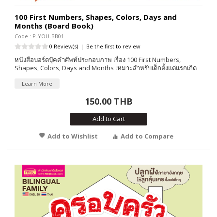
100 First Numbers, Shapes, Colors, Days and
Months (Board Book)
Code : P-YOU-BB01
0 Review(s)
|
Be the first to review
หนังสือบอร์ดบุ๊คคำศัพท์ประกอบภาพ เรื่อง 100 First Numbers,
Shapes, Colors, Days and Months เหมาะสำหรับเด็กตั้งแต่แรกเกิด
Learn More
150.00 THB
Add to Cart
Add to Wishlist
Add to Compare