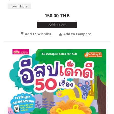
Learn More
150.00 THB
Add to Cart
Add to Wishlist
Add to Compare