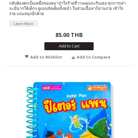
กลับต้องตกเป็นเหยื่อของหมาป่าใจร้ายที่วางแผนจะกินเธอ ทุกการเล่า
จะมีฉากให้เด็กๆ ดูแบบจัดเต็มทั้งหน้า ในส่วนเนื้อหาก็อ่านง่าย เข้าใจ
ง่าย แถมสนุกอีกด้วย
Learn More
85.00 THB
Add to Cart
Add to Wishlist
Add to Compare