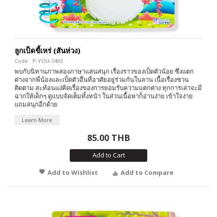
ลูกเป็ดขี้เหร่ (สันห่วง)
Code : P-YOU-1493
พบกับนิทานภาพสองภาษาแสนสนุก เรื่องราวของเป็ดตัวน้อย ซึ่งแตก
ต่างจากพี่น้องและเป็ดตัวอื่นที่อาศัยอยู่ร่วมกันในลาน เนื้อเรื่องชวน
ติดตาม สะท้อนแง่คิดเรื่องของการยอมรับความแตกต่าง ทุกการเล่าจะมี
ฉากให้เด็กๆ ดูแบบจัดเต็มทั้งหน้า ในส่วนเนื้อหาก็อ่านง่าย เข้าใจง่าย
แถมสนุกอีกด้วย
Learn More
85.00 THB
Add to Cart
Add to Wishlist
Add to Compare