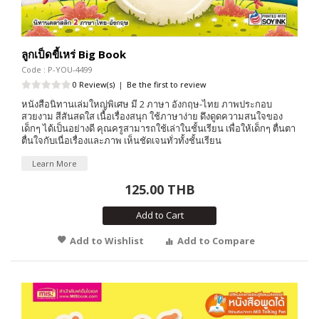
ลูกเป็ดขี้เหร่ Big Book
Code : P-YOU-4499
0 Review(s)
|
Be the first to review
หนังสือนิทานเล่มใหญ่พิเศษ มี 2 ภาษา อังกฤษ-ไทย ภาพประกอบ
สวยงาม สีสันสดใส เนื้อเรื่องสนุก ใช้ภาษาง่าย ดึงดูดความสนใจของ
เด็กๆ ได้เป็นอย่างดี คุณครูสามารถใช้เล่าในชั้นเรียน เพื่อให้เด็กๆ ตื่นตา
ตื่นใจกับเนื่อเรื่องและภาพ เห็นชัดเจนทั่วทั้งชั้นเรียน
Learn More
125.00 THB
Add to Cart
Add to Wishlist
Add to Compare