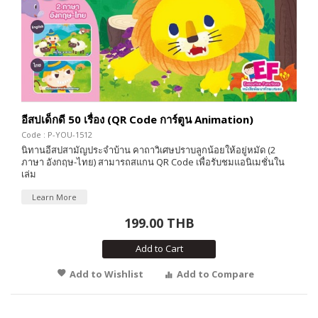
อีสปเด็กดี 50 เรื่อง (QR Code การ์ตูน Animation)
Code : P-YOU-1512
นิทานอีสปสามัญประจำบ้าน คาถาวิเศษปราบลูกน้อยให้อยู่หมัด (2
ภาษา อังกฤษ-ไทย) สามารถสแกน QR Code เพื่อรับชมแอนิเมชั่นใน
เล่ม
Learn More
199.00 THB
Add to Cart
Add to Wishlist
Add to Compare