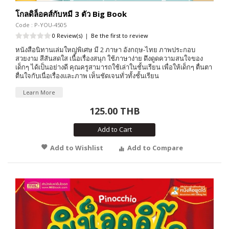
โกลดิล็อคส์กับหมี 3 ตัว Big Book
Code : P-YOU-4505
0 Review(s)
|
Be the first to review
หนังสือนิทานเล่มใหญ่พิเศษ มี 2 ภาษา อังกฤษ-ไทย ภาพประกอบ
สวยงาม สีสันสดใส เนื้อเรื่องสนุก ใช้ภาษาง่าย ดึงดูดความสนใจของ
เด็กๆ ได้เป็นอย่างดี คุณครูสามารถใช้เล่าในชั้นเรียน เพื่อให้เด็กๆ ตื่นตา
ตื่นใจกับเนื่อเรื่องและภาพ เห็นชัดเจนทั่วทั้งชั้นเรียน
Learn More
125.00 THB
Add to Cart
Add to Wishlist
Add to Compare