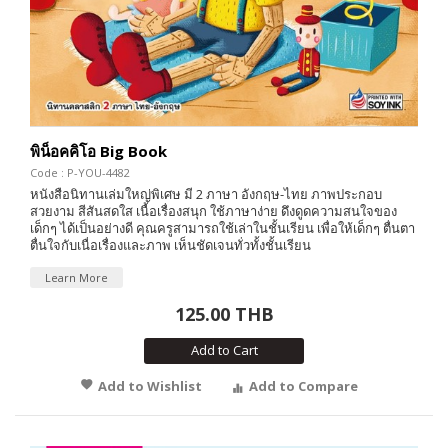
พิน็อคคิโอ Big Book
Code : P-YOU-4482
หนังสือนิทานเล่มใหญ่พิเศษ มี 2 ภาษา อังกฤษ-ไทย ภาพประกอบ
สวยงาม สีสันสดใส เนื้อเรื่องสนุก ใช้ภาษาง่าย ดึงดูดความสนใจของ
เด็กๆ ได้เป็นอย่างดี คุณครูสามารถใช้เล่าในชั้นเรียน เพื่อให้เด็กๆ ตื่นตา
ตื่นใจกับเนื่อเรื่องและภาพ เห็นชัดเจนทั่วทั้งชั้นเรียน
Learn More
125.00 THB
Add to Cart
Add to Wishlist
Add to Compare