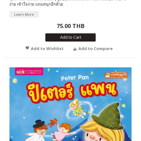
ง่าย เข้าใจง่าย แถมสนุกอีกด้วย
Learn More
75.00 THB
Add to Cart
Add to Wishlist
Add to Compare