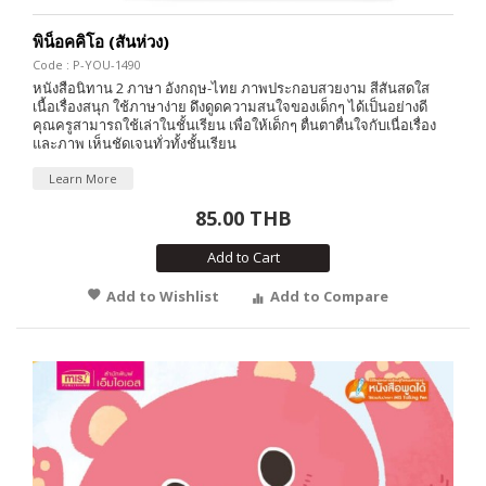
พิน็อคคิโอ (สันห่วง)
Code : P-YOU-1490
หนังสือนิทาน 2 ภาษา อังกฤษ-ไทย ภาพประกอบสวยงาม สีสันสดใส
เนื้อเรื่องสนุก ใช้ภาษาง่าย ดึงดูดความสนใจของเด็กๆ ได้เป็นอย่างดี
คุณครูสามารถใช้เล่าในชั้นเรียน เพื่อให้เด็กๆ ตื่นตาตื่นใจกับเนื่อเรื่อง
และภาพ เห็นชัดเจนทั่วทั้งชั้นเรียน
Learn More
85.00 THB
Add to Cart
Add to Wishlist
Add to Compare