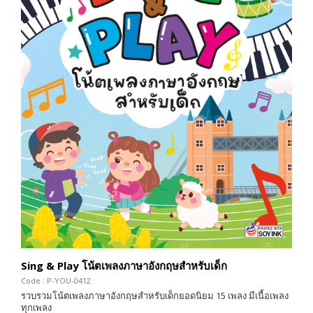
Sing & Play โน้ตเพลงภาษาอังกฤษสำหรับเด็ก
Code : P-YOU-0412
รวบรวมโน้ตเพลงภาษาอังกฤษสำหรับเด็กยอดนิยม 15 เพลง มีเนื้อเพลง
ทุกเพลง