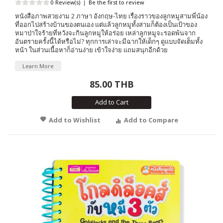
0 Review(s)
|
Be the first to review
หนังสือภาพสวยงาม 2 ภาษา อังกฤษ-ไทย เรื่องราวของลูกหมูสามพี่น้อง
ที่ออกไปสร้างบ้านของตนเอง แต่แล้วลูกหมูทั้งสามก็ต้องเป็นเป้าของ
หมาป่าใจร้ายที่หวังจะกินลูกหมูให้อร่อย เหล่าลูกหมูจะรอดพ้นจาก
อันตรายครั้งนี้ได้หรือไม่? ทุกการเล่าจะมีฉากให้เด็กๆ ดูแบบจัดเต็มทั้ง
หน้า ในส่วนเนื้อหาก็อ่านง่าย เข้าใจง่าย แถมสนุกอีกด้วย
Learn More
85.00 THB
Add to Cart
Add to Wishlist
Add to Compare