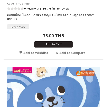
Code : I-POS-1485
0 Review(s)
|
Be the first to review
ฝึกฝนเด็กๆ ให้เก่ง 3 ภาษา อังกฤษ จีน ไทย ออกเสียงถูกต้อง จำศัพท์
แม่นยำ
Learn More
75.00 THB
Add to Cart
Add to Wishlist
Add to Compare