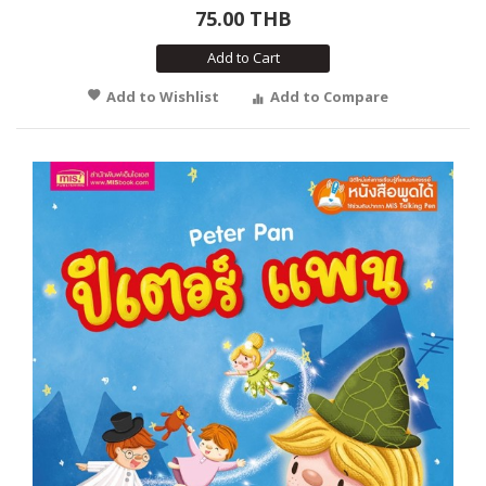
75.00 THB
Add to Cart
Add to Wishlist
Add to Compare