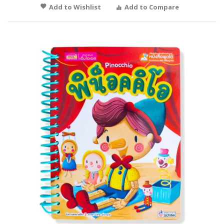
Add to Wishlist
Add to Compare