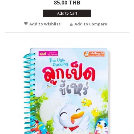
85.00 THB
Add to Cart
Add to Wishlist
Add to Compare