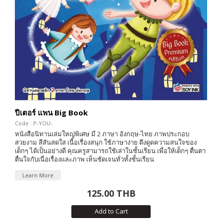
ปีเตอร์ แพน Big Book
Code : P-YOU-
หนังสือนิทานเล่มใหญ่พิเศษ มี 2 ภาษา อังกฤษ-ไทย ภาพประกอบ
สวยงาม สีสันสดใส เนื้อเรื่องสนุก ใช้ภาษาง่าย ดึงดูดความสนใจของ
เด็กๆ ได้เป็นอย่างดี คุณครูสามารถใช้เล่าในชั้นเรียน เพื่อให้เด็กๆ ตื่นตา
ตื่นใจกับเนื่อเรื่องและภาพ เห็นชัดเจนทั่วทั้งชั้นเรียน
Learn More
125.00 THB
Add to Cart