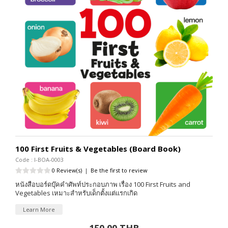
100 First Fruits & Vegetables (Board Book)
Code : I-BOA-0003
0 Review(s)
|
Be the first to review
หนังสือบอร์ดบุ๊คคำศัพท์ประกอบภาพ เรื่อง 100 First Fruits and
Vegetables เหมาะสำหรับเด็กตั้งแต่แรกเกิด
Learn More
150.00 THB