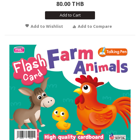
80.00 THB
Add to Cart
Add to Wishlist
Add to Compare