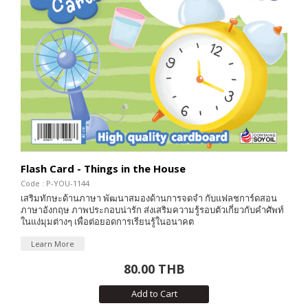
Flash Card - Things in the House
Code : P-YOU-1144
เสริมทักษะด้านภาษา พัฒนาสมองด้านการจดจำ กับแฟลชการ์ดสอน
ภาษาอังกฤษ ภาพประกอบน่ารัก ส่งเสริมความรู้รอบตัวเกี่ยวกับคำศัพท์
ในแง่มุมต่างๆ เพื่อต่อยอดการเรียนรู้ในอนาคต
Learn More
80.00 THB
Add to Cart