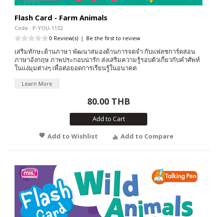
Flash Card - Farm Animals
Code : P-YOU-1132
0 Review(s)
|
Be the first to review
เสริมทักษะด้านภาษา พัฒนาสมองด้านการจดจำ กับแฟลชการ์ดสอน
ภาษาอังกฤษ ภาพประกอบน่ารัก ส่งเสริมความรู้รอบตัวเกี่ยวกับคำศัพท์
ในแง่มุมต่างๆ เพื่อต่อยอดการเรียนรู้ในอนาคต
Learn More
80.00 THB
Add to Cart
Add to Wishlist
Add to Compare