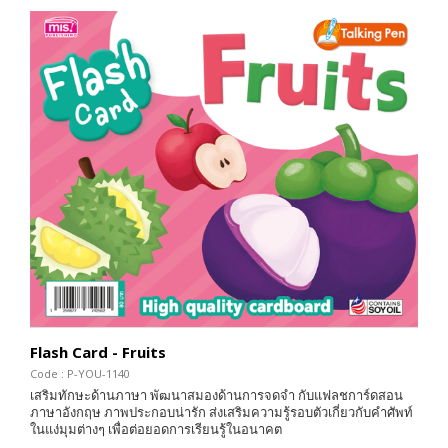
Flash Card - Fruits
Code : P-YOU-1140
เสริมทักษะด้านภาษา พัฒนาสมองด้านการจดจำ กับแฟลชการ์ดสอน
ภาษาอังกฤษ ภาพประกอบน่ารัก ส่งเสริมความรู้รอบตัวเกี่ยวกับคำศัพท์
ในแง่มุมต่างๆ เพื่อต่อยอดการเรียนรู้ในอนาคต