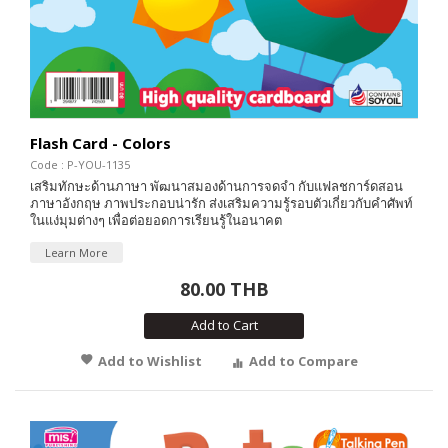
Flash Card - Colors
Code : P-YOU-1135
เสริมทักษะด้านภาษา พัฒนาสมองด้านการจดจำ กับแฟลชการ์ดสอน
ภาษาอังกฤษ ภาพประกอบน่ารัก ส่งเสริมความรู้รอบตัวเกี่ยวกับคำศัพท์
ในแง่มุมต่างๆ เพื่อต่อยอดการเรียนรู้ในอนาคต
Learn More
80.00 THB
Add to Cart
Add to Wishlist
Add to Compare