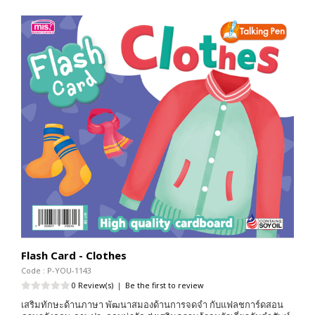
Flash Card - Clothes
Code : P-YOU-1143
0 Review(s)
|
Be the first to review
เสริมทักษะด้านภาษา พัฒนาสมองด้านการจดจำ กับแฟลชการ์ดสอน