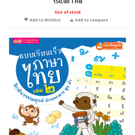
150.00 THB
Out of stock
Add to Wishlist
Add to Compare