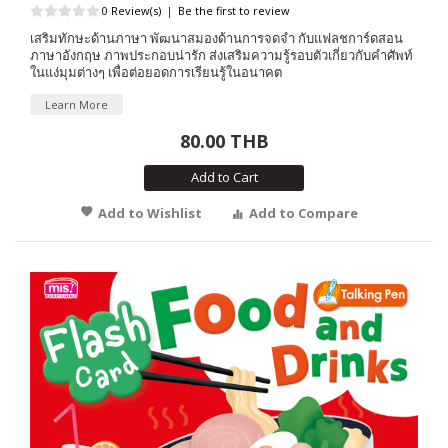
0 Review(s)
|
Be the first to review
เสริมทักษะด้านภาษา พัฒนาสมองด้านการจดจำ กับแฟลชการ์ดสอน
ภาษาอังกฤษ ภาพประกอบน่ารัก ส่งเสริมความรู้รอบตัวเกี่ยวกับคำศัพท์
ในแง่มุมต่างๆ เพื่อต่อยอดการเรียนรู้ในอนาคต
Learn More
80.00 THB
Add to Cart
Add to Wishlist
Add to Compare