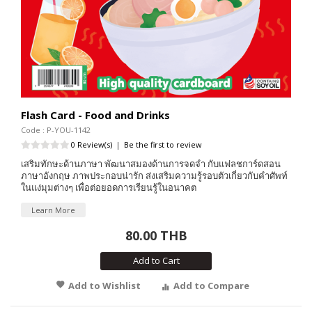
Flash Card - Food and Drinks
Code : P-YOU-1142
0 Review(s)
|
Be the first to review
เสริมทักษะด้านภาษา พัฒนาสมองด้านการจดจำ กับแฟลชการ์ดสอน
ภาษาอังกฤษ ภาพประกอบน่ารัก ส่งเสริมความรู้รอบตัวเกี่ยวกับคำศัพท์
ในแง่มุมต่างๆ เพื่อต่อยอดการเรียนรู้ในอนาคต
Learn More
80.00 THB
Add to Cart
Add to Wishlist
Add to Compare