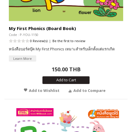
My First Phonics (Board Book)
Code : P-YOU-1150
0 Review(s)
|
Be the first to review
หนังสือบอร์ดบุ๊ค My First Phonics เหมาะสำหรับเด็กตั้งแต่แรกเกิด
Learn More
150.00 THB
Add to Cart
Add to Wishlist
Add to Compare