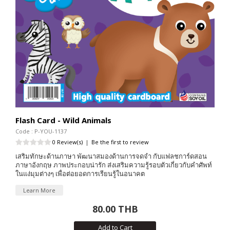
Flash Card - Wild Animals
Code : P-YOU-1137
0 Review(s)
|
Be the first to review
เสริมทักษะด้านภาษา พัฒนาสมองด้านการจดจำ กับแฟลชการ์ดสอน
ภาษาอังกฤษ ภาพประกอบน่ารัก ส่งเสริมความรู้รอบตัวเกี่ยวกับคำศัพท์
ในแง่มุมต่างๆ เพื่อต่อยอดการเรียนรู้ในอนาคต
Learn More
80.00 THB
Add to Cart