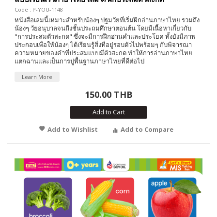
Code : P-YOU-1148
หนังสือเล่มนี้เหมาะสำหรับน้องๆ ปฐมวัยที่เริ่มฝึกอ่านภาษาไทย รวมถึง
น้องๆ วัยอนุบาลจนถึงชั้นประถมศึกษาตอนต้น โดยมีเนื้อหาเกี่ยวกับ
"การประสมตัวสะกด" ซึ่งจะมีการฝึกอ่านคำและประโยค ทั้งยังมีภาพ
ประกอบเพื่อให้น้องๆ ได้เรียนรู้สิ่งที่อยู่รอบตัวไปพร้อมๆ กับพิจารณา
ความหมายของคำที่ประสมแบบมีตัวสะกด ทำให้การอ่านภาษาไทย
แตกฉานและเป็นการปูพื้นฐานภาษาไทยที่ดีต่อไป
Learn More
150.00 THB
Add to Cart
Add to Wishlist
Add to Compare