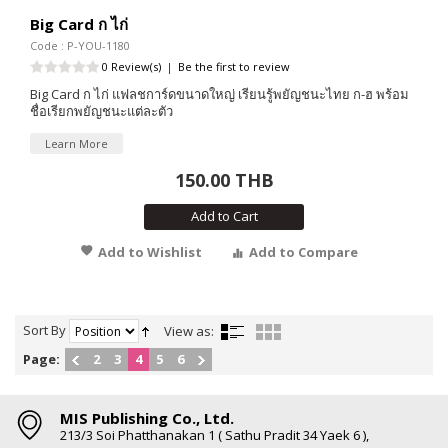
Big Card ก ไก่
Code : P-YOU-1180
0 Review(s)
|
Be the first to review
Big Card ก ไก่ แฟลชการ์ดขนาดใหญ่ เรียนรู้พยัญชนะไทย ก-ฮ พร้อม
ชื่อเรียกพยัญชนะแต่ละตัว
Learn More
150.00 THB
Add to Cart
Add to Wishlist
Add to Compare
Sort By
View as:
Page:
2
3
4
5
6
MIS Publishing Co., Ltd.
213/3 Soi Phatthanakan 1 ( Sathu Pradit 34 Yaek 6 ),