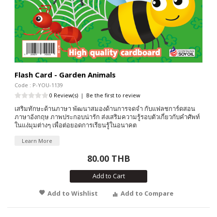
Flash Card - Garden Animals
Code : P-YOU-1139
0 Review(s)
|
Be the first to review
เสริมทักษะด้านภาษา พัฒนาสมองด้านการจดจำ กับแฟลชการ์ดสอน
ภาษาอังกฤษ ภาพประกอบน่ารัก ส่งเสริมความรู้รอบตัวเกี่ยวกับคำศัพท์
ในแง่มุมต่างๆ เพื่อต่อยอดการเรียนรู้ในอนาคต
Learn More
80.00 THB
Add to Cart
Add to Wishlist
Add to Compare