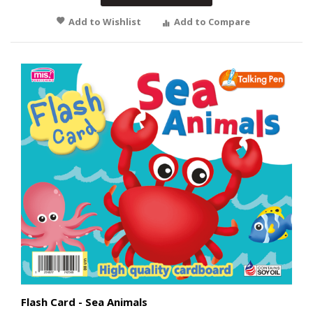
Add to Wishlist
Add to Compare
Flash Card - Sea Animals