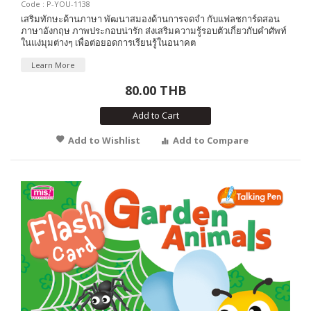
Code : P-YOU-1138
เสริมทักษะด้านภาษา พัฒนาสมองด้านการจดจำ กับแฟลชการ์ดสอน
ภาษาอังกฤษ ภาพประกอบน่ารัก ส่งเสริมความรู้รอบตัวเกี่ยวกับคำศัพท์
ในแง่มุมต่างๆ เพื่อต่อยอดการเรียนรู้ในอนาคต
Learn More
80.00 THB
Add to Cart
Add to Wishlist
Add to Compare