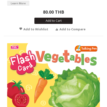
Learn More
80.00 THB
Add to Cart
Add to Wishlist
Add to Compare