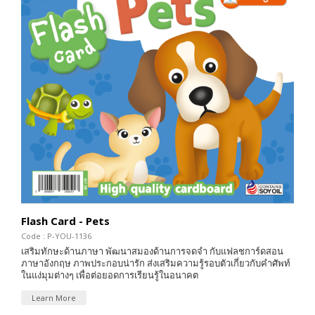
Flash Card - Pets
Code : P-YOU-1136
เสริมทักษะด้านภาษา พัฒนาสมองด้านการจดจำ กับแฟลชการ์ดสอน
ภาษาอังกฤษ ภาพประกอบน่ารัก ส่งเสริมความรู้รอบตัวเกี่ยวกับคำศัพท์
ในแง่มุมต่างๆ เพื่อต่อยอดการเรียนรู้ในอนาคต
Learn More