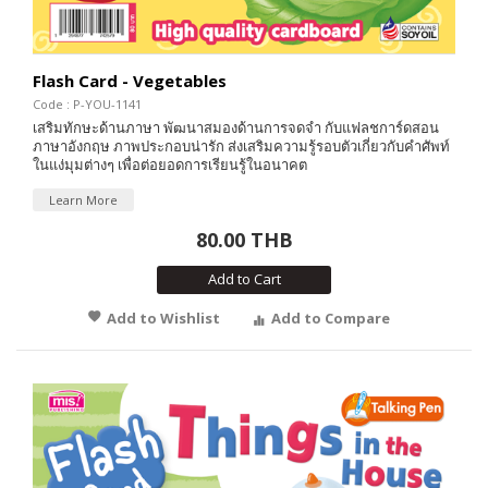
Flash Card - Vegetables
Code : P-YOU-1141
เสริมทักษะด้านภาษา พัฒนาสมองด้านการจดจำ กับแฟลชการ์ดสอน
ภาษาอังกฤษ ภาพประกอบน่ารัก ส่งเสริมความรู้รอบตัวเกี่ยวกับคำศัพท์
ในแง่มุมต่างๆ เพื่อต่อยอดการเรียนรู้ในอนาคต
Learn More
80.00 THB
Add to Cart
Add to Wishlist
Add to Compare