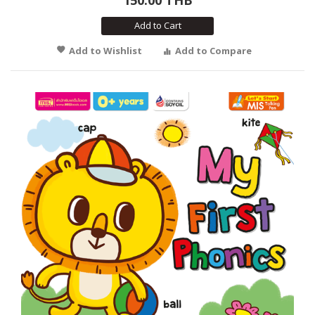
Add to Cart
Add to Wishlist
Add to Compare