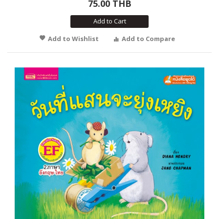
75.00 THB
Add to Cart
Add to Wishlist
Add to Compare