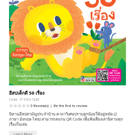
อีสปเด็กดี 50 เรื่อง
Code : P-YOU-1263
0 Review(s)
|
Be the first to review
นิทานอีสปสามัญประจำบ้าน คาถาวิเศษปราบลูกน้อยให้อยู่หมัด (2
ภาษา อังกฤษ-ไทย) สามารถสแกน QR Code เพื่อฟังเสียงเล่านิทานทุก
เรื่องในเล่ม
Learn More