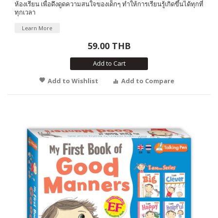
ห้องเรียน เพื่อดึงดูดความสนใจของเด็กๆ ทำให้การเรียนรู้เกิดขึ้นได้ทุกที่
ทุกเวลา
Learn More
59.00 THB
Add to Cart
Add to Wishlist
Add to Compare