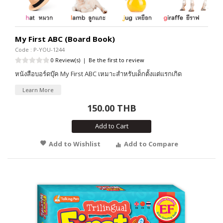
My First ABC (Board Book)
Code : P-YOU-1244
0 Review(s)
|
Be the first to review
หนังสือบอร์ดบุ๊ค My First ABC เหมาะสำหรับเด็กตั้งแต่แรกเกิด
Learn More
150.00 THB
Add to Cart
Add to Wishlist
Add to Compare