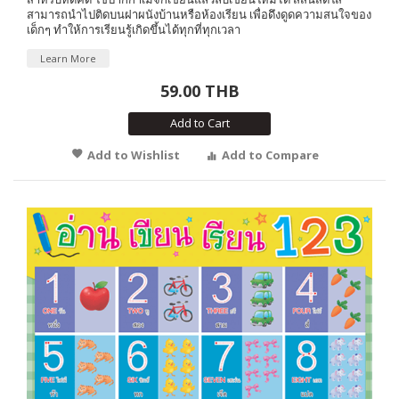
สามารถนำไปติดบนฝาผนังบ้านหรือห้องเรียน เพื่อดึงดูดความสนใจของ
เด็กๆ ทำให้การเรียนรู้เกิดขึ้นได้ทุกที่ทุกเวลา
Learn More
59.00 THB
Add to Cart
Add to Wishlist
Add to Compare