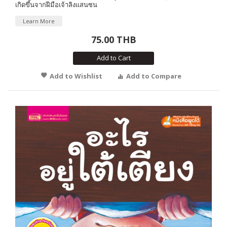
เกิดขึ้นจากฝีมือเจ้าลิงแสนซน
Learn More
75.00 THB
Add to Cart
Add to Wishlist
Add to Compare