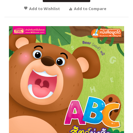
Add to Wishlist
Add to Compare