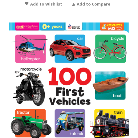
Add to Wishlist
Add to Compare