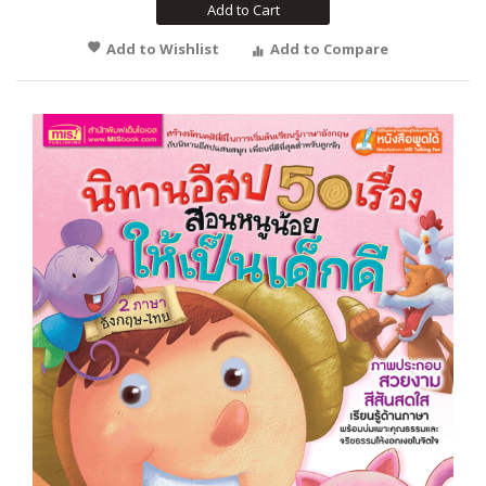
Add to Cart
Add to Wishlist
Add to Compare