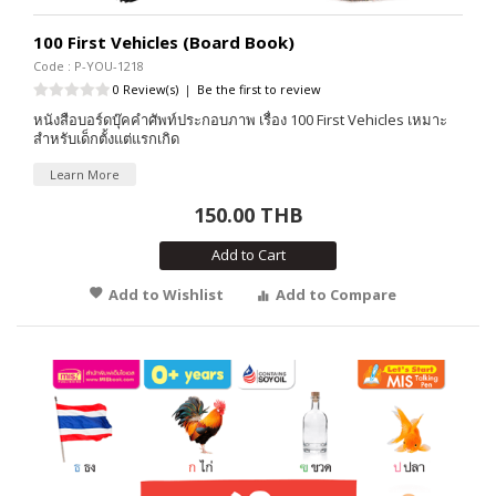
100 First Vehicles (Board Book)
Code : P-YOU-1218
0 Review(s)
|
Be the first to review
หนังสือบอร์ดบุ๊คคำศัพท์ประกอบภาพ เรื่อง 100 First Vehicles เหมาะ
สำหรับเด็กตั้งแต่แรกเกิด
Learn More
150.00 THB
Add to Cart
Add to Wishlist
Add to Compare