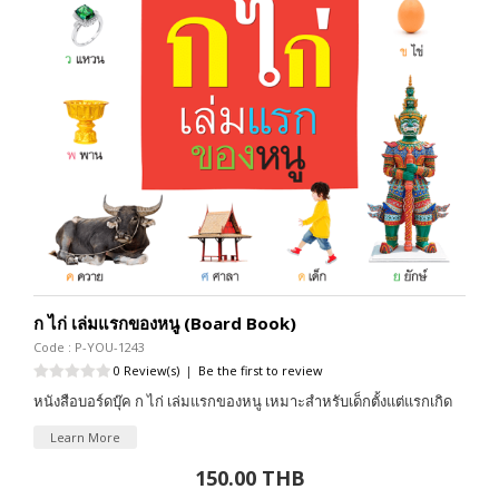
ก ไก่ เล่มแรกของหนู (Board Book)
Code : P-YOU-1243
0 Review(s)
|
Be the first to review
หนังสือบอร์ดบุ๊ค ก ไก่ เล่มแรกของหนู เหมาะสำหรับเด็กตั้งแต่แรกเกิด
Learn More
150.00 THB