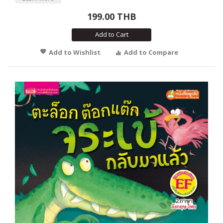
199.00 THB
Add to Cart
Add to Wishlist
Add to Compare