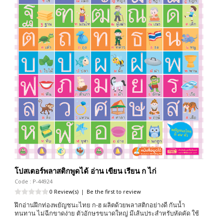
โปสเตอร์พลาสติกพูดได้ อ่าน เขียน เรียน ก ไก่
Code : P-44924
0 Review(s)
|
Be the first to review
ฝึกอ่านฝึกท่องพยัญชนะไทย ก-ฮ ผลิตด้วยพลาสติกอย่างดี กันน้ำ
ทนทาน ไม่ฉีกขาดง่าย ตัวอักษรขนาดใหญ่ มีเส้นประสำหรับหัดคัด ใช้