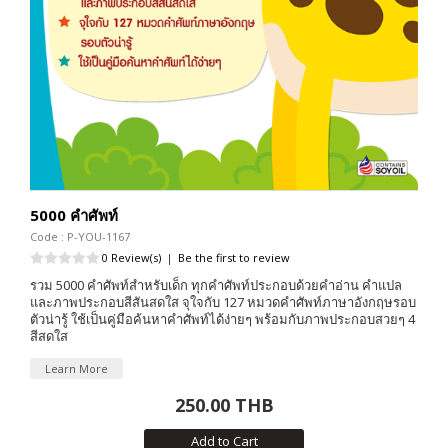
5000 คำศัพท์
Code : P-YOU-1167
0 Review(s)
|
Be the first to review
รวม 5000 คำศัพท์สำหรับเด็ก ทุกคำศัพท์ประกอบด้วยคำอ่าน คำแปล
และภาพประกอบสีสันสดใส จุใจกับ 127 หมวดคำศัพท์ภาษาอังกฤษรอบ
ตัวน่ารู้ ใช้เป็นคู่มือค้นหาคำศัพท์ได้ง่ายๆ พร้อมกับภาพประกอบสวยๆ 4
สีสดใส
Learn More
250.00 THB
Add to Cart