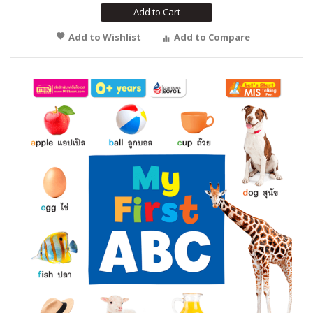
Add to Cart
Add to Wishlist
Add to Compare