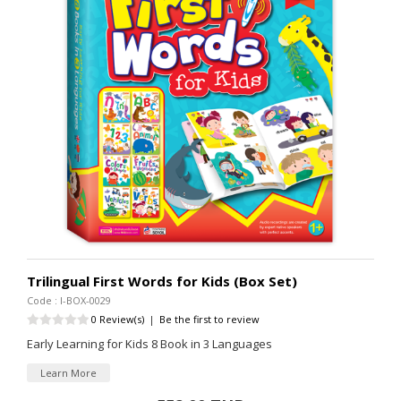
Trilingual First Words for Kids (Box Set)
Code : I-BOX-0029
0 Review(s)
|
Be the first to review
Early Learning for Kids 8 Book in 3 Languages
Learn More