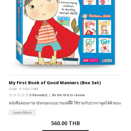
My First Book of Good Manners (Box Set)
Code : P-YOU-1189
0 Review(s)
|
Be the first to review
หนังสือสอนภาษาอังกฤษแบบอารมณ์ดี๊ดี ใช้ร่วมกับปากกาพูดได้ด้วยนะ
Learn More
560.00 THB