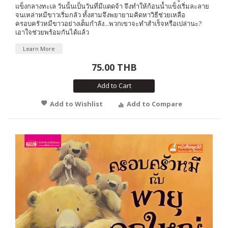
แข็งกลางทะเล วันนั้นเป็นวันที่มีแดดจ้า จึงทำให้ก้อนน้ำแข็งเริ่มละลาย
จนเหล่าหมีขาวเริ่มกลัว ทั้งสามจึงพยายามคิดหาวิธีช่วยเหลือ
ครอบครัวหมีขาวอย่างเต็มกำลัง...พวกเขาจะทำสำเร็จหรือเปล่านะ?
เอาใจช่วยพร้อมกันได้แล้ว
Learn More
75.00 THB
Add to Cart
Add to Wishlist
Add to Compare