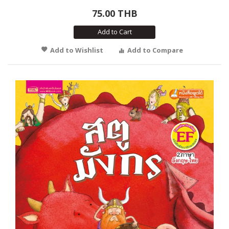
75.00 THB
Add to Cart
Add to Wishlist
Add to Compare