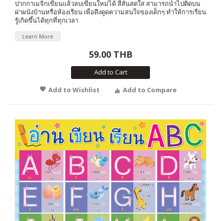
ปากกาเมจิกเขียนแล้วลบเขียนใหม่ได้ สีสันสดใส สามารถนำไปติดบน
ฝาผนังบ้านหรือห้องเรียน เพื่อดึงดูดความสนใจของเด็กๆ ทำให้การเรียน
รู้เกิดขึ้นได้ทุกที่ทุกเวลา
Learn More
59.00 THB
Add to Cart
Add to Wishlist
Add to Compare