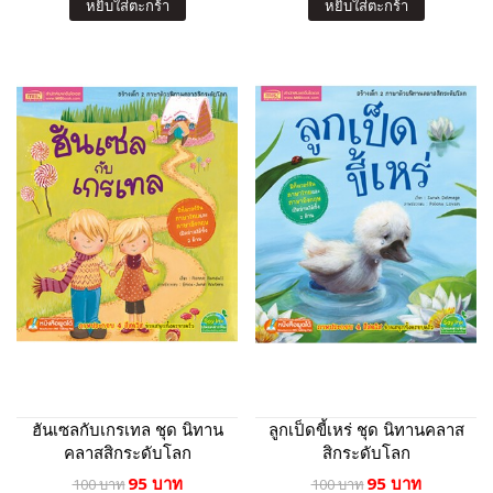
หยิบใส่ตะกร้า
หยิบใส่ตะกร้า
ฮันเซลกับเกรเทล ชุด นิทาน
ลูกเป็ดขี้เหร่ ชุด นิทานคลาส
คลาสสิกระดับโลก
สิกระดับโลก
95 บาท
95 บาท
100 บาท
100 บาท