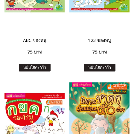
ABC ของหนู
123 ของหนู
75 บาท
75 บาท
หยิบใส่ตะกร้า
หยิบใส่ตะกร้า