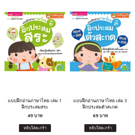
แบบฝึกอ่านภาษาไทย เล่ม 1
แบบฝึกอ่านภาษาไทย เล่ม 3
ฝึกประสมสระ
ฝึกประสมตัวสะกด
49 บาท
69 บาท
หยิบใส่ตะกร้า
หยิบใส่ตะกร้า