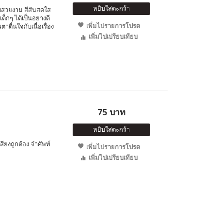
หยิบใส่ตะกร้า
สวยงาม สีสันสดใส
ด็กๆ ได้เป็นอย่างดี
เพิ่มไปรายการโปรด
ตาตื่นใจกับเนื่อเรื่อง
เพิ่มไปเปรียบเทียบ
75 บาท
หยิบใส่ตะกร้า
สียงถูกต้อง จำศัพท์
เพิ่มไปรายการโปรด
เพิ่มไปเปรียบเทียบ