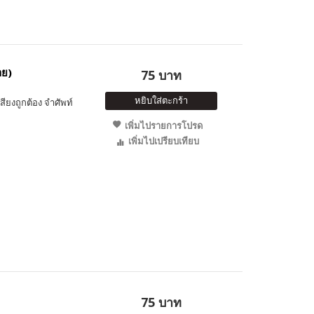
าย)
75 บาท
หยิบใส่ตะกร้า
สียงถูกต้อง จำศัพท์
เพิ่มไปรายการโปรด
เพิ่มไปเปรียบเทียบ
75 บาท