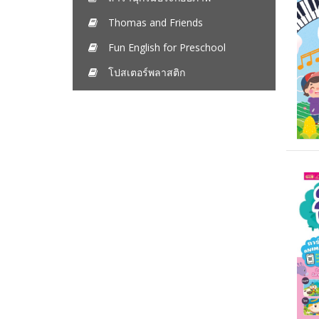
Thomas and Friends
Fun English for Preschool
โปสเตอร์พลาสติก