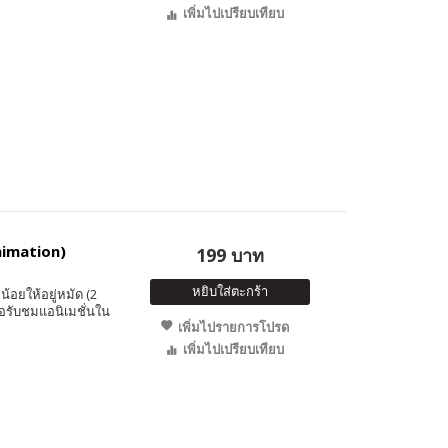
เพิ่มไปเปรียบเทียบ
Animation)
199 บาท
หยิบใส่ตะกร้า
อยให้อยู่หมัด (2
อรับชมแอนิเมชั่นใน
เพิ่มไปรายการโปรด
เพิ่มไปเปรียบเทียบ