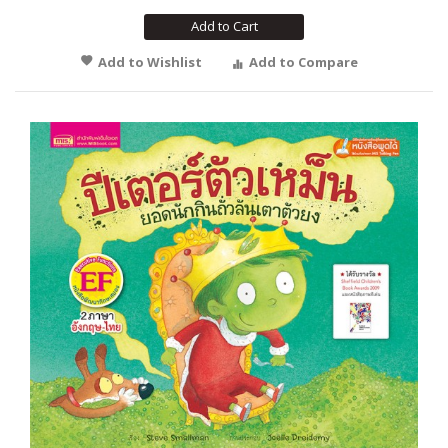
Add to Cart
Add to Wishlist
Add to Compare