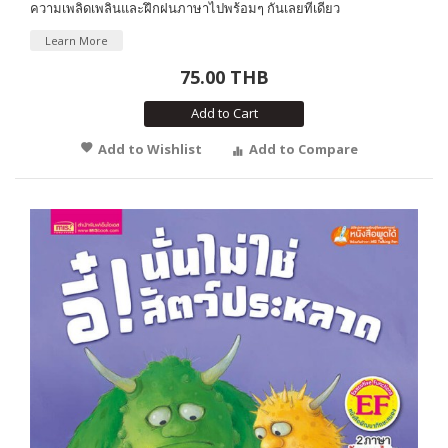
ความเพลิดเพลินและฝึกฝนภาษาไปพร้อมๆ กันเลยทีเดียว
Learn More
75.00 THB
Add to Cart
Add to Wishlist
Add to Compare