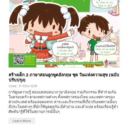
สร้างเด็ก 2 ภาษาสอนลูกพูดอังกฤษ ชุด วันแห่งความสุข (ฉบับ
ปรับปรุง)
Code : P-YOU-1279
การ์ตูนความรู้ สอนบทสนทนาภาษาอังกฤษ รวมกิจกรรม ที่ทำร่วมกัน
ในครอบครัว ตามเทศกาลต่างๆ ทั้งเทศกาลของไทย และเทศกาลของ
ต่างประเทศ พร้อมสอดแทรก สาระและกิจกรรมที่เกี่ยวกับเทศกาลนั้นๆ
มีประโยคต่างๆ ที่มักใช้พูดคุยกัน มีคำอ่าน และคำแปล พร้อมเรียนรู้คำ
ศัพท์น่ารู้ที่ใช้ในสถานการณ์นั้นๆ
Learn More