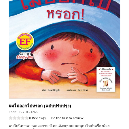
ผมไม่ออกไปหรอก (ฉบับปรับปรุง)
Code : P-YOU-1266
0 Review(s)
|
Be the first to review
พบกับนิทานภาพสองภาษาไทย-อังกฤษแสนสนุก เริ่มต้นเรื่องด้วย