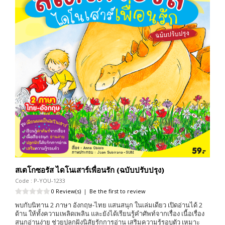
สเตโกซอรัส ไดโนเสาร์เพื่อนรัก (ฉบับปรับปรุง)
Code : P-YOU-1233
0 Review(s)
|
Be the first to review
พบกับนิทาน 2 ภาษา อังกฤษ-ไทย แสนสนุก ในเล่มเดียว เปิดอ่านได้ 2
ด้าน ให้ทั้งความเพลิดเพลิน และยังได้เรียนรู้คำศัพท์จากเรื่อง เนื้อเรื่อง
สนุกอ่านง่าย ช่วยปลูกฝังนิสัยรักการอ่าน เสริมความรู้รอบตัว เหมาะ