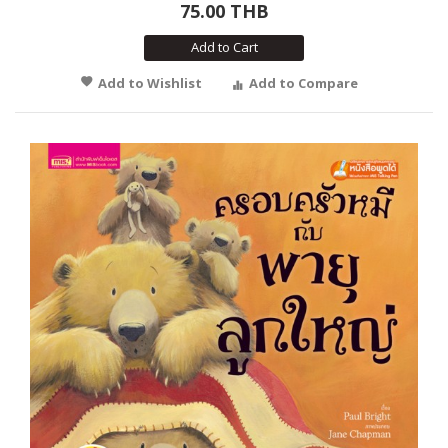
75.00 THB
Add to Cart
Add to Wishlist
Add to Compare