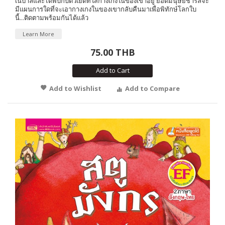
เนปาลและได้พบกับตัวเยติที่ใส่กางเกงในของเขาอยู่ ยอดมนุษย์ชาร์ลีจะ
มีแผนการใดที่จะเอากางเกงในของเขากลับคืนมาเพื่อพิทักษ์โลกใบ
นี้...ติดตามพร้อมกันได้แล้ว
Learn More
75.00 THB
Add to Cart
Add to Wishlist
Add to Compare