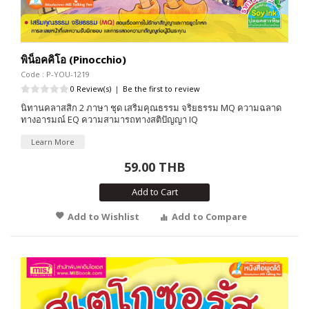
พิน็อคคิโอ (Pinocchio)
Code : P-YOU-1219
0 Review(s)
|
Be the first to review
นิทานคลาสสิก 2 ภาษา ชุด เสริมคุณธรรม จริยธรรม MQ ความฉลาด
ทางอารมณ์ EQ ความสามารถทางสติปัญญา IQ
Learn More
59.00 THB
Add to Cart
Add to Wishlist
Add to Compare