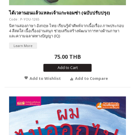
ได้เวลานอนแล้วแหละเจ้าแกะจอมซ่า (ฉบับปรับปรุง)
Code : P-YOU-1265
นิทานสองภาษา อังกฤษ-ไทย เรียนรู้คำศัพท์จากเนื้อเรื่อง ภาพประกอบ
4 สีสดใส เนื้อเรื่องอ่านสนุก ช่วยเสริมสร้างพัฒนาการทางด้านภาษา
และความฉลาดทางปัญญา (IQ)
Learn More
75.00 THB
Add to Cart
Add to Wishlist
Add to Compare