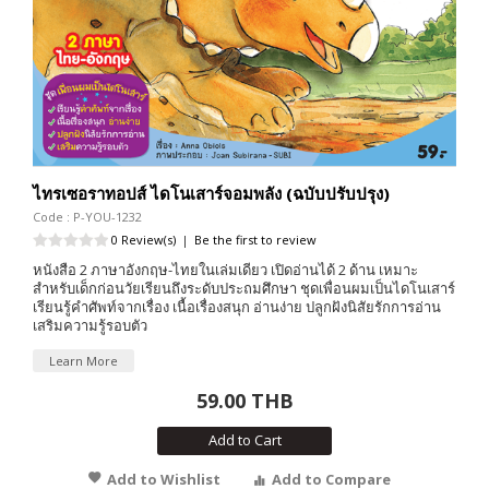
ไทรเซอราทอปส์ ไดโนเสาร์จอมพลัง (ฉบับปรับปรุง)
Code : P-YOU-1232
0 Review(s)
|
Be the first to review
หนังสือ 2 ภาษาอังกฤษ-ไทยในเล่มเดียว เปิดอ่านได้ 2 ด้าน เหมาะ
สำหรับเด็กก่อนวัยเรียนถึงระดับประถมศึกษา ชุดเพื่อนผมเป็นไดโนเสาร์
เรียนรู้คำศัพท์จากเรื่อง เนื้อเรื่องสนุก อ่านง่าย ปลูกฝังนิสัยรักการอ่าน
เสริมความรู้รอบตัว
Learn More
59.00 THB
Add to Cart
Add to Wishlist
Add to Compare