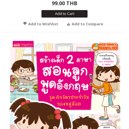
99.00 THB
Add to Cart
Add to Wishlist
Add to Compare