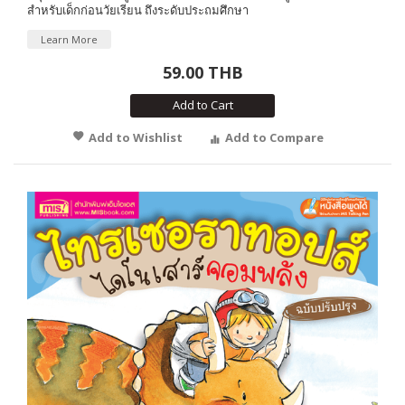
สำหรับเด็กก่อนวัยเรียน ถึงระดับประถมศึกษา
Learn More
59.00 THB
Add to Cart
Add to Wishlist
Add to Compare