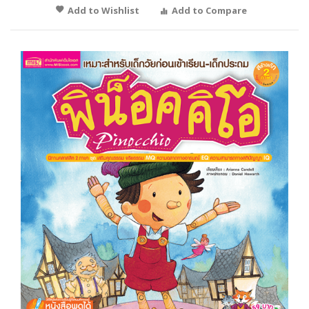
Add to Wishlist
Add to Compare