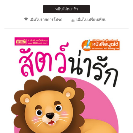
หยิบใส่ตะกร้า
เพิ่มไปรายการโปรด
เพิ่มไปเปรียบเทียบ