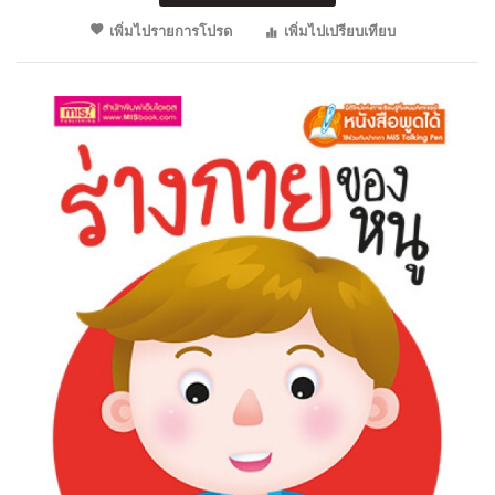
เพิ่มไปรายการโปรด
เพิ่มไปเปรียบเทียบ