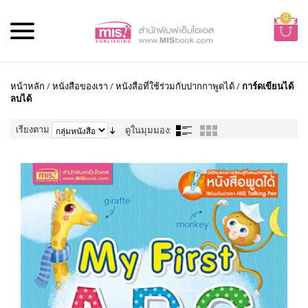
0
หน้าหลัก
/
หนังสือของเรา
/
หนังสือที่ใช้ร่วมกับปากกาพูดได้
/
การ์ดเขียนได้
ลบได้
เรียงตาม
ดูในมุมมอง: