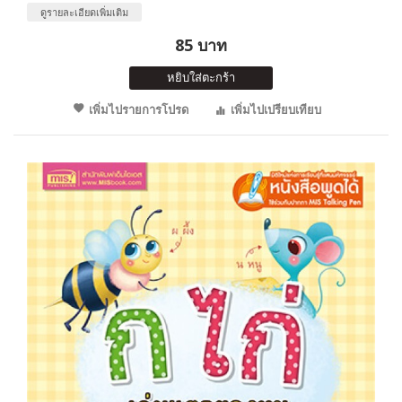
ดูรายละเอียดเพิ่มเติม
85 บาท
หยิบใส่ตะกร้า
เพิ่มไปรายการโปรด
เพิ่มไปเปรียบเทียบ