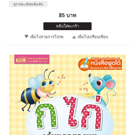
ดูรายละเอียดเพิ่มเติม
85 บาท
หยิบใส่ตะกร้า
เพิ่มไปรายการโปรด
เพิ่มไปเปรียบเทียบ