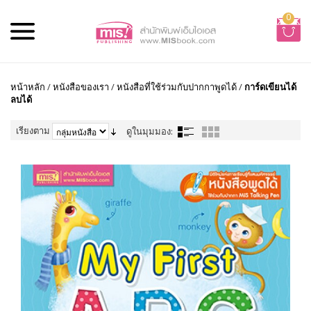
0
หน้าหลัก
/
หนังสือของเรา
/
หนังสือที่ใช้ร่วมกับปากกาพูดได้
/
การ์ดเขียนได้
ลบได้
เรียงตาม
ดูในมุมมอง: