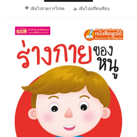
เพิ่มไปรายการโปรด
เพิ่มไปเปรียบเทียบ