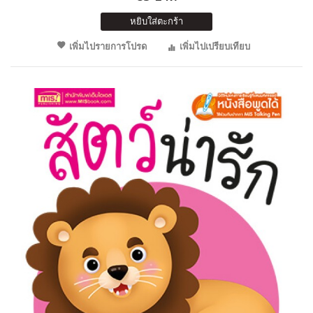
หยิบใส่ตะกร้า
เพิ่มไปรายการโปรด
เพิ่มไปเปรียบเทียบ