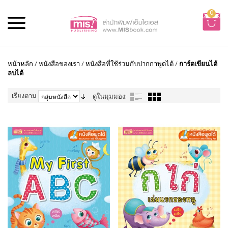
0
หน้าหลัก
/
หนังสือของเรา
/
หนังสือที่ใช้ร่วมกับปากกาพูดได้
/
การ์ดเขียนได้
ลบได้
เรียงตาม
ดูในมุมมอง: