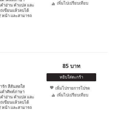
เพิ่มไปเปรียบเทียบ
นคำอ่าน คำแปล และ
รถเขียนแล้วลบได้
ง 2 หน้า และสามารถ
85 บาท
หยิบใส่ตะกร้า
่ารัก สีสันสดใส
เพิ่มไปรายการโปรด
็นคำศัพท์ภาษา
เพิ่มไปเปรียบเทียบ
นคำอ่าน คำแปล และ
รถเขียนแล้วลบได้
ง 2 หน้า และสามารถ