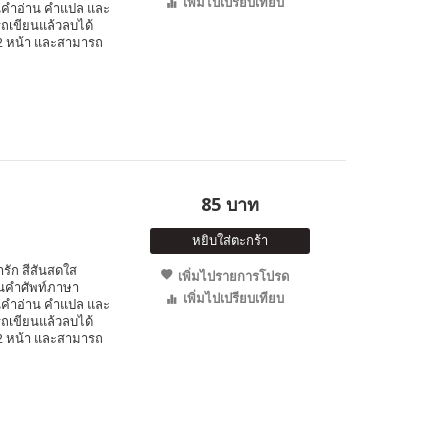
เพิ่มไปเปรียบเทียบ
นคำอ่าน คำแปล และ
รถเขียนแล้วลบได้
ง 2 หน้า และสามารถ
85 บาท
หยิบใส่ตะกร้า
ารัก สีสันสดใส
เพิ่มไปรายการโปรด
็นคำศัพท์ภาษา
เพิ่มไปเปรียบเทียบ
นคำอ่าน คำแปล และ
รถเขียนแล้วลบได้
ง 2 หน้า และสามารถ