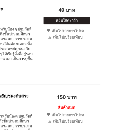
ระ
49 บาท
หยิบใส่ตะกร้า
รับน้อง ๆ ปฐมวัยที่
เพิ่มไปรายการโปรด
ถึงชั้นประถมศึกษา
เพิ่มไปเปรียบเทียบ
นะสระ และการประสม
ให้คล่องแคล่ว ทั้ง
ารประสมพยัญชนะกับ
้เรียรู้สิ่งที่อยู่รอบ
น และเป็นการปูพื้น
มพยัญชนะกับสระ
150 บาท
สินค้าหมด
เพิ่มไปรายการโปรด
ำหรับน้องๆ ปฐมวัยที่
ถึงชั้นประถมศึกษา
เพิ่มไปเปรียบเทียบ
นะสระ และการประสม