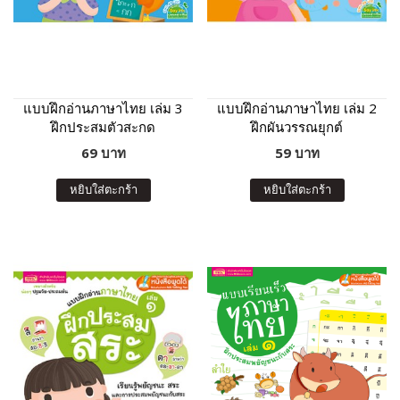
แบบฝึกอ่านภาษาไทย เล่ม 3
แบบฝึกอ่านภาษาไทย เล่ม 2
ฝึกประสมตัวสะกด
ฝึกผันวรรณยุกต์
69 บาท
59 บาท
หยิบใส่ตะกร้า
หยิบใส่ตะกร้า