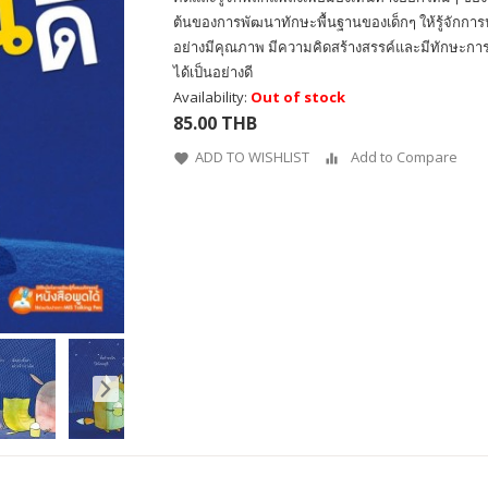
ต้นของการพัฒนาทักษะพื้นฐานของเด็กๆ ให้รู้จักการ
อย่างมีคุณภาพ มีความคิดสร้างสรรค์และมีทักษะการอยู
ได้เป็นอย่างดี
Availability:
Out of stock
85.00 THB
ADD TO WISHLIST
Add to Compare