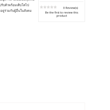
ปรับตัวพร้อมเติบโตไป
0 Review(s)
่ร่วมกับผู้อื่นในสังคม
Be the first to review this
product