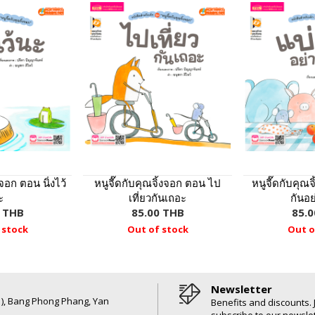
งจอก ตอน นิ่งไว้
หนูจี๊ดกับคุณจิ้งจอก ตอน ไป
หนูจี๊ดกับคุณ
ะ
เที่ยวกันเถอะ
กันอย
0 THB
85.00 THB
85.0
 stock
Out of stock
Out o
Newsletter
6 ), Bang Phong Phang, Yan
Benefits and discounts. 