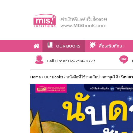
OUR BOOKS
สื่อเสริมทักษะ
Call Order 02-294-8777
Home
/
Our Books
/
หนังสือที่ใช้ร่วมกับปากกาพูดได้
/
นิทานชุ