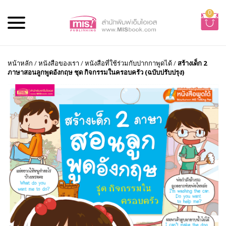
0
หน้าหลัก
/
หนังสือของเรา
/
หนังสือที่ใช้ร่วมกับปากกาพูดได้
/
สร้างเด็ก 2
ภาษาสอนลูกพูดอังกฤษ ชุด กิจกรรมในครอบครัว (ฉบับปรับปรุง)