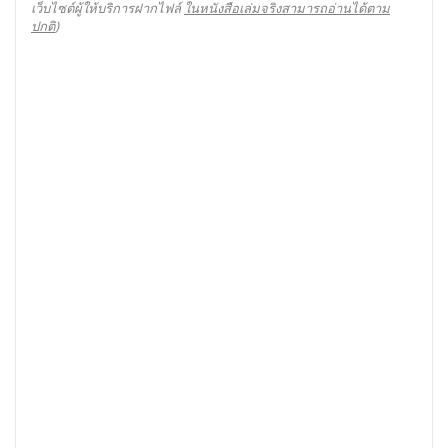
เว็บไซต์ผู้ให้บริการฝากไฟล์
ในหนังสือเล่มจริงสามารถอ่านได้ตาม
ปกติ
)