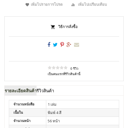
เพิ่มไปรายการโปรด
เพิ่มไปเปรียบเทียบ
วิธีการสั่งซื้อ
0 รีวิว
เป็นคนแรกที่รีวิวสินค้านี้
รายละเอียดสินค้า
รีวิวสินค้า
จำนวนหนังสือ
1 เล่ม
เนื้อใน
พิมพ์ 4 สี
จำนวนหน้า
56 หน้า