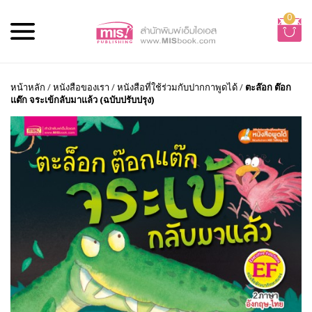
0
หน้าหลัก
/
หนังสือของเรา
/
หนังสือที่ใช้ร่วมกับปากกาพูดได้
/
ตะล๊อก ต๊อก
แต๊ก จระเข้กลับมาแล้ว (ฉบับปรับปรุง)