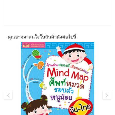
คุณอาจจะสนใจในสินค้าดังต่อไปนี้