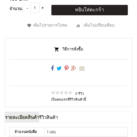
จำนวน:
หยิบใส่ตะกร้า
เพิ่มไปรายการโปรด
เพิ่มไปเปรียบเทียบ
วิธีการสั่งซื้อ
0 รีวิว
เป็นคนแรกที่รีวิวสินค้านี้
รายละเอียดสินค้า
รีวิวสินค้า
จำนวนหนังสือ
1 เล่ม