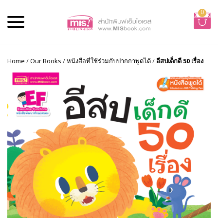
0
Home
/
Our Books
/
หนังสือที่ใช้ร่วมกับปากกาพูดได้
/
อีสปเด็กดี 50 เรื่อง