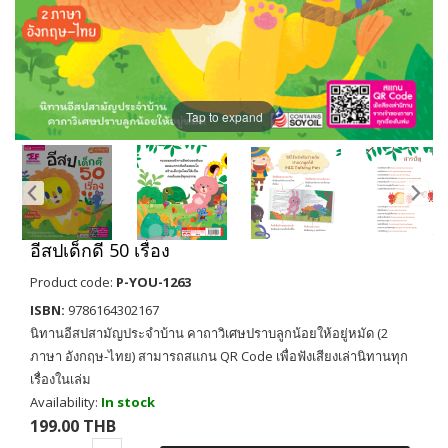
Tap to expand
อีสปเด็กดี 50 เรื่อง
Product code:
P-YOU-1263
ISBN:
9786164302167
นิทานอีสปสามัญประจำบ้าน คาถาวิเศษปราบลูกน้อยให้อยู่หมัด (2
ภาษา อังกฤษ-ไทย) สามารถสแกน QR Code เพื่อฟังเสียงเล่านิทานทุก
เรื่องในเล่ม
Availability:
In stock
199.00 THB