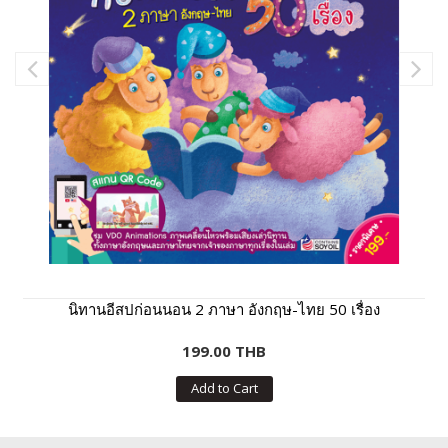
นิทานอีสปก่อนนอน 2 ภาษา อังกฤษ-ไทย 50 เรื่อง
199.00 THB
Add to Cart