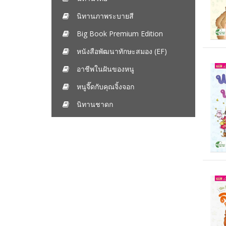
นิทานภาพระบายสี
Big Book Premium Edition
หนังสือพัฒนาทักษะสมอง (EF)
อาชีพในฝันของหนู
หนูจี๊ดกับคุณจิ้งจอก
นิทานชาดก