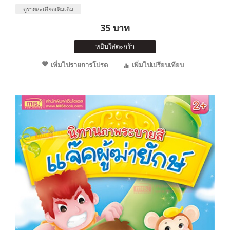
ดูรายละเอียดเพิ่มเติม
35 บาท
หยิบใส่ตะกร้า
เพิ่มไปรายการโปรด
เพิ่มไปเปรียบเทียบ