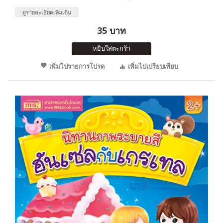
ดูรายละเอียดเพิ่มเติม
35 บาท
หยิบใส่ตะกร้า
เพิ่มไปรายการโปรด
เพิ่มไปเปรียบเทียบ