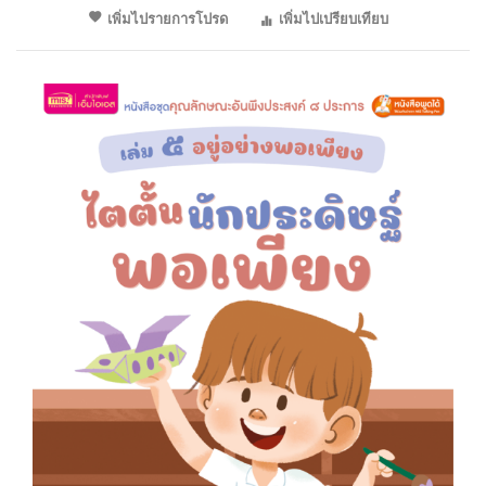
เพิ่มไปรายการโปรด
เพิ่มไปเปรียบเทียบ