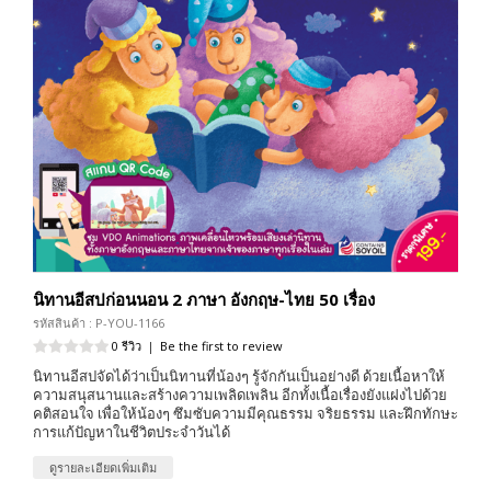
นิทานอีสปก่อนนอน 2 ภาษา อังกฤษ-ไทย 50 เรื่อง
รหัสสินค้า : P-YOU-1166
0 รีวิว
|
Be the first to review
นิทานอีสปจัดได้ว่าเป็นนิทานที่น้องๆ รู้จักกันเป็นอย่างดี ด้วยเนื้อหาให้
ความสนุสนานและสร้างความเพลิดเพลิน อีกทั้งเนื้อเรื่องยังแฝงไปด้วย
คติสอนใจ เพื่อให้น้องๆ ซึมซับความมีคุณธรรม จริยธรรม และฝึกทักษะ
การแก้ปัญหาในชีวิตประจำวันได้
ดูรายละเอียดเพิ่มเติม