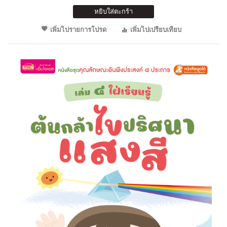
หยิบใส่ตะกร้า
เพิ่มไปรายการโปรด
เพิ่มไปเปรียบเทียบ