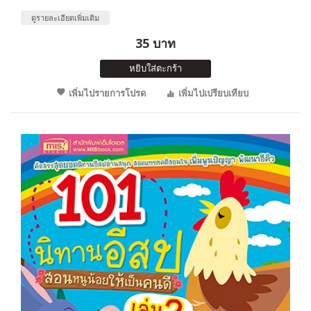
ดูรายละเอียดเพิ่มเติม
35 บาท
หยิบใส่ตะกร้า
เพิ่มไปรายการโปรด
เพิ่มไปเปรียบเทียบ