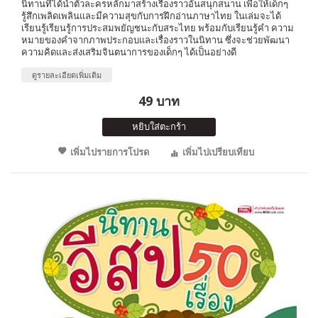
นิทานที่ได้นำตัวละครหลักมาสร้างเรื่องราวอันสนุกสนาน เพื่อให้เด็กๆ
รู้สึกเพลิดเพลินและมีความสุขกับการฝึกอ่านภาษาไทย ในเล่มจะได้
เรียนรู้เรียนรู้การประสมพยัญชนะกับสระไทย พร้อมกับเรียนรู้คำ ความ
หมายของคำจากภาพประกอบและเรื่องราวในนิทาน ซึ่งจะช่วยพัฒนา
ความคิดและส่งเสริมจินตนาการของเด็กๆ ได้เป็นอย่างดี
ดูรายละเอียดเพิ่มเติม
49 บาท
หยิบใส่ตะกร้า
เพิ่มไปรายการโปรด
เพิ่มไปเปรียบเทียบ