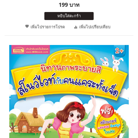
199 บาท
หยิบใส่ตะกร้า
เพิ่มไปรายการโปรด
เพิ่มไปเปรียบเทียบ