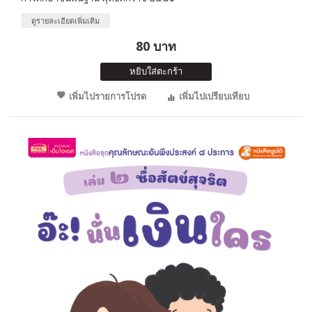
ดูรายละเอียดเพิ่มเติม
80 บาท
หยิบใส่ตะกร้า
เพิ่มไปรายการโปรด
เพิ่มไปเปรียบเทียบ