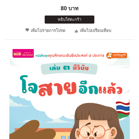
80 บาท
หยิบใส่ตะกร้า
เพิ่มไปรายการโปรด
เพิ่มไปเปรียบเทียบ