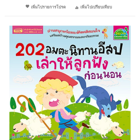
เพิ่มไปรายการโปรด
เพิ่มไปเปรียบเทียบ