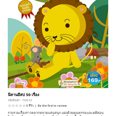
นิทานอีสป 50 เรื่อง
รหัสสินค้า : PEN-03
0 รีวิว
|
Be the first to review
รวบรวมเรื่องราวหลากหลายแสนสนุก แฝงด้วยคุณธรรมและคติสอน