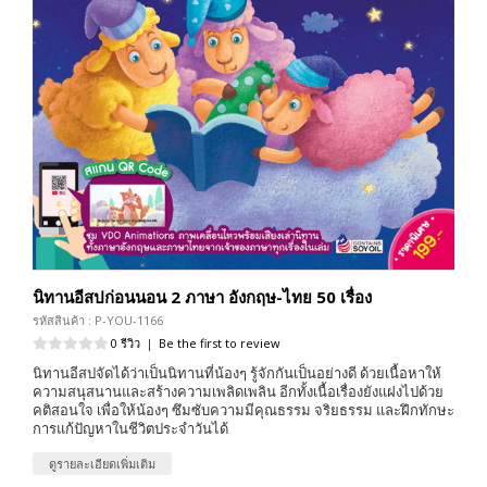
นิทานอีสปก่อนนอน 2 ภาษา อังกฤษ-ไทย 50 เรื่อง
รหัสสินค้า : P-YOU-1166
0 รีวิว
|
Be the first to review
นิทานอีสปจัดได้ว่าเป็นนิทานที่น้องๆ รู้จักกันเป็นอย่างดี ด้วยเนื้อหาให้
ความสนุสนานและสร้างความเพลิดเพลิน อีกทั้งเนื้อเรื่องยังแฝงไปด้วย
คติสอนใจ เพื่อให้น้องๆ ซึมซับความมีคุณธรรม จริยธรรม และฝึกทักษะ
การแก้ปัญหาในชีวิตประจำวันได้
ดูรายละเอียดเพิ่มเติม