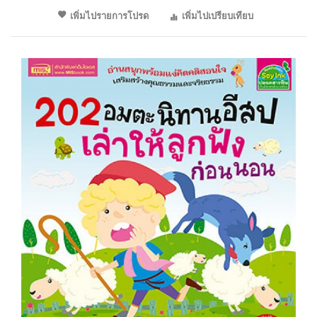
เพิ่มไปรายการโปรด
เพิ่มไปเปรียบเทียบ