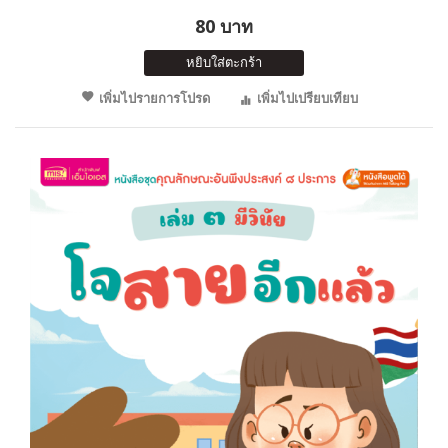
80 บาท
หยิบใส่ตะกร้า
เพิ่มไปรายการโปรด
เพิ่มไปเปรียบเทียบ