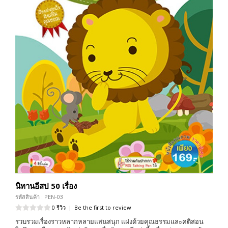
นิทานอีสป 50 เรื่อง
รหัสสินค้า : PEN-03
0 รีวิว
|
Be the first to review
รวบรวมเรื่องราวหลากหลายแสนสนุก แฝงด้วยคุณธรรมและคติสอน