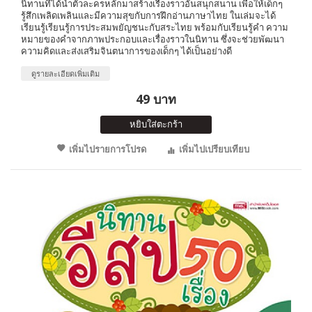
นิทานที่ได้นำตัวละครหลักมาสร้างเรื่องราวอันสนุกสนาน เพื่อให้เด็กๆ
รู้สึกเพลิดเพลินและมีความสุขกับการฝึกอ่านภาษาไทย ในเล่มจะได้
เรียนรู้เรียนรู้การประสมพยัญชนะกับสระไทย พร้อมกับเรียนรู้คำ ความ
หมายของคำจากภาพประกอบและเรื่องราวในนิทาน ซึ่งจะช่วยพัฒนา
ความคิดและส่งเสริมจินตนาการของเด็กๆ ได้เป็นอย่างดี
ดูรายละเอียดเพิ่มเติม
49 บาท
หยิบใส่ตะกร้า
เพิ่มไปรายการโปรด
เพิ่มไปเปรียบเทียบ