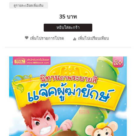
ดูรายละเอียดเพิ่มเติม
35 บาท
หยิบใส่ตะกร้า
เพิ่มไปรายการโปรด
เพิ่มไปเปรียบเทียบ