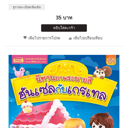
ดูรายละเอียดเพิ่มเติม
35 บาท
หยิบใส่ตะกร้า
เพิ่มไปรายการโปรด
เพิ่มไปเปรียบเทียบ