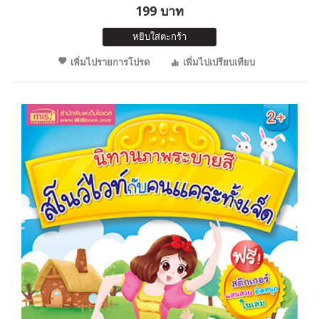
199 บาท
หยิบใส่ตะกร้า
เพิ่มไปรายการโปรด
เพิ่มไปเปรียบเทียบ