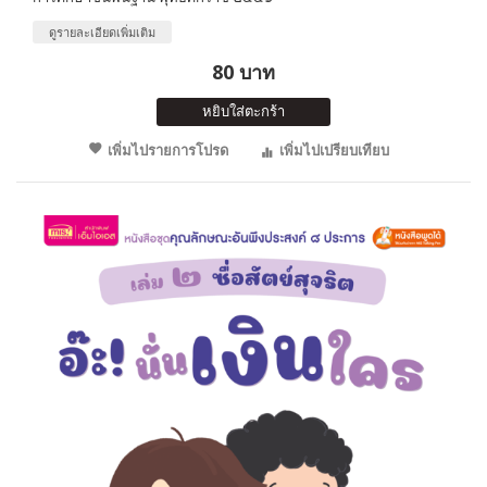
ดูรายละเอียดเพิ่มเติม
80 บาท
หยิบใส่ตะกร้า
เพิ่มไปรายการโปรด
เพิ่มไปเปรียบเทียบ