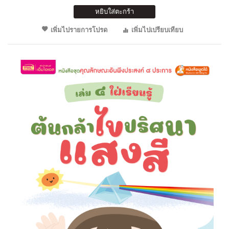
หยิบใส่ตะกร้า
เพิ่มไปรายการโปรด
เพิ่มไปเปรียบเทียบ