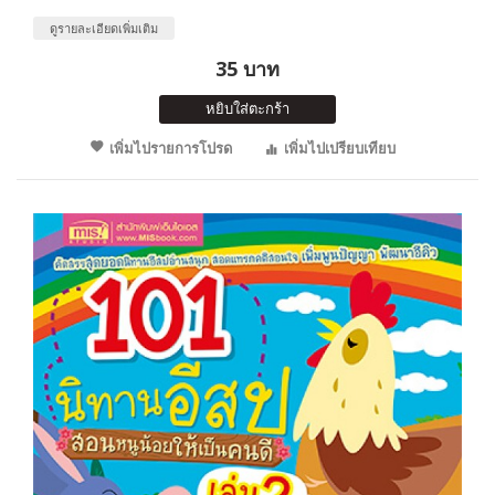
ดูรายละเอียดเพิ่มเติม
35 บาท
หยิบใส่ตะกร้า
เพิ่มไปรายการโปรด
เพิ่มไปเปรียบเทียบ