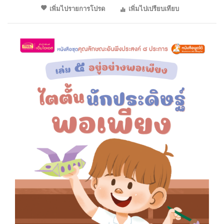
เพิ่มไปรายการโปรด
เพิ่มไปเปรียบเทียบ