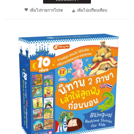
เพิ่มไปรายการโปรด
เพิ่มไปเปรียบเทียบ