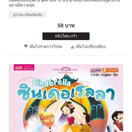
อย่างมีความสุข
ดูรายละเอียดเพิ่มเติม
50 บาท
หยิบใส่ตะกร้า
เพิ่มไปรายการโปรด
เพิ่มไปเปรียบเทียบ