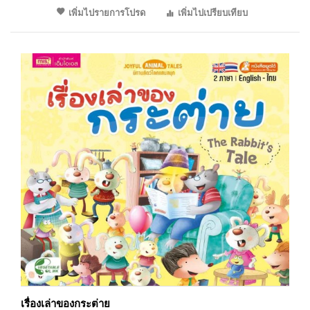
เพิ่มไปรายการโปรด
เพิ่มไปเปรียบเทียบ
เรื่องเล่าของกระต่าย