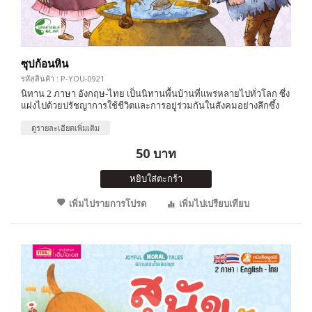
ซุปก้อนหิน
รหัสสินค้า : P-YOU-0921
นิทาน 2 ภาษา อังกฤษ-ไทย เป็นนิทานพื้นบ้านที่แพร่หลายไปทั่วโลก ซึ่ง
แฝงไปด้วยปรัชญาการใช้ชีวิตและการอยู่ร่วมกันในสังคมอย่างลึกซึ้ง
ดูรายละเอียดเพิ่มเติม
50 บาท
หยิบใส่ตะกร้า
เพิ่มไปรายการโปรด
เพิ่มไปเปรียบเทียบ