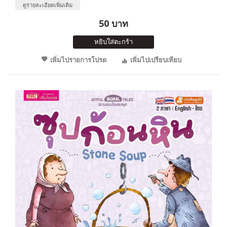
ดูรายละเอียดเพิ่มเติม
50 บาท
หยิบใส่ตะกร้า
เพิ่มไปรายการโปรด
เพิ่มไปเปรียบเทียบ