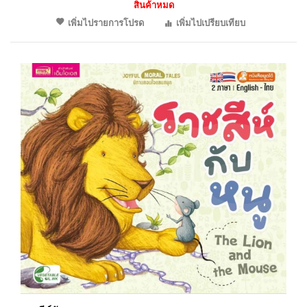
สินค้าหมด
เพิ่มไปรายการโปรด
เพิ่มไปเปรียบเทียบ