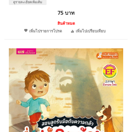
ดูรายละเอียดเพิ่มเติม
75 บาท
สินค้าหมด
เพิ่มไปรายการโปรด
เพิ่มไปเปรียบเทียบ