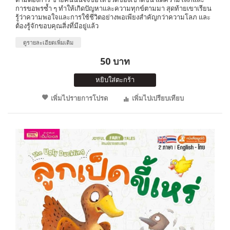
การขอพรซ้ำ ๆ ทำให้เกิดปัญหาและความทุกข์ตามมา สุดท้ายเขาเรียน
รู้ว่าความพอใจและการใช้ชีวิตอย่างพอเพียงสำคัญกว่าความโลภ และ
ต้องรู้จักขอบคุณสิ่งที่มีอยู่แล้ว
ดูรายละเอียดเพิ่มเติม
50 บาท
หยิบใส่ตะกร้า
เพิ่มไปรายการโปรด
เพิ่มไปเปรียบเทียบ