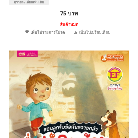
ดูรายละเอียดเพิ่มเติม
75 บาท
สินค้าหมด
เพิ่มไปรายการโปรด
เพิ่มไปเปรียบเทียบ