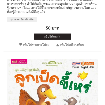
การขอพรซ้ำ ๆ ทำให้เกิดปัญหาและความทุกข์ตามมา สุดท้ายเขาเรียน
รู้ว่าความพอใจและการใช้ชีวิตอย่างพอเพียงสำคัญกว่าความโลภ และ
ต้องรู้จักขอบคุณสิ่งที่มีอยู่แล้ว
ดูรายละเอียดเพิ่มเติม
50 บาท
หยิบใส่ตะกร้า
เพิ่มไปรายการโปรด
เพิ่มไปเปรียบเทียบ