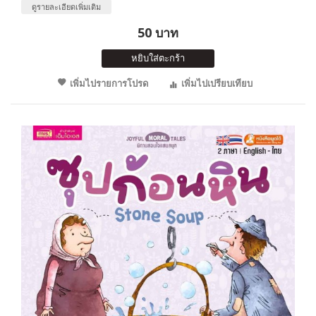
ดูรายละเอียดเพิ่มเติม
50 บาท
หยิบใส่ตะกร้า
เพิ่มไปรายการโปรด
เพิ่มไปเปรียบเทียบ