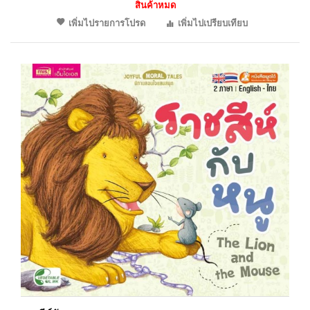
สินค้าหมด
เพิ่มไปรายการโปรด
เพิ่มไปเปรียบเทียบ