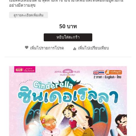
อย่างมีความสุข
ดูรายละเอียดเพิ่มเติม
50 บาท
หยิบใส่ตะกร้า
เพิ่มไปรายการโปรด
เพิ่มไปเปรียบเทียบ