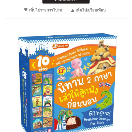
เพิ่มไปรายการโปรด
เพิ่มไปเปรียบเทียบ