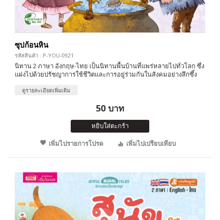
ซุปก้อนหิน
รหัสสินค้า : P-YOU-0921
นิทาน 2 ภาษา อังกฤษ-ไทย เป็นนิทานพื้นบ้านที่แพร่หลายไปทั่วโลก ซึ่ง
แฝงไปด้วยปรัชญาการใช้ชีวิตและการอยู่ร่วมกันในสังคมอย่างลึกซึ้ง
ดูรายละเอียดเพิ่มเติม
50 บาท
หยิบใส่ตะกร้า
เพิ่มไปรายการโปรด
เพิ่มไปเปรียบเทียบ