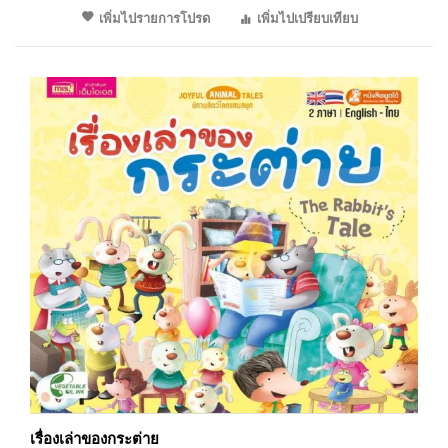
เพิ่มไปรายการโปรด
เพิ่มไปเปรียบเทียบ
เรื่องเล่าของกระต่าย