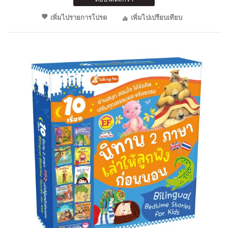
เพิ่มไปรายการโปรด
เพิ่มไปเปรียบเทียบ