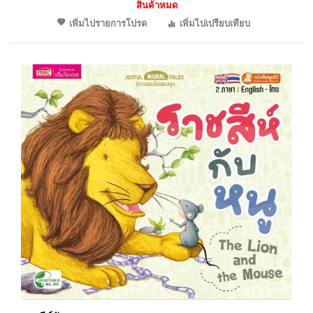
สินค้าหมด
เพิ่มไปรายการโปรด
เพิ่มไปเปรียบเทียบ