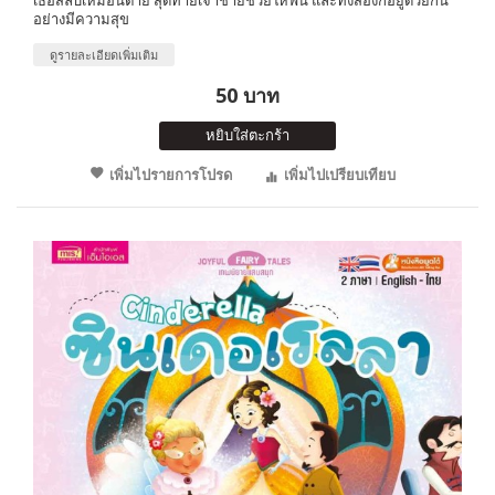
อย่างมีความสุข
ดูรายละเอียดเพิ่มเติม
50 บาท
หยิบใส่ตะกร้า
เพิ่มไปรายการโปรด
เพิ่มไปเปรียบเทียบ