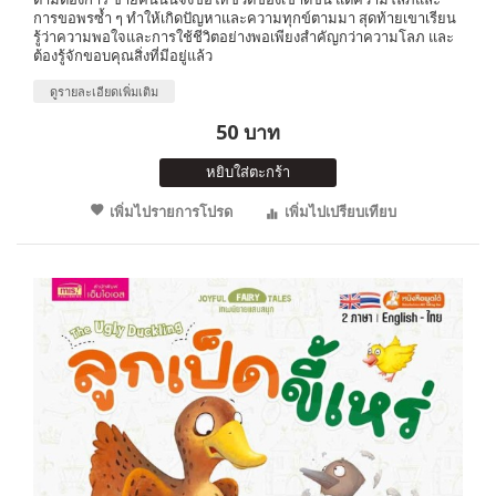
การขอพรซ้ำ ๆ ทำให้เกิดปัญหาและความทุกข์ตามมา สุดท้ายเขาเรียน
รู้ว่าความพอใจและการใช้ชีวิตอย่างพอเพียงสำคัญกว่าความโลภ และ
ต้องรู้จักขอบคุณสิ่งที่มีอยู่แล้ว
ดูรายละเอียดเพิ่มเติม
50 บาท
หยิบใส่ตะกร้า
เพิ่มไปรายการโปรด
เพิ่มไปเปรียบเทียบ