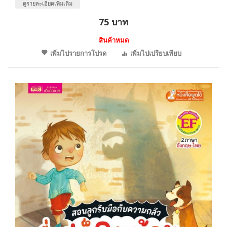
ดูรายละเอียดเพิ่มเติม
75 บาท
สินค้าหมด
เพิ่มไปรายการโปรด
เพิ่มไปเปรียบเทียบ