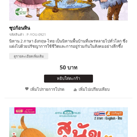
ซุปก้อนหิน
รหัสสินค้า : P-YOU-0921
นิทาน 2 ภาษา อังกฤษ-ไทย เป็นนิทานพื้นบ้านที่แพร่หลายไปทั่วโลก ซึ่ง
แฝงไปด้วยปรัชญาการใช้ชีวิตและการอยู่ร่วมกันในสังคมอย่างลึกซึ้ง
ดูรายละเอียดเพิ่มเติม
50 บาท
หยิบใส่ตะกร้า
เพิ่มไปรายการโปรด
เพิ่มไปเปรียบเทียบ