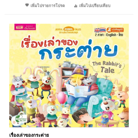
เพิ่มไปรายการโปรด
เพิ่มไปเปรียบเทียบ
เรื่องเล่าของกระต่าย