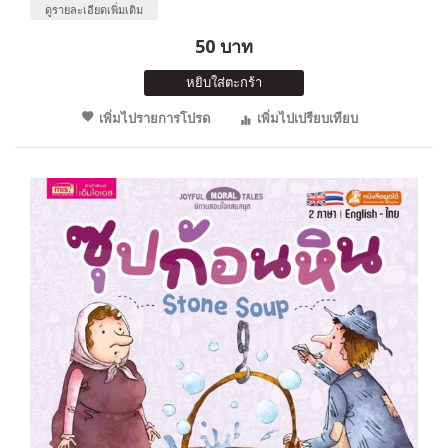
ดูรายละเอียดเพิ่มเติม
50 บาท
หยิบใส่ตะกร้า
เพิ่มไปรายการโปรด
เพิ่มไปเปรียบเทียบ