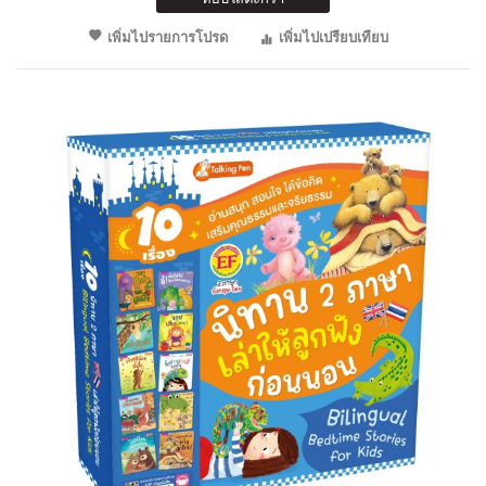
เพิ่มไปรายการโปรด
เพิ่มไปเปรียบเทียบ