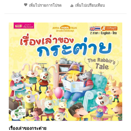
เพิ่มไปรายการโปรด
เพิ่มไปเปรียบเทียบ
เรื่องเล่าของกระต่าย