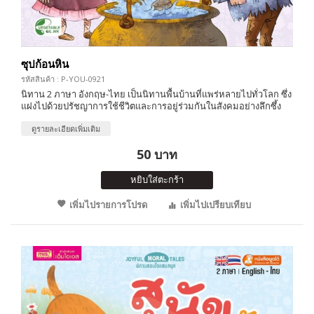
ซุปก้อนหิน
รหัสสินค้า : P-YOU-0921
นิทาน 2 ภาษา อังกฤษ-ไทย เป็นนิทานพื้นบ้านที่แพร่หลายไปทั่วโลก ซึ่ง
แฝงไปด้วยปรัชญาการใช้ชีวิตและการอยู่ร่วมกันในสังคมอย่างลึกซึ้ง
ดูรายละเอียดเพิ่มเติม
50 บาท
หยิบใส่ตะกร้า
เพิ่มไปรายการโปรด
เพิ่มไปเปรียบเทียบ