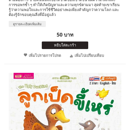
การขอพรซ้ำ ๆ ทำให้เกิดปัญหาและความทุกข์ตามมา สุดท้ายเขาเรียน
รู้ว่าความพอใจและการใช้ชีวิตอย่างพอเพียงสำคัญกว่าความโลภ และ
ต้องรู้จักขอบคุณสิ่งที่มีอยู่แล้ว
ดูรายละเอียดเพิ่มเติม
50 บาท
หยิบใส่ตะกร้า
เพิ่มไปรายการโปรด
เพิ่มไปเปรียบเทียบ