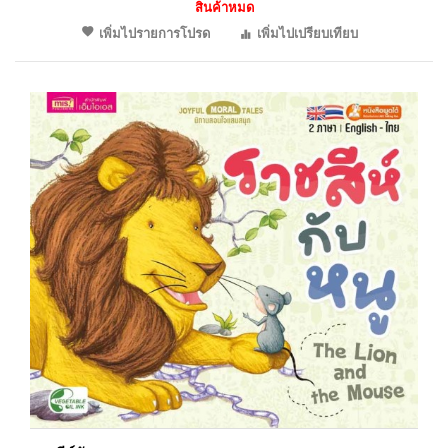
สินค้าหมด
เพิ่มไปรายการโปรด
เพิ่มไปเปรียบเทียบ