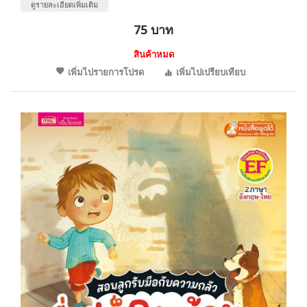
ดูรายละเอียดเพิ่มเติม
75 บาท
สินค้าหมด
เพิ่มไปรายการโปรด
เพิ่มไปเปรียบเทียบ