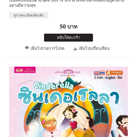
อย่างมีความสุข
ดูรายละเอียดเพิ่มเติม
50 บาท
หยิบใส่ตะกร้า
เพิ่มไปรายการโปรด
เพิ่มไปเปรียบเทียบ