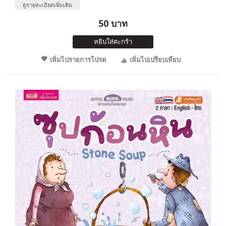
ดูรายละเอียดเพิ่มเติม
50 บาท
หยิบใส่ตะกร้า
เพิ่มไปรายการโปรด
เพิ่มไปเปรียบเทียบ