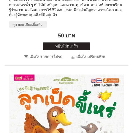
การขอพรซ้ำ ๆ ทำให้เกิดปัญหาและความทุกข์ตามมา สุดท้ายเขาเรียน
รู้ว่าความพอใจและการใช้ชีวิตอย่างพอเพียงสำคัญกว่าความโลภ และ
ต้องรู้จักขอบคุณสิ่งที่มีอยู่แล้ว
ดูรายละเอียดเพิ่มเติม
50 บาท
หยิบใส่ตะกร้า
เพิ่มไปรายการโปรด
เพิ่มไปเปรียบเทียบ