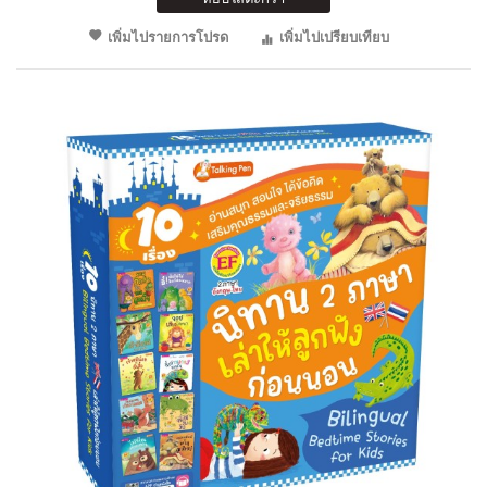
เพิ่มไปรายการโปรด
เพิ่มไปเปรียบเทียบ