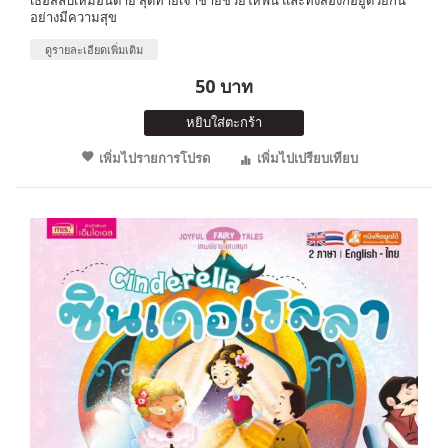
อย่างมีความสุข
ดูรายละเอียดเพิ่มเติม
50 บาท
หยิบใส่ตะกร้า
เพิ่มไปรายการโปรด
เพิ่มไปเปรียบเทียบ