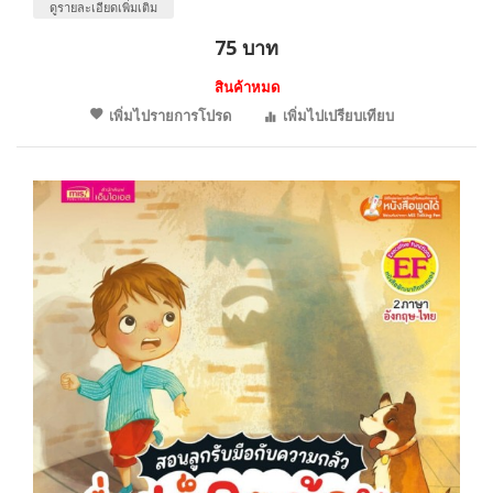
ดูรายละเอียดเพิ่มเติม
75 บาท
สินค้าหมด
เพิ่มไปรายการโปรด
เพิ่มไปเปรียบเทียบ