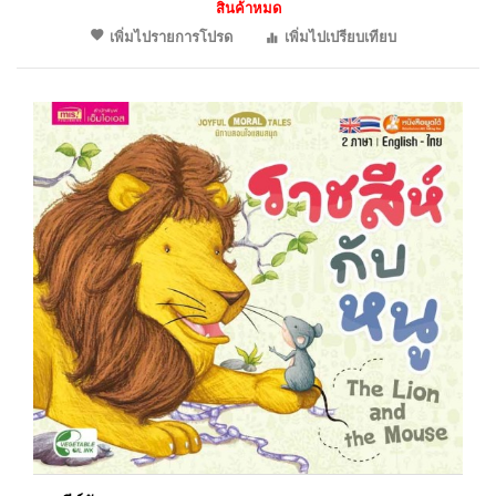
สินค้าหมด
เพิ่มไปรายการโปรด
เพิ่มไปเปรียบเทียบ