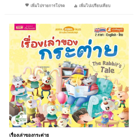
เพิ่มไปรายการโปรด
เพิ่มไปเปรียบเทียบ
เรื่องเล่าของกระต่าย