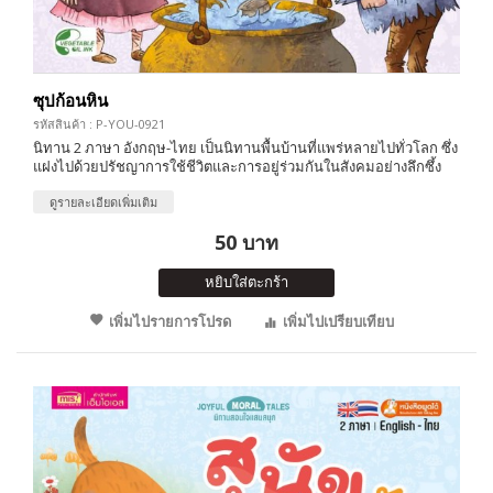
ซุปก้อนหิน
รหัสสินค้า : P-YOU-0921
นิทาน 2 ภาษา อังกฤษ-ไทย เป็นนิทานพื้นบ้านที่แพร่หลายไปทั่วโลก ซึ่ง
แฝงไปด้วยปรัชญาการใช้ชีวิตและการอยู่ร่วมกันในสังคมอย่างลึกซึ้ง
ดูรายละเอียดเพิ่มเติม
50 บาท
หยิบใส่ตะกร้า
เพิ่มไปรายการโปรด
เพิ่มไปเปรียบเทียบ