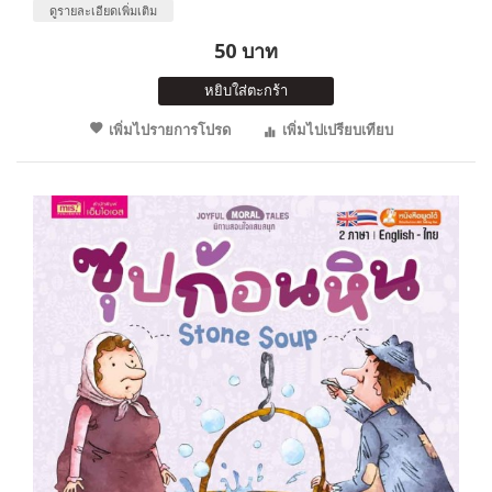
ดูรายละเอียดเพิ่มเติม
50 บาท
หยิบใส่ตะกร้า
เพิ่มไปรายการโปรด
เพิ่มไปเปรียบเทียบ