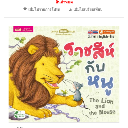
สินค้าหมด
เพิ่มไปรายการโปรด
เพิ่มไปเปรียบเทียบ