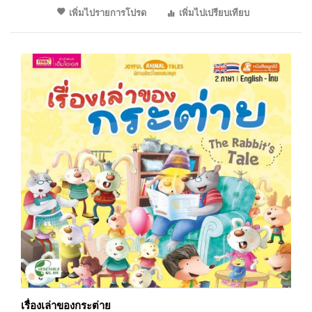
เพิ่มไปรายการโปรด
เพิ่มไปเปรียบเทียบ
เรื่องเล่าของกระต่าย