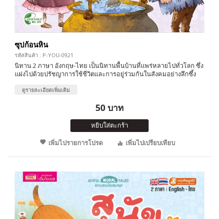
ซุปก้อนหิน
รหัสสินค้า : P-YOU-0921
นิทาน 2 ภาษา อังกฤษ-ไทย เป็นนิทานพื้นบ้านที่แพร่หลายไปทั่วโลก ซึ่ง
แฝงไปด้วยปรัชญาการใช้ชีวิตและการอยู่ร่วมกันในสังคมอย่างลึกซึ้ง
ดูรายละเอียดเพิ่มเติม
50 บาท
หยิบใส่ตะกร้า
เพิ่มไปรายการโปรด
เพิ่มไปเปรียบเทียบ