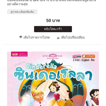
อย่างมีความสุข
ดูรายละเอียดเพิ่มเติม
50 บาท
หยิบใส่ตะกร้า
เพิ่มไปรายการโปรด
เพิ่มไปเปรียบเทียบ