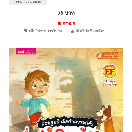
ดูรายละเอียดเพิ่มเติม
75 บาท
สินค้าหมด
เพิ่มไปรายการโปรด
เพิ่มไปเปรียบเทียบ