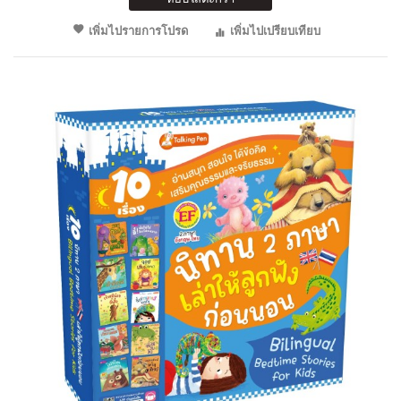
เพิ่มไปรายการโปรด
เพิ่มไปเปรียบเทียบ