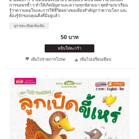
การขอพรซ้ำ ๆ ทำให้เกิดปัญหาและความทุกข์ตามมา สุดท้ายเขาเรียน
รู้ว่าความพอใจและการใช้ชีวิตอย่างพอเพียงสำคัญกว่าความโลภ และ
ต้องรู้จักขอบคุณสิ่งที่มีอยู่แล้ว
ดูรายละเอียดเพิ่มเติม
50 บาท
หยิบใส่ตะกร้า
เพิ่มไปรายการโปรด
เพิ่มไปเปรียบเทียบ