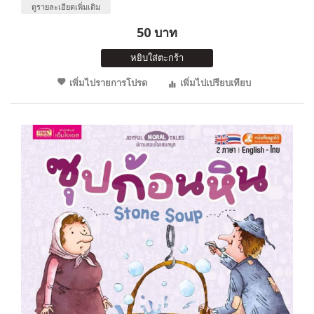
ดูรายละเอียดเพิ่มเติม
50 บาท
หยิบใส่ตะกร้า
เพิ่มไปรายการโปรด
เพิ่มไปเปรียบเทียบ