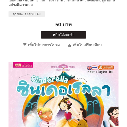
อย่างมีความสุข
ดูรายละเอียดเพิ่มเติม
50 บาท
หยิบใส่ตะกร้า
เพิ่มไปรายการโปรด
เพิ่มไปเปรียบเทียบ