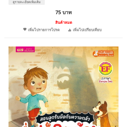
ดูรายละเอียดเพิ่มเติม
75 บาท
สินค้าหมด
เพิ่มไปรายการโปรด
เพิ่มไปเปรียบเทียบ