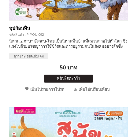
ซุปก้อนหิน
รหัสสินค้า : P-YOU-0921
นิทาน 2 ภาษา อังกฤษ-ไทย เป็นนิทานพื้นบ้านที่แพร่หลายไปทั่วโลก ซึ่ง
แฝงไปด้วยปรัชญาการใช้ชีวิตและการอยู่ร่วมกันในสังคมอย่างลึกซึ้ง
ดูรายละเอียดเพิ่มเติม
50 บาท
หยิบใส่ตะกร้า
เพิ่มไปรายการโปรด
เพิ่มไปเปรียบเทียบ