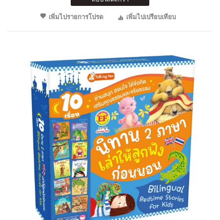
เพิ่มไปรายการโปรด
เพิ่มไปเปรียบเทียบ