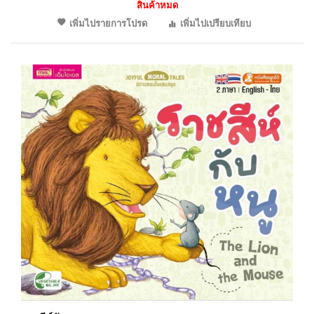
สินค้าหมด
เพิ่มไปรายการโปรด
เพิ่มไปเปรียบเทียบ