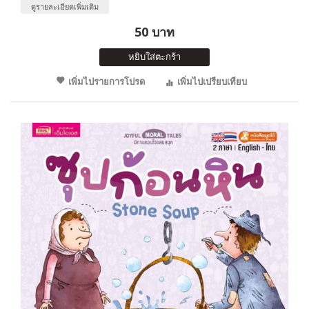
ดูรายละเอียดเพิ่มเติม
50 บาท
หยิบใส่ตะกร้า
เพิ่มไปรายการโปรด
เพิ่มไปเปรียบเทียบ