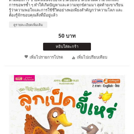
การขอพรซ้ำ ๆ ทำให้เกิดปัญหาและความทุกข์ตามมา สุดท้ายเขาเรียน
รู้ว่าความพอใจและการใช้ชีวิตอย่างพอเพียงสำคัญกว่าความโลภ และ
ต้องรู้จักขอบคุณสิ่งที่มีอยู่แล้ว
ดูรายละเอียดเพิ่มเติม
50 บาท
หยิบใส่ตะกร้า
เพิ่มไปรายการโปรด
เพิ่มไปเปรียบเทียบ