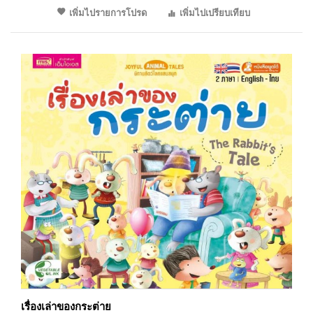
เพิ่มไปรายการโปรด
เพิ่มไปเปรียบเทียบ
เรื่องเล่าของกระต่าย