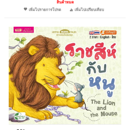
สินค้าหมด
เพิ่มไปรายการโปรด
เพิ่มไปเปรียบเทียบ