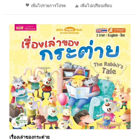
เพิ่มไปรายการโปรด
เพิ่มไปเปรียบเทียบ
เรื่องเล่าของกระต่าย