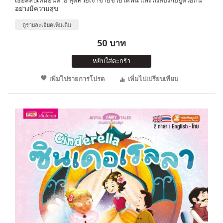
อย่างมีความสุข
ดูรายละเอียดเพิ่มเติม
50 บาท
หยิบใส่ตะกร้า
เพิ่มไปรายการโปรด
เพิ่มไปเปรียบเทียบ