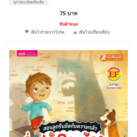
ดูรายละเอียดเพิ่มเติม
75 บาท
สินค้าหมด
เพิ่มไปรายการโปรด
เพิ่มไปเปรียบเทียบ