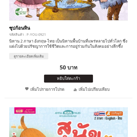
ซุปก้อนหิน
รหัสสินค้า : P-YOU-0921
นิทาน 2 ภาษา อังกฤษ-ไทย เป็นนิทานพื้นบ้านที่แพร่หลายไปทั่วโลก ซึ่ง
แฝงไปด้วยปรัชญาการใช้ชีวิตและการอยู่ร่วมกันในสังคมอย่างลึกซึ้ง
ดูรายละเอียดเพิ่มเติม
50 บาท
หยิบใส่ตะกร้า
เพิ่มไปรายการโปรด
เพิ่มไปเปรียบเทียบ