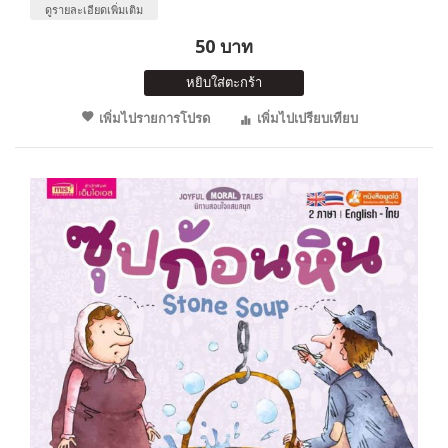
ดูรายละเอียดเพิ่มเติม
50 บาท
หยิบใส่ตะกร้า
เพิ่มไปรายการโปรด
เพิ่มไปเปรียบเทียบ