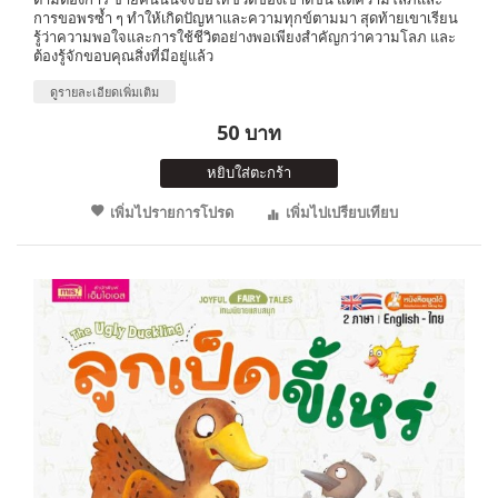
การขอพรซ้ำ ๆ ทำให้เกิดปัญหาและความทุกข์ตามมา สุดท้ายเขาเรียน
รู้ว่าความพอใจและการใช้ชีวิตอย่างพอเพียงสำคัญกว่าความโลภ และ
ต้องรู้จักขอบคุณสิ่งที่มีอยู่แล้ว
ดูรายละเอียดเพิ่มเติม
50 บาท
หยิบใส่ตะกร้า
เพิ่มไปรายการโปรด
เพิ่มไปเปรียบเทียบ