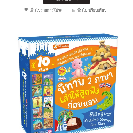
เพิ่มไปรายการโปรด
เพิ่มไปเปรียบเทียบ